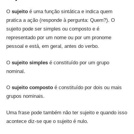
O
sujeito
é uma função sintática e indica quem
pratica a ação (responde à pergunta: Quem?). O
sujeito pode ser simples ou composto e é
representado por um nome ou por um pronome
pessoal e está, em geral, antes do verbo.
O
sujeito simples
é constituído por um grupo
nominal.
O
sujeito composto
é constituído por dois ou mais
grupos nominais.
Uma frase pode também não ter sujeito e quando isso
acontece diz-se que o sujeito é nulo.