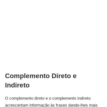
Complemento Direto e
Indireto
O complemento direto e o complemento indireto
acrescentam informação às frases dando-lhes mais