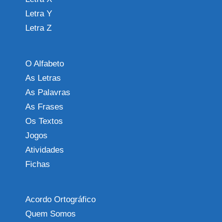
Letra Y
Letra Z
O Alfabeto
As Letras
As Palavras
As Frases
Os Textos
Jogos
Atividades
Fichas
Acordo Ortográfico
Quem Somos