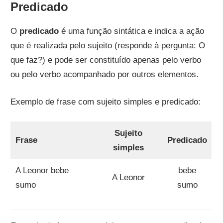
Predicado
O
predicado
é uma função sintática e indica a ação
que é realizada pelo sujeito (responde à pergunta: O
que faz?) e pode ser constituído apenas pelo verbo
ou pelo verbo acompanhado por outros elementos.
Exemplo de frase com sujeito simples e predicado:
Sujeito
Frase
Predicado
simples
A Leonor bebe
bebe
A Leonor
sumo
sumo