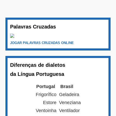
Palavras Cruzadas
JOGAR PALAVRAS CRUZADAS ONLINE
Diferenças de dialetos
da Língua Portuguesa
Portugal
Brasil
Frigorífico
Geladeira
Estore
Veneziana
Ventoinha
Ventilador