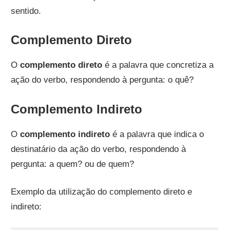
sentido.
Complemento Direto
O
complemento direto
é a palavra que concretiza a
ação do verbo, respondendo à pergunta: o quê?
Complemento Indireto
O
complemento indireto
é a palavra que indica o
destinatário da ação do verbo, respondendo à
pergunta: a quem? ou de quem?
Exemplo da utilização do complemento direto e
indireto: