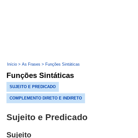
Início
>
As Frases
>
Funções Sintáticas
Funções Sintáticas
SUJEITO E PREDICADO
COMPLEMENTO DIRETO E INDIRETO
Sujeito e Predicado
Sujeito