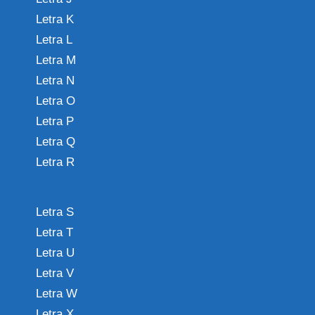
Letra K
Letra L
Letra M
Letra N
Letra O
Letra P
Letra Q
Letra R
Letra S
Letra T
Letra U
Letra V
Letra W
Letra X