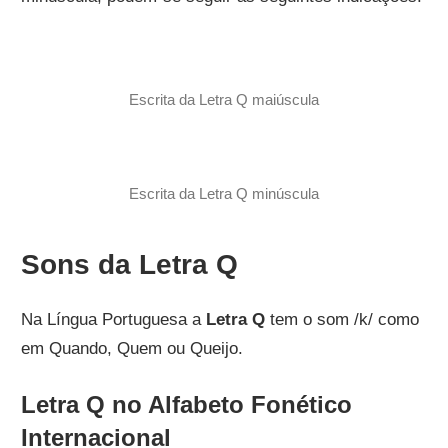
Escrita da Letra Q maiúscula
Escrita da Letra Q minúscula
Sons da Letra Q
Na Língua Portuguesa a
Letra Q
tem o som /k/ como
em Quando, Quem ou Queijo.
Letra Q no Alfabeto Fonético
Internacional