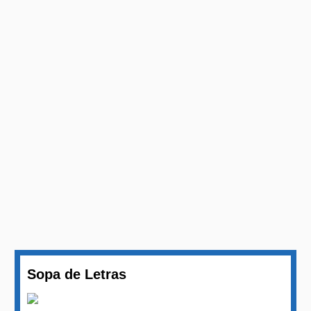
Sopa de Letras