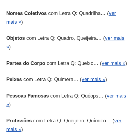
Nomes Coletivos
com Letra Q: Quadrilha… (
ver
mais »
)
Objetos
com Letra Q: Quadro, Queijeira… (
ver mais
»
)
Partes do Corpo
com Letra Q: Queixo… (
ver mais »
)
Peixes
com Letra Q: Quimera… (
ver mais »
)
Pessoas Famosas
com Letra Q: Quéops… (
ver mais
»
)
Profissões
com Letra Q: Queijeiro, Químico… (
ver
mais »
)