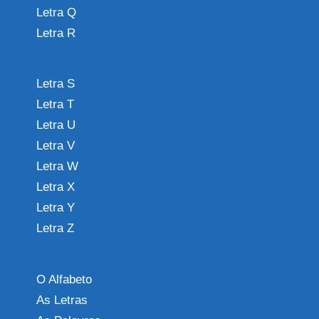
Letra Q
Letra R
Letra S
Letra T
Letra U
Letra V
Letra W
Letra X
Letra Y
Letra Z
O Alfabeto
As Letras