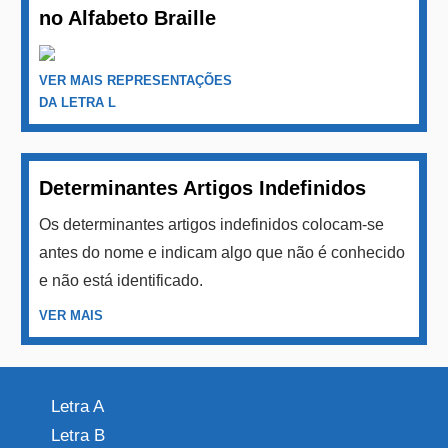
no Alfabeto Braille
VER MAIS REPRESENTAÇÕES
DA LETRA L
Determinantes Artigos Indefinidos
Os determinantes artigos indefinidos colocam-se
antes do nome e indicam algo que não é conhecido
e não está identificado.
VER MAIS
Letra A
Letra B