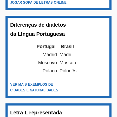
JOGAR SOPA DE LETRAS ONLINE
Diferenças de dialetos
da Língua Portuguesa
Portugal
Brasil
Madrid
Madri
Moscovo
Moscou
Polaco
Polonês
VER MAIS EXEMPLOS DE
CIDADES E NATURALIDADES
Letra L representada