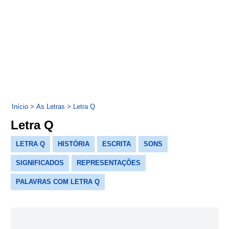
Início
>
As Letras
>
Letra Q
Letra Q
LETRA Q
HISTÓRIA
ESCRITA
SONS
SIGNIFICADOS
REPRESENTAÇÕES
PALAVRAS COM LETRA Q