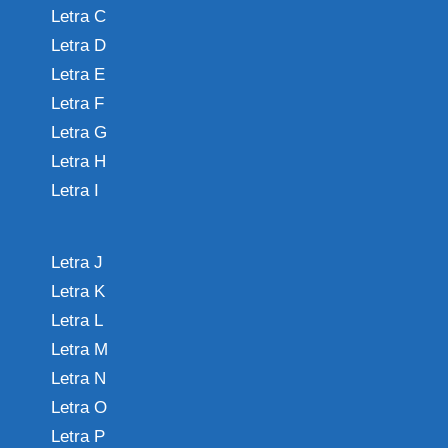
Letra C
Letra D
Letra E
Letra F
Letra G
Letra H
Letra I
Letra J
Letra K
Letra L
Letra M
Letra N
Letra O
Letra P