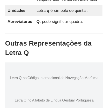
Unidades
Letra
q
é símbolo de quintal.
Abreviaturas
Q.
pode significar quadra.
Outras Representações da
Letra Q
Letra Q no Código Internacional de Navegação Marítima
Letra Q no Alfabeto de Língua Gestual Portuguesa