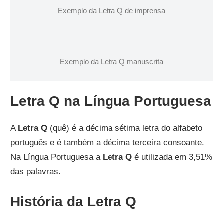
Exemplo da Letra Q de imprensa
Exemplo da Letra Q manuscrita
Letra Q na Língua Portuguesa
A
Letra Q
(quê) é a décima sétima letra do alfabeto
português e é também a décima terceira consoante.
Na Língua Portuguesa a
Letra Q
é utilizada em 3,51%
das palavras.
História da Letra Q