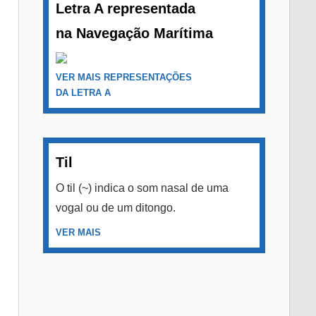
Letra A representada
na Navegação Marítima
VER MAIS REPRESENTAÇÕES
DA LETRA A
Til
O til (~) indica o som nasal de uma
vogal ou de um ditongo.
VER MAIS