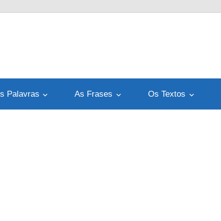
s Palavras
As Frases
Os Textos