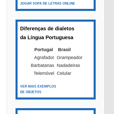
JOGAR SOPA DE LETRAS ONLINE
Diferenças de dialetos
da Língua Portuguesa
Portugal
Brasil
Agrafador
Grampeador
Barbatanas
Nadadeiras
Telemóvel
Celular
VER MAIS EXEMPLOS
DE OBJETOS