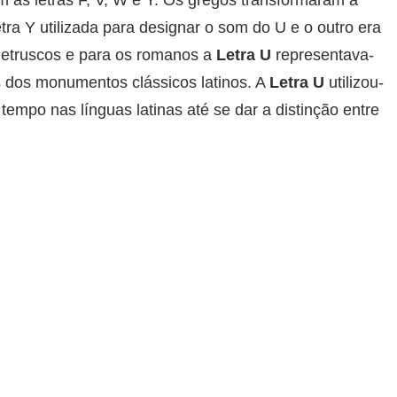
ra Y utilizada para designar o som do U e o outro era
 etruscos e para os romanos a
Letra U
representava-
 dos monumentos clássicos latinos. A
Letra U
utilizou-
tempo nas línguas latinas até se dar a distinção entre