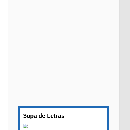
Sopa de Letras