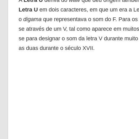
Letra U
em dois caracteres, em que um era a Let
o
digama
que representava o som do F. Para os
se através de um V, tal como aparece em muitos
se para designar o som da letra V durante muito 
as duas durante o século XVII.