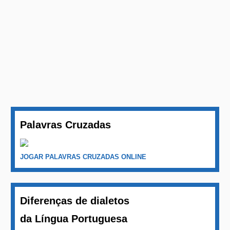
Palavras Cruzadas
JOGAR PALAVRAS CRUZADAS ONLINE
Diferenças de dialetos
da Língua Portuguesa