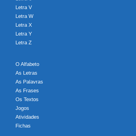
Letra V
Letra W
Letra X
Letra Y
Letra Z
O Alfabeto
As Letras
As Palavras
As Frases
Os Textos
Jogos
Atividades
Fichas