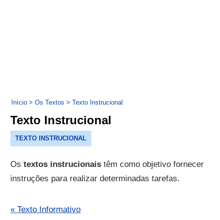
Início
>
Os Textos
>
Texto Instrucional
Texto Instrucional
TEXTO INSTRUCIONAL
Os
textos instrucionais
têm como objetivo fornecer
instruções para realizar determinadas tarefas.
« Texto Informativo