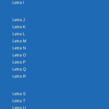
Letra I
Letra J
Letra K
Letra L
Letra M
Letra N
Letra O
Letra P
Letra Q
Letra R
Letra S
Letra T
Letra U