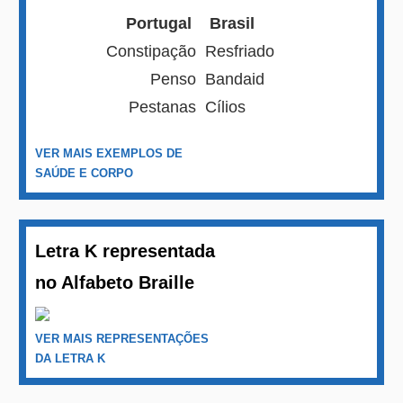
Portugal
Brasil
Constipação
Resfriado
Penso
Bandaid
Pestanas
Cílios
VER MAIS EXEMPLOS DE
SAÚDE E CORPO
Letra K representada
no Alfabeto Braille
VER MAIS REPRESENTAÇÕES
DA LETRA K