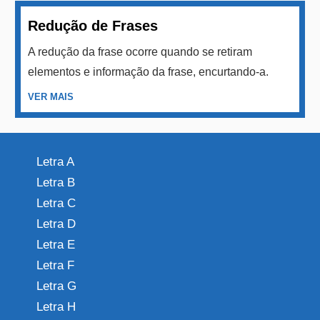
Redução de Frases
A redução da frase ocorre quando se retiram
elementos e informação da frase, encurtando-a.
VER MAIS
Letra A
Letra B
Letra C
Letra D
Letra E
Letra F
Letra G
Letra H