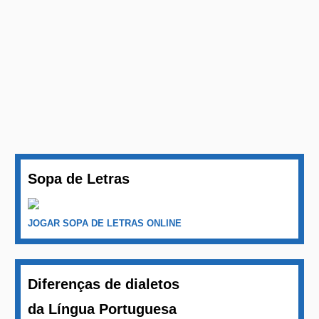
Sopa de Letras
JOGAR SOPA DE LETRAS ONLINE
Diferenças de dialetos
da Língua Portuguesa