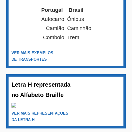
Portugal
Brasil
Autocarro
Ônibus
Camião
Caminhão
Comboio
Trem
VER MAIS EXEMPLOS
DE TRANSPORTES
Letra H representada
no Alfabeto Braille
VER MAIS REPRESENTAÇÕES
DA LETRA H