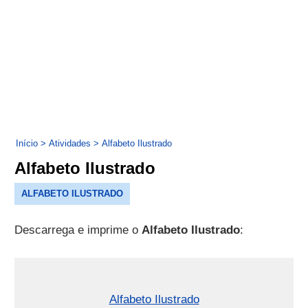
Início
>
Atividades
>
Alfabeto Ilustrado
Alfabeto Ilustrado
ALFABETO ILUSTRADO
Descarrega e imprime o
Alfabeto Ilustrado
:
Alfabeto Ilustrado