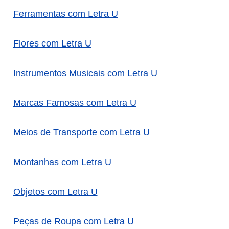
Ferramentas com Letra U
Flores com Letra U
Instrumentos Musicais com Letra U
Marcas Famosas com Letra U
Meios de Transporte com Letra U
Montanhas com Letra U
Objetos com Letra U
Peças de Roupa com Letra U