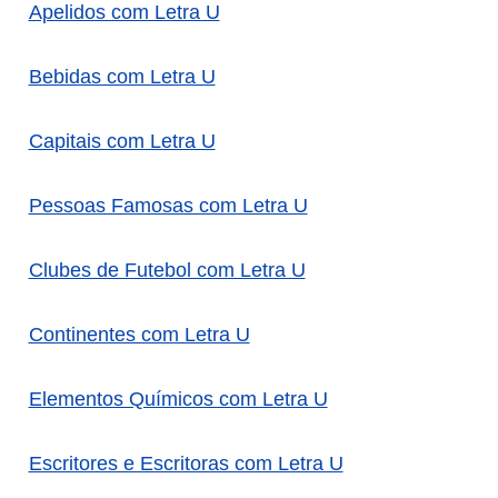
Apelidos com Letra U
Bebidas com Letra U
Capitais com Letra U
Pessoas Famosas com Letra U
Clubes de Futebol com Letra U
Continentes com Letra U
Elementos Químicos com Letra U
Escritores e Escritoras com Letra U