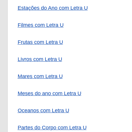
Estações do Ano com Letra U
Filmes com Letra U
Frutas com Letra U
Livros com Letra U
Mares com Letra U
Meses do ano com Letra U
Oceanos com Letra U
Partes do Corpo com Letra U