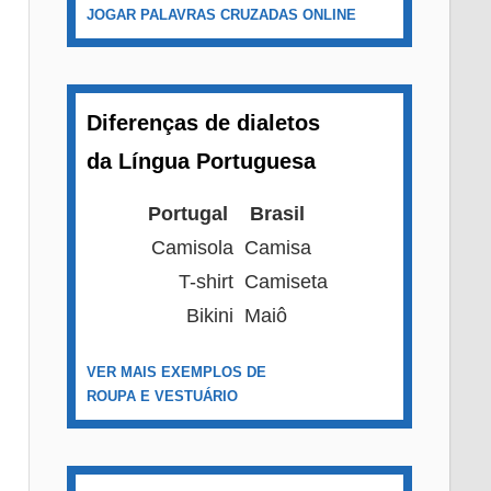
JOGAR PALAVRAS CRUZADAS ONLINE
Diferenças de dialetos
da Língua Portuguesa
Portugal
Brasil
Camisola
Camisa
T-shirt
Camiseta
Bikini
Maiô
VER MAIS EXEMPLOS DE
ROUPA E VESTUÁRIO