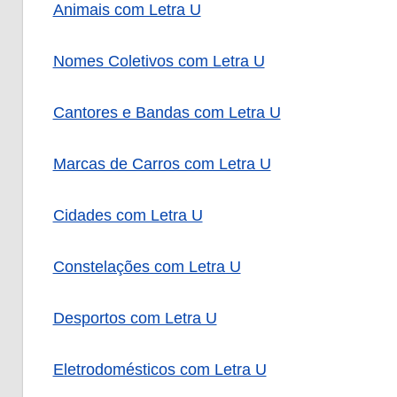
Animais com Letra U
Nomes Coletivos com Letra U
Cantores e Bandas com Letra U
Marcas de Carros com Letra U
Cidades com Letra U
Constelações com Letra U
Desportos com Letra U
Eletrodomésticos com Letra U