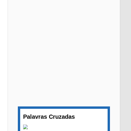
Palavras Cruzadas