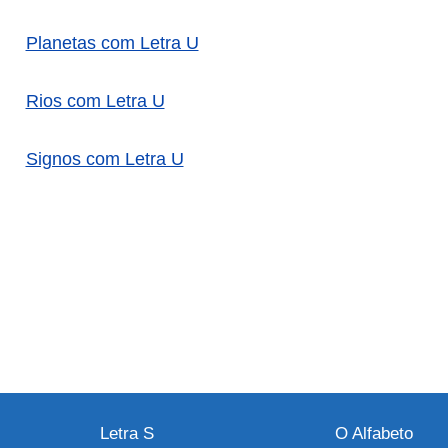
Planetas com Letra U
Rios com Letra U
Signos com Letra U
Letra S
O Alfabeto