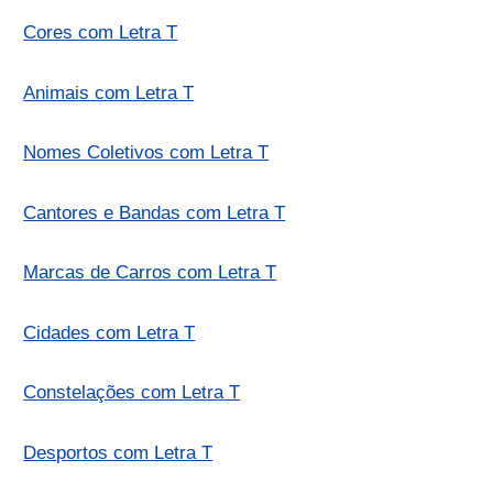
Cores com Letra T
Animais com Letra T
Nomes Coletivos com Letra T
Cantores e Bandas com Letra T
Marcas de Carros com Letra T
Cidades com Letra T
Constelações com Letra T
Desportos com Letra T