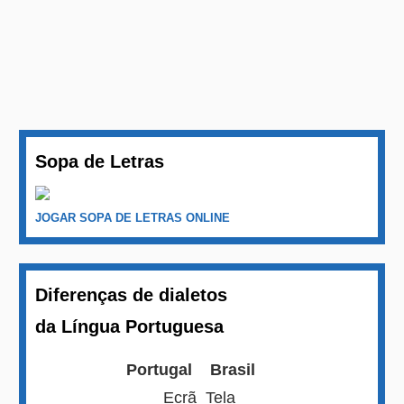
Sopa de Letras
JOGAR SOPA DE LETRAS ONLINE
Diferenças de dialetos
da Língua Portuguesa
Portugal
Brasil
Ecrã
Tela