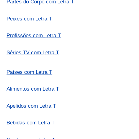
Partes do Corpo com Letra T
Peixes com Letra T
Profissões com Letra T
Séries TV com Letra T
Países com Letra T
Alimentos com Letra T
Apelidos com Letra T
Bebidas com Letra T