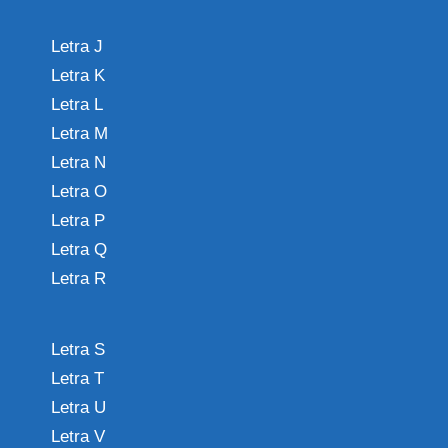
Letra J
Letra K
Letra L
Letra M
Letra N
Letra O
Letra P
Letra Q
Letra R
Letra S
Letra T
Letra U
Letra V