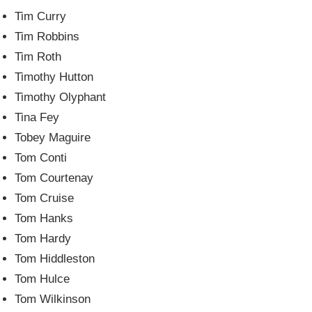
Tim Curry
Tim Robbins
Tim Roth
Timothy Hutton
Timothy Olyphant
Tina Fey
Tobey Maguire
Tom Conti
Tom Courtenay
Tom Cruise
Tom Hanks
Tom Hardy
Tom Hiddleston
Tom Hulce
Tom Wilkinson