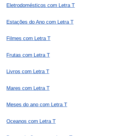
Eletrodomésticos com Letra T
Estações do Ano com Letra T
Filmes com Letra T
Frutas com Letra T
Livros com Letra T
Mares com Letra T
Meses do ano com Letra T
Oceanos com Letra T