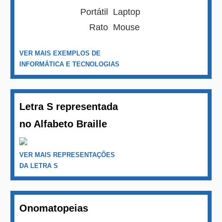
Portátil
Laptop
Rato
Mouse
VER MAIS EXEMPLOS DE
INFORMÁTICA E TECNOLOGIAS
Letra S representada
no Alfabeto Braille
VER MAIS REPRESENTAÇÕES
DA LETRA S
Onomatopeias