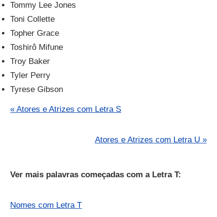
Tommy Lee Jones
Toni Collette
Topher Grace
Toshirô Mifune
Troy Baker
Tyler Perry
Tyrese Gibson
« Atores e Atrizes com Letra S
Atores e Atrizes com Letra U »
Ver mais palavras começadas com a Letra T:
Nomes com Letra T