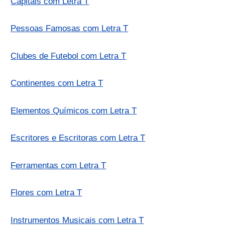
Capitais com Letra T
Pessoas Famosas com Letra T
Clubes de Futebol com Letra T
Continentes com Letra T
Elementos Químicos com Letra T
Escritores e Escritoras com Letra T
Ferramentas com Letra T
Flores com Letra T
Instrumentos Musicais com Letra T