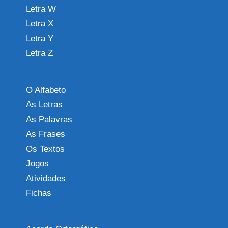
Letra W
Letra X
Letra Y
Letra Z
O Alfabeto
As Letras
As Palavras
As Frases
Os Textos
Jogos
Atividades
Fichas