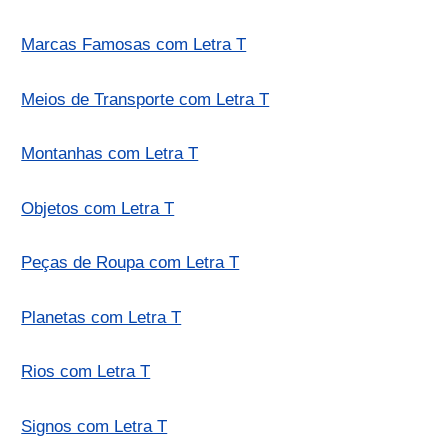
Marcas Famosas com Letra T
Meios de Transporte com Letra T
Montanhas com Letra T
Objetos com Letra T
Peças de Roupa com Letra T
Planetas com Letra T
Rios com Letra T
Signos com Letra T