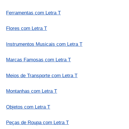
Ferramentas com Letra T
Flores com Letra T
Instrumentos Musicais com Letra T
Marcas Famosas com Letra T
Meios de Transporte com Letra T
Montanhas com Letra T
Objetos com Letra T
Peças de Roupa com Letra T