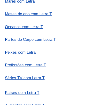
Mares com Letra T
Meses do ano com Letra T
Oceanos com Letra T
Partes do Corpo com Letra T
Peixes com Letra T
Profissões com Letra T
Séries TV com Letra T
Países com Letra T