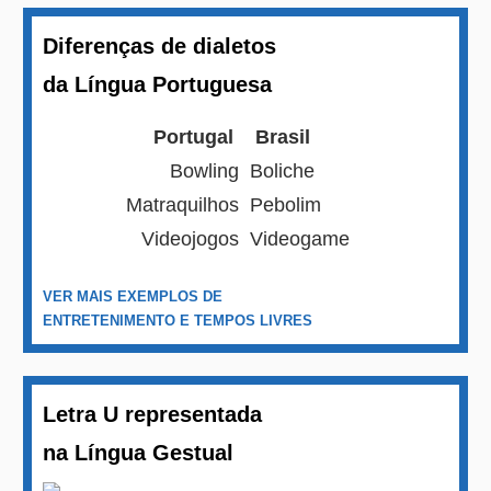
Diferenças de dialetos
da Língua Portuguesa
Portugal
Brasil
Bowling
Boliche
Matraquilhos
Pebolim
Videojogos
Videogame
VER MAIS EXEMPLOS DE
ENTRETENIMENTO E TEMPOS LIVRES
Letra U representada
na Língua Gestual