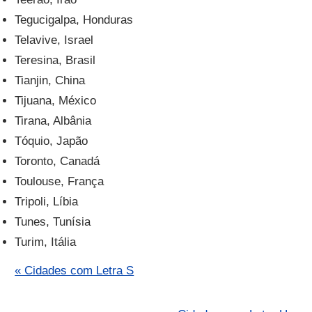
Tegucigalpa, Honduras
Telavive, Israel
Teresina, Brasil
Tianjin, China
Tijuana, México
Tirana, Albânia
Tóquio, Japão
Toronto, Canadá
Toulouse, França
Tripoli, Líbia
Tunes, Tunísia
Turim, Itália
« Cidades com Letra S