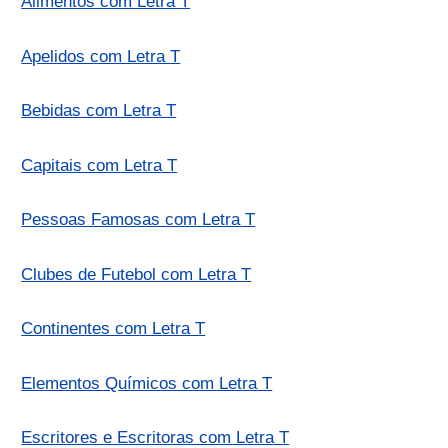
Alimentos com Letra T
Apelidos com Letra T
Bebidas com Letra T
Capitais com Letra T
Pessoas Famosas com Letra T
Clubes de Futebol com Letra T
Continentes com Letra T
Elementos Químicos com Letra T
Escritores e Escritoras com Letra T