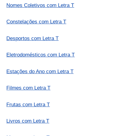
Nomes Coletivos com Letra T
Constelações com Letra T
Desportos com Letra T
Eletrodomésticos com Letra T
Estações do Ano com Letra T
Filmes com Letra T
Frutas com Letra T
Livros com Letra T