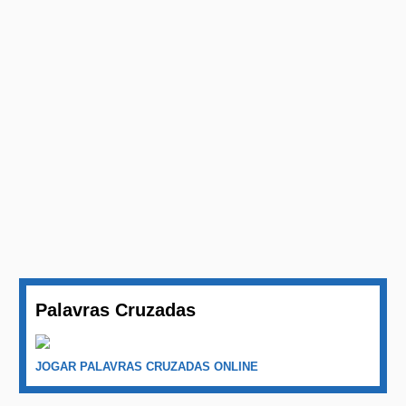
Palavras Cruzadas
JOGAR PALAVRAS CRUZADAS ONLINE