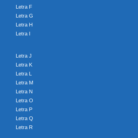
Letra F
Letra G
Letra H
Letra I
Letra J
Letra K
Letra L
Letra M
Letra N
Letra O
Letra P
Letra Q
Letra R