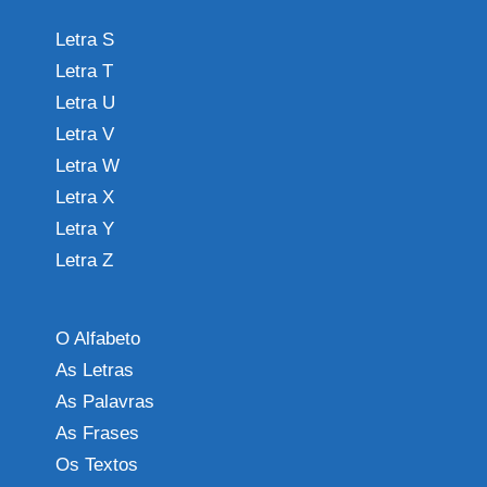
Letra S
Letra T
Letra U
Letra V
Letra W
Letra X
Letra Y
Letra Z
O Alfabeto
As Letras
As Palavras
As Frases
Os Textos