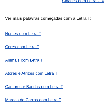
Cidades com Letra U »
Ver mais palavras começadas com a Letra T:
Nomes com Letra T
Cores com Letra T
Animais com Letra T
Atores e Atrizes com Letra T
Cantores e Bandas com Letra T
Marcas de Carros com Letra T