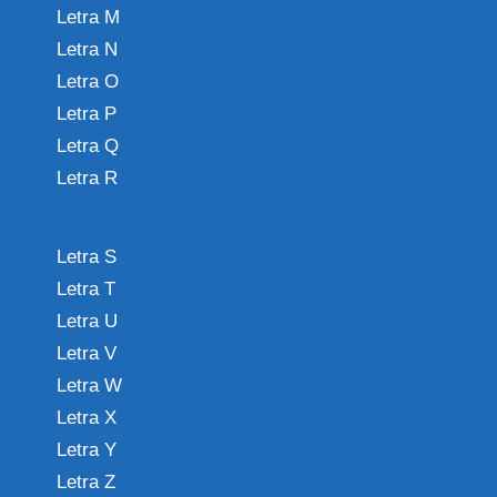
Letra M
Letra N
Letra O
Letra P
Letra Q
Letra R
Letra S
Letra T
Letra U
Letra V
Letra W
Letra X
Letra Y
Letra Z