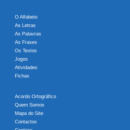
O Alfabeto
As Letras
As Palavras
As Frases
Os Textos
Jogos
Atividades
Fichas
Acordo Ortográfico
Quem Somos
Mapa do Site
Contactos