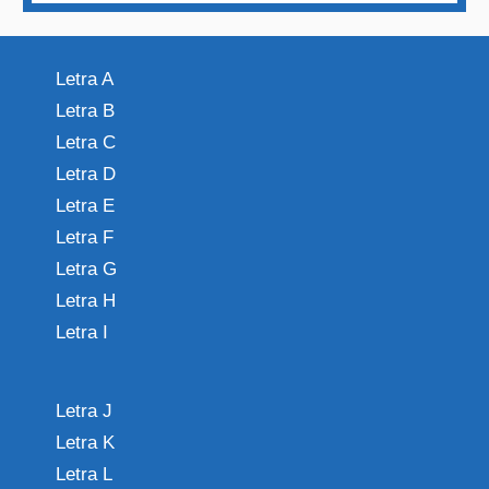
Letra A
Letra B
Letra C
Letra D
Letra E
Letra F
Letra G
Letra H
Letra I
Letra J
Letra K
Letra L