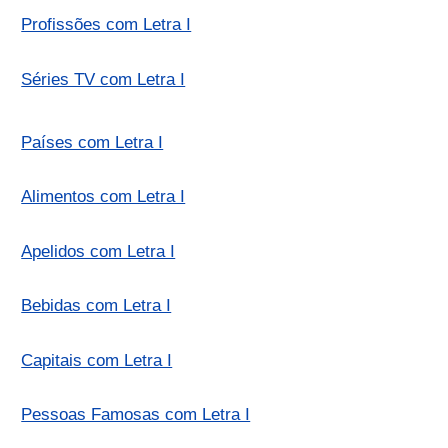
Profissões com Letra I
Séries TV com Letra I
Países com Letra I
Alimentos com Letra I
Apelidos com Letra I
Bebidas com Letra I
Capitais com Letra I
Pessoas Famosas com Letra I