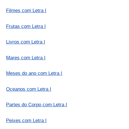
Filmes com Letra I
Frutas com Letra I
Livros com Letra I
Mares com Letra I
Meses do ano com Letra I
Oceanos com Letra I
Partes do Corpo com Letra I
Peixes com Letra I