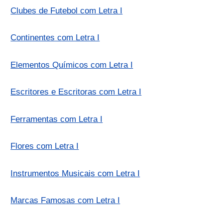
Clubes de Futebol com Letra I
Continentes com Letra I
Elementos Químicos com Letra I
Escritores e Escritoras com Letra I
Ferramentas com Letra I
Flores com Letra I
Instrumentos Musicais com Letra I
Marcas Famosas com Letra I