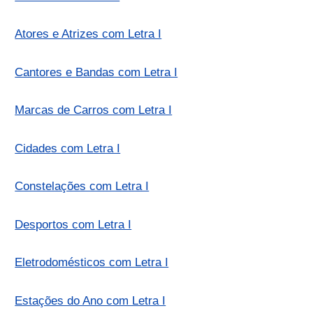
Atores e Atrizes com Letra I
Cantores e Bandas com Letra I
Marcas de Carros com Letra I
Cidades com Letra I
Constelações com Letra I
Desportos com Letra I
Eletrodomésticos com Letra I
Estações do Ano com Letra I