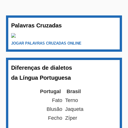
Palavras Cruzadas
JOGAR PALAVRAS CRUZADAS ONLINE
Diferenças de dialetos
da Língua Portuguesa
Portugal
Brasil
Fato
Terno
Blusão
Jaqueta
Fecho
Zíper