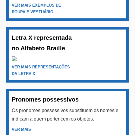
VER MAIS EXEMPLOS DE
ROUPA E VESTUÁRIO
Letra X representada
no Alfabeto Braille
VER MAIS REPRESENTAÇÕES
DA LETRA X
Pronomes possessivos
Os pronomes possessivos substituem os nomes e
indicam a quem pertencem os objetos.
VER MAIS