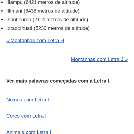
Illampu (6421 metros de altitude)
Illimani (6438 metros de altitude)
Isanfleuron (2114 metros de altitude)
Ixtaccíhuatl (5230 metros de altitude)
« Montanhas com Letra H
Montanhas com Letra J »
Ver mais palavras começadas com a Letra I:
Nomes com Letra I
Cores com Letra I
Animais com Letra I