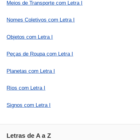
Meios de Transporte com Letra I
Nomes Coletivos com Letra I
Objetos com Letra I
Peças de Roupa com Letra I
Planetas com Letra I
Rios com Letra I
Signos com Letra I
Letras de A a Z