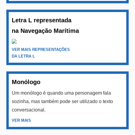
Letra L representada
na Navegação Marítima
VER MAIS REPRESENTAÇÕES
DA LETRA L
Monólogo
Um monólogo é quando uma personagem fala
sozinha, mas também pode ser utilizado o texto
conversacional.
VER MAIS