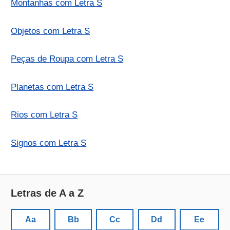
Montanhas com Letra S
Objetos com Letra S
Peças de Roupa com Letra S
Planetas com Letra S
Rios com Letra S
Signos com Letra S
Letras de A a Z
Aa
Bb
Cc
Dd
Ee