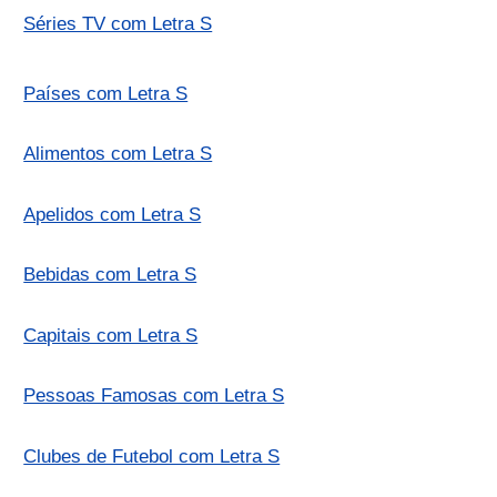
Séries TV com Letra S
Países com Letra S
Alimentos com Letra S
Apelidos com Letra S
Bebidas com Letra S
Capitais com Letra S
Pessoas Famosas com Letra S
Clubes de Futebol com Letra S