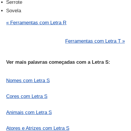
Serrote
Sovela
« Ferramentas com Letra R
Ferramentas com Letra T »
Ver mais palavras começadas com a Letra S:
Nomes com Letra S
Cores com Letra S
Animais com Letra S
Atores e Atrizes com Letra S