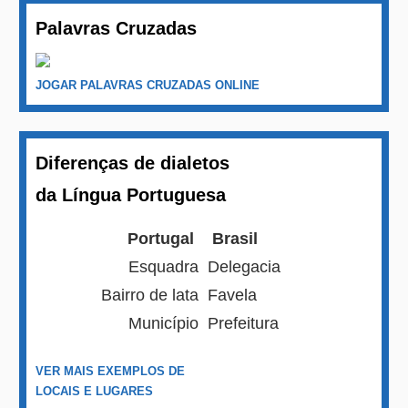
Palavras Cruzadas
JOGAR PALAVRAS CRUZADAS ONLINE
Diferenças de dialetos
da Língua Portuguesa
Portugal
Brasil
Esquadra
Delegacia
Bairro de lata
Favela
Município
Prefeitura
VER MAIS EXEMPLOS DE
LOCAIS E LUGARES