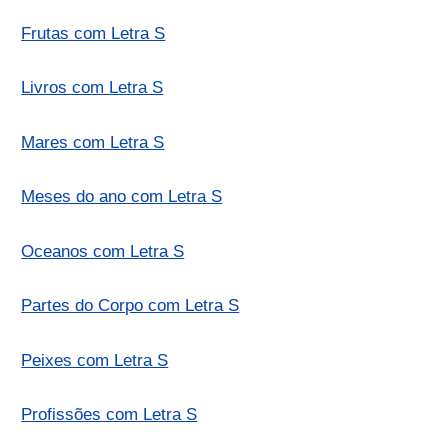
Frutas com Letra S
Livros com Letra S
Mares com Letra S
Meses do ano com Letra S
Oceanos com Letra S
Partes do Corpo com Letra S
Peixes com Letra S
Profissões com Letra S