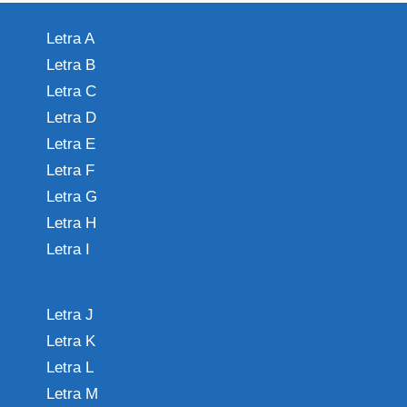
Letra A
Letra B
Letra C
Letra D
Letra E
Letra F
Letra G
Letra H
Letra I
Letra J
Letra K
Letra L
Letra M