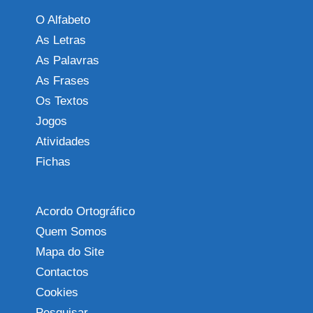
O Alfabeto
As Letras
As Palavras
As Frases
Os Textos
Jogos
Atividades
Fichas
Acordo Ortográfico
Quem Somos
Mapa do Site
Contactos
Cookies
Pesquisar