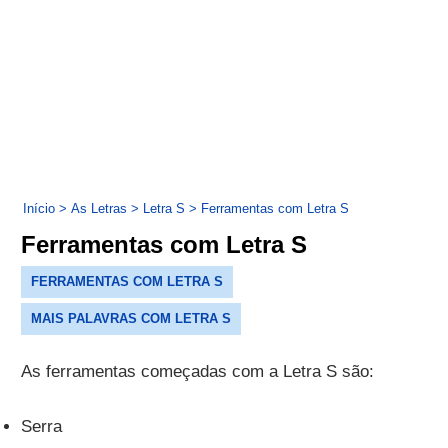
Início
>
As Letras
>
Letra S
>
Ferramentas com Letra S
Ferramentas com Letra S
FERRAMENTAS COM LETRA S
MAIS PALAVRAS COM LETRA S
As ferramentas começadas com a Letra S são:
Serra