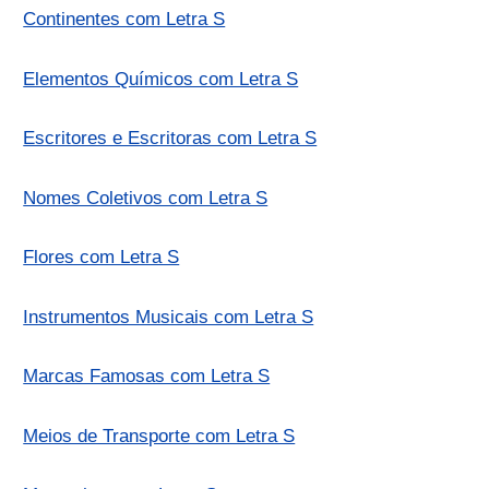
Continentes com Letra S
Elementos Químicos com Letra S
Escritores e Escritoras com Letra S
Nomes Coletivos com Letra S
Flores com Letra S
Instrumentos Musicais com Letra S
Marcas Famosas com Letra S
Meios de Transporte com Letra S