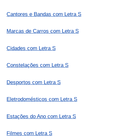
Cantores e Bandas com Letra S
Marcas de Carros com Letra S
Cidades com Letra S
Constelações com Letra S
Desportos com Letra S
Eletrodomésticos com Letra S
Estações do Ano com Letra S
Filmes com Letra S