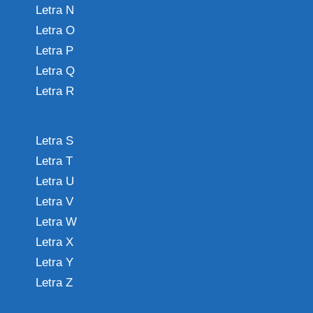
Letra N
Letra O
Letra P
Letra Q
Letra R
Letra S
Letra T
Letra U
Letra V
Letra W
Letra X
Letra Y
Letra Z