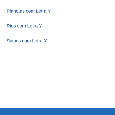
Planetas com Letra Y
Rios com Letra Y
Signos com Letra Y