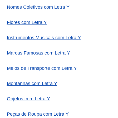
Nomes Coletivos com Letra Y
Flores com Letra Y
Instrumentos Musicais com Letra Y
Marcas Famosas com Letra Y
Meios de Transporte com Letra Y
Montanhas com Letra Y
Objetos com Letra Y
Peças de Roupa com Letra Y