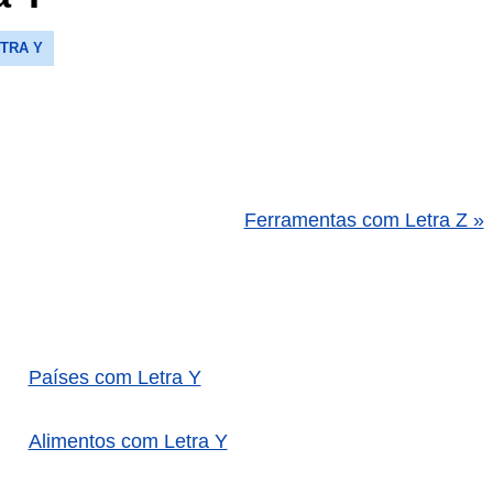
TRA Y
Ferramentas com Letra Z »
Países com Letra Y
Alimentos com Letra Y