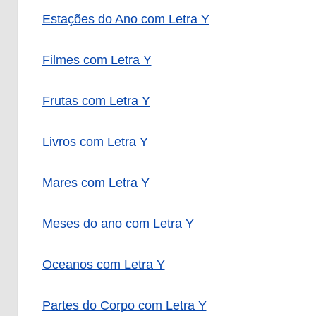
Estações do Ano com Letra Y
Filmes com Letra Y
Frutas com Letra Y
Livros com Letra Y
Mares com Letra Y
Meses do ano com Letra Y
Oceanos com Letra Y
Partes do Corpo com Letra Y