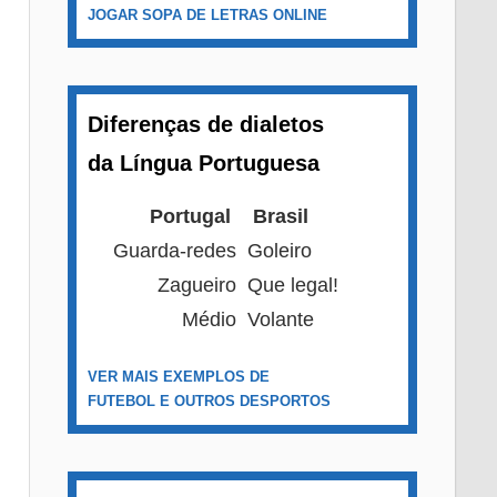
JOGAR SOPA DE LETRAS ONLINE
Diferenças de dialetos
da Língua Portuguesa
Portugal
Brasil
Guarda-redes
Goleiro
Zagueiro
Que legal!
Médio
Volante
VER MAIS EXEMPLOS DE
FUTEBOL E OUTROS DESPORTOS