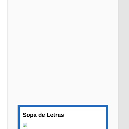
Sopa de Letras