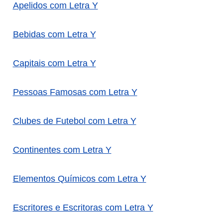
Apelidos com Letra Y
Bebidas com Letra Y
Capitais com Letra Y
Pessoas Famosas com Letra Y
Clubes de Futebol com Letra Y
Continentes com Letra Y
Elementos Químicos com Letra Y
Escritores e Escritoras com Letra Y