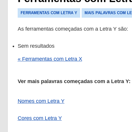
FERRAMENTAS COM LETRA Y
MAIS PALAVRAS COM LE
As ferramentas começadas com a Letra Y são:
Sem resultados
« Ferramentas com Letra X
Ver mais palavras começadas com a Letra Y:
Nomes com Letra Y
Cores com Letra Y