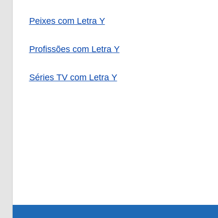
Peixes com Letra Y
Profissões com Letra Y
Séries TV com Letra Y