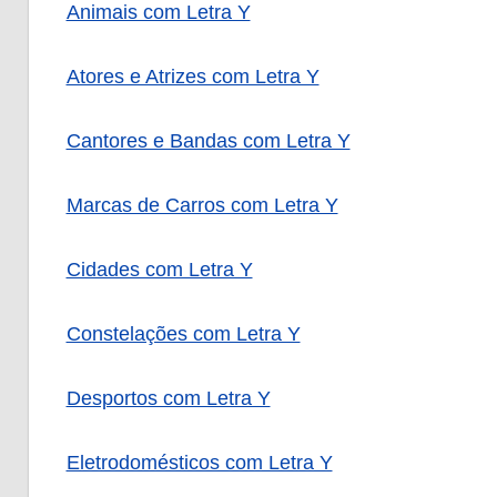
Animais com Letra Y
Atores e Atrizes com Letra Y
Cantores e Bandas com Letra Y
Marcas de Carros com Letra Y
Cidades com Letra Y
Constelações com Letra Y
Desportos com Letra Y
Eletrodomésticos com Letra Y