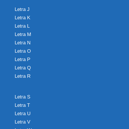
Letra J
Letra K
Letra L
Letra M
Letra N
Letra O
Letra P
Letra Q
Letra R
Letra S
Letra T
Letra U
Letra V