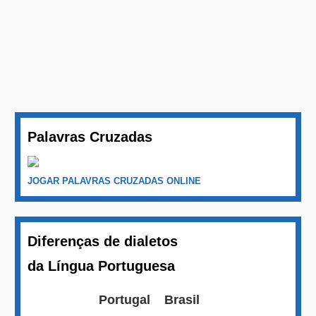
Palavras Cruzadas
JOGAR PALAVRAS CRUZADAS ONLINE
Diferenças de dialetos
da Língua Portuguesa
Portugal
Brasil