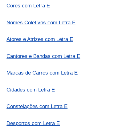
Cores com Letra E
Nomes Coletivos com Letra E
Atores e Atrizes com Letra E
Cantores e Bandas com Letra E
Marcas de Carros com Letra E
Cidades com Letra E
Constelações com Letra E
Desportos com Letra E