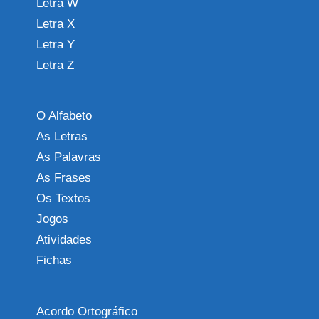
Letra W
Letra X
Letra Y
Letra Z
O Alfabeto
As Letras
As Palavras
As Frases
Os Textos
Jogos
Atividades
Fichas
Acordo Ortográfico