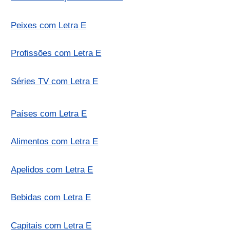
Peixes com Letra E
Profissões com Letra E
Séries TV com Letra E
Países com Letra E
Alimentos com Letra E
Apelidos com Letra E
Bebidas com Letra E
Capitais com Letra E