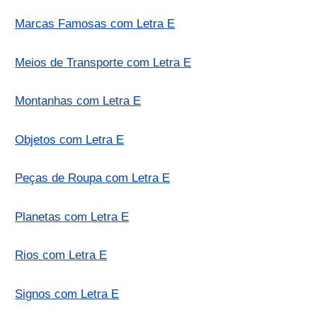
Marcas Famosas com Letra E
Meios de Transporte com Letra E
Montanhas com Letra E
Objetos com Letra E
Peças de Roupa com Letra E
Planetas com Letra E
Rios com Letra E
Signos com Letra E