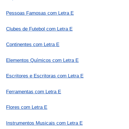
Pessoas Famosas com Letra E
Clubes de Futebol com Letra E
Continentes com Letra E
Elementos Químicos com Letra E
Escritores e Escritoras com Letra E
Ferramentas com Letra E
Flores com Letra E
Instrumentos Musicais com Letra E