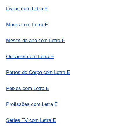
Livros com Letra E
Mares com Letra E
Meses do ano com Letra E
Oceanos com Letra E
Partes do Corpo com Letra E
Peixes com Letra E
Profissões com Letra E
Séries TV com Letra E