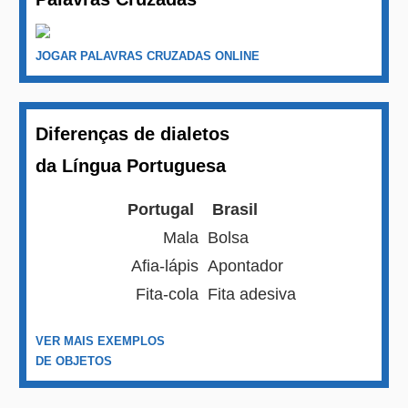
JOGAR PALAVRAS CRUZADAS ONLINE
Diferenças de dialetos
da Língua Portuguesa
Portugal
Brasil
Mala
Bolsa
Afia-lápis
Apontador
Fita-cola
Fita adesiva
VER MAIS EXEMPLOS
DE OBJETOS