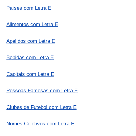
Países com Letra E
Alimentos com Letra E
Apelidos com Letra E
Bebidas com Letra E
Capitais com Letra E
Pessoas Famosas com Letra E
Clubes de Futebol com Letra E
Nomes Coletivos com Letra E