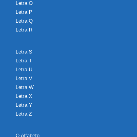
Letra O
Letra P
Letra Q
Letra R
Letra S
Letra T
Letra U
Letra V
Letra W
Letra X
Letra Y
Letra Z
O Alfabeto