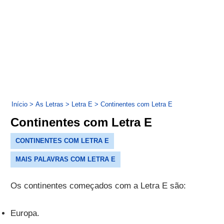
Início
>
As Letras
>
Letra E
>
Continentes com Letra E
Continentes com Letra E
CONTINENTES COM LETRA E
MAIS PALAVRAS COM LETRA E
Os continentes começados com a Letra E são:
Europa.