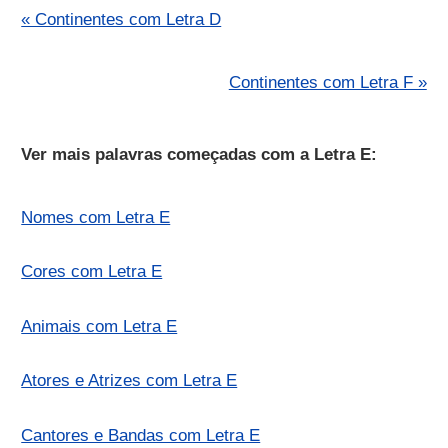
« Continentes com Letra D
Continentes com Letra F »
Ver mais palavras começadas com a Letra E:
Nomes com Letra E
Cores com Letra E
Animais com Letra E
Atores e Atrizes com Letra E
Cantores e Bandas com Letra E