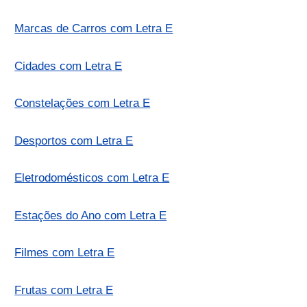
Marcas de Carros com Letra E
Cidades com Letra E
Constelações com Letra E
Desportos com Letra E
Eletrodomésticos com Letra E
Estações do Ano com Letra E
Filmes com Letra E
Frutas com Letra E