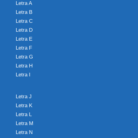
Letra A
Letra B
Letra C
Letra D
Letra E
Letra F
Letra G
Letra H
Letra I
Letra J
Letra K
Letra L
Letra M
Letra N