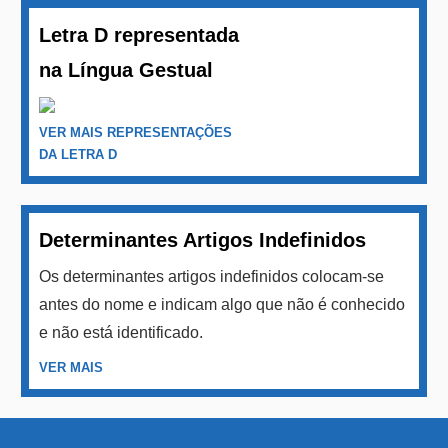
Letra D representada
na Língua Gestual
VER MAIS REPRESENTAÇÕES
DA LETRA D
Determinantes Artigos Indefinidos
Os determinantes artigos indefinidos colocam-se
antes do nome e indicam algo que não é conhecido
e não está identificado.
VER MAIS