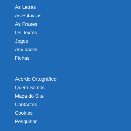
As Letras
As Palavras
As Frases
Os Textos
Jogos
Atividades
Fichas
Acordo Ortográfico
Quem Somos
Mapa do Site
Contactos
Cookies
Pesquisar