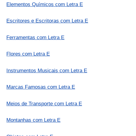
Elementos Químicos com Letra E
Escritores e Escritoras com Letra E
Ferramentas com Letra E
Flores com Letra E
Instrumentos Musicais com Letra E
Marcas Famosas com Letra E
Meios de Transporte com Letra E
Montanhas com Letra E