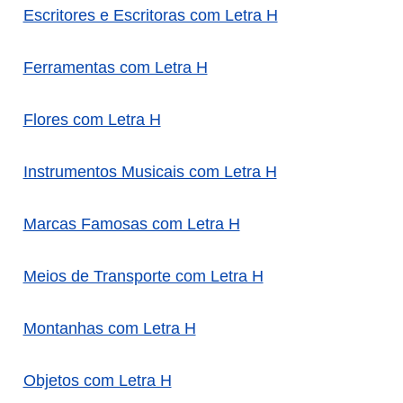
Escritores e Escritoras com Letra H
Ferramentas com Letra H
Flores com Letra H
Instrumentos Musicais com Letra H
Marcas Famosas com Letra H
Meios de Transporte com Letra H
Montanhas com Letra H
Objetos com Letra H