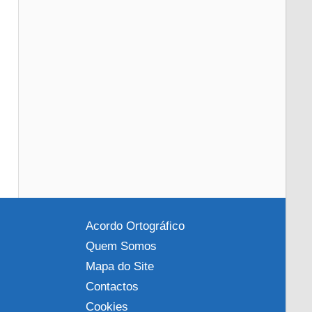
Acordo Ortográfico
Quem Somos
Mapa do Site
Contactos
Cookies