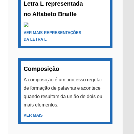
Letra L representada
no Alfabeto Braille
VER MAIS REPRESENTAÇÕES
DA LETRA L
Composição
A composição é um processo regular
de formação de palavras e acontece
quando resultam da união de dois ou
mais elementos.
VER MAIS