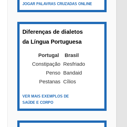
JOGAR PALAVRAS CRUZADAS ONLINE
Diferenças de dialetos
da Língua Portuguesa
Portugal
Brasil
Constipação
Resfriado
Penso
Bandaid
Pestanas
Cílios
VER MAIS EXEMPLOS DE
SAÚDE E CORPO