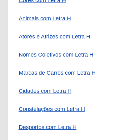
Cores com Letra H
Animais com Letra H
Atores e Atrizes com Letra H
Nomes Coletivos com Letra H
Marcas de Carros com Letra H
Cidades com Letra H
Constelações com Letra H
Desportos com Letra H