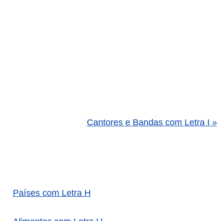
Cantores e Bandas com Letra I »
Países com Letra H