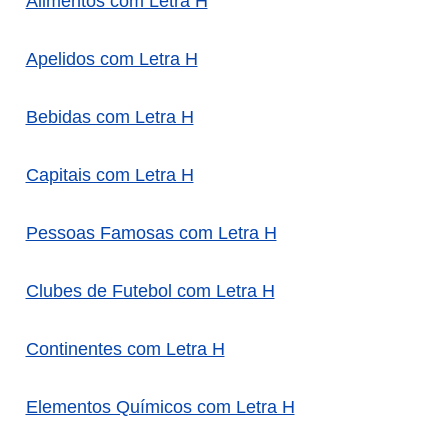
Alimentos com Letra H
Apelidos com Letra H
Bebidas com Letra H
Capitais com Letra H
Pessoas Famosas com Letra H
Clubes de Futebol com Letra H
Continentes com Letra H
Elementos Químicos com Letra H