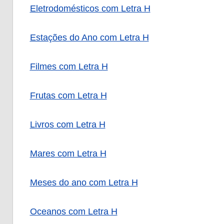
Eletrodomésticos com Letra H
Estações do Ano com Letra H
Filmes com Letra H
Frutas com Letra H
Livros com Letra H
Mares com Letra H
Meses do ano com Letra H
Oceanos com Letra H