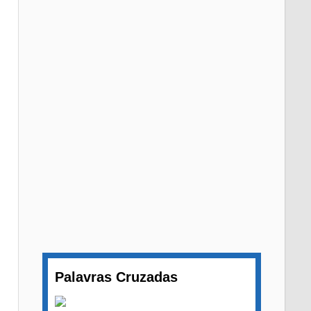
Palavras Cruzadas