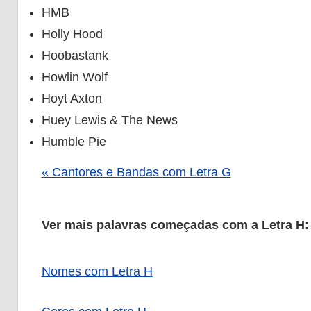
HMB
Holly Hood
Hoobastank
Howlin Wolf
Hoyt Axton
Huey Lewis & The News
Humble Pie
« Cantores e Bandas com Letra G
Ver mais palavras começadas com a Letra H:
Nomes com Letra H