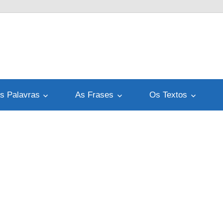
s Palavras
As Frases
Os Textos