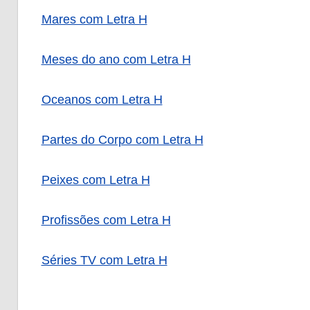
Mares com Letra H
Meses do ano com Letra H
Oceanos com Letra H
Partes do Corpo com Letra H
Peixes com Letra H
Profissões com Letra H
Séries TV com Letra H