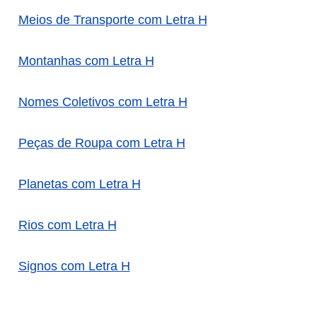
Meios de Transporte com Letra H
Montanhas com Letra H
Nomes Coletivos com Letra H
Peças de Roupa com Letra H
Planetas com Letra H
Rios com Letra H
Signos com Letra H