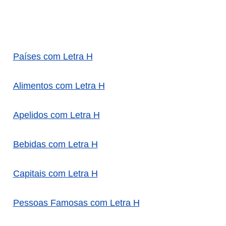
Países com Letra H
Alimentos com Letra H
Apelidos com Letra H
Bebidas com Letra H
Capitais com Letra H
Pessoas Famosas com Letra H