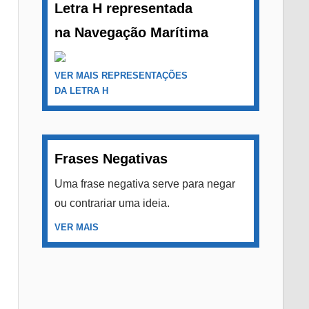
Letra H representada
na Navegação Marítima
VER MAIS REPRESENTAÇÕES
DA LETRA H
Frases Negativas
Uma frase negativa serve para negar
ou contrariar uma ideia.
VER MAIS