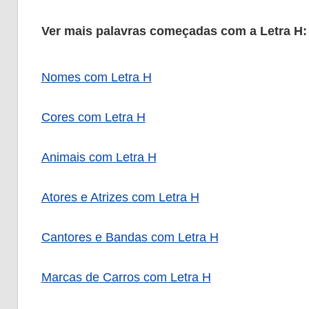
Ver mais palavras começadas com a Letra H:
Nomes com Letra H
Cores com Letra H
Animais com Letra H
Atores e Atrizes com Letra H
Cantores e Bandas com Letra H
Marcas de Carros com Letra H