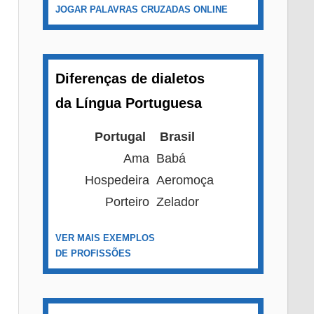
JOGAR PALAVRAS CRUZADAS ONLINE
Diferenças de dialetos
da Língua Portuguesa
Portugal
Brasil
Ama
Babá
Hospedeira
Aeromoça
Porteiro
Zelador
VER MAIS EXEMPLOS
DE PROFISSÕES