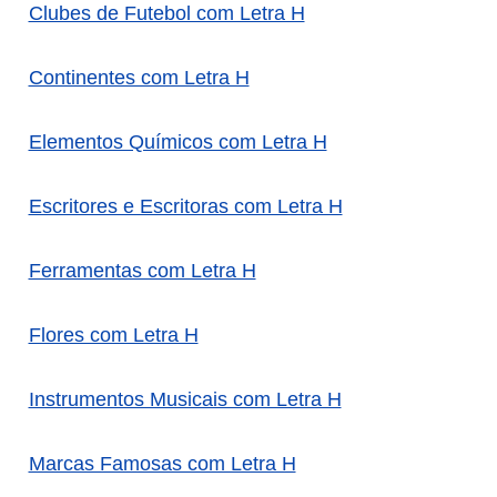
Clubes de Futebol com Letra H
Continentes com Letra H
Elementos Químicos com Letra H
Escritores e Escritoras com Letra H
Ferramentas com Letra H
Flores com Letra H
Instrumentos Musicais com Letra H
Marcas Famosas com Letra H