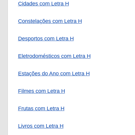
Cidades com Letra H
Constelações com Letra H
Desportos com Letra H
Eletrodomésticos com Letra H
Estações do Ano com Letra H
Filmes com Letra H
Frutas com Letra H
Livros com Letra H