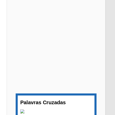
Palavras Cruzadas