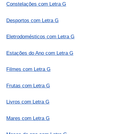
Constelações com Letra G
Desportos com Letra G
Eletrodomésticos com Letra G
Estações do Ano com Letra G
Filmes com Letra G
Frutas com Letra G
Livros com Letra G
Mares com Letra G