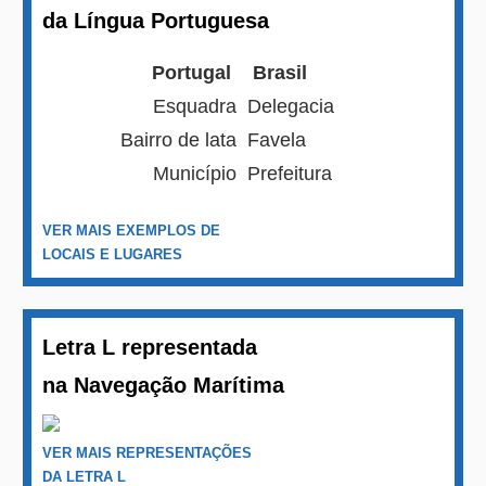
da Língua Portuguesa
Portugal
Brasil
Esquadra
Delegacia
Bairro de lata
Favela
Município
Prefeitura
VER MAIS EXEMPLOS DE
LOCAIS E LUGARES
Letra L representada
na Navegação Marítima
VER MAIS REPRESENTAÇÕES
DA LETRA L