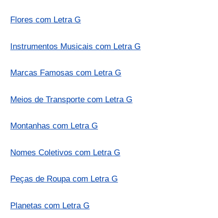
Flores com Letra G
Instrumentos Musicais com Letra G
Marcas Famosas com Letra G
Meios de Transporte com Letra G
Montanhas com Letra G
Nomes Coletivos com Letra G
Peças de Roupa com Letra G
Planetas com Letra G