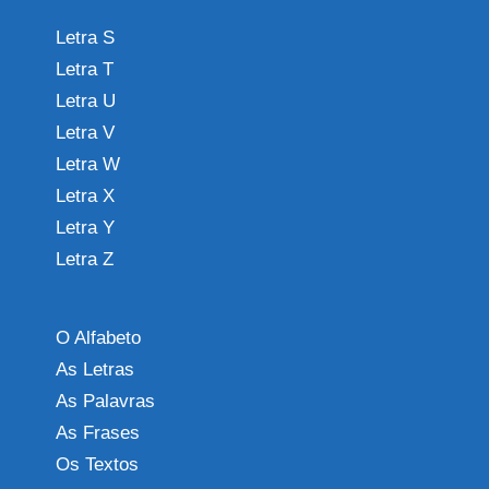
Letra S
Letra T
Letra U
Letra V
Letra W
Letra X
Letra Y
Letra Z
O Alfabeto
As Letras
As Palavras
As Frases
Os Textos