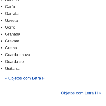
Garfo
Garrafa
Gaveta
Gorro
Granada
Gravata
Grelha
Guarda-chuva
Guarda-sol
Guitarra
« Objetos com Letra F
Objetos com Letra H »