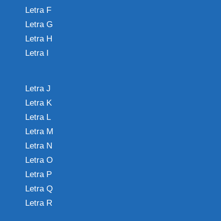
Letra F
Letra G
Letra H
Letra I
Letra J
Letra K
Letra L
Letra M
Letra N
Letra O
Letra P
Letra Q
Letra R