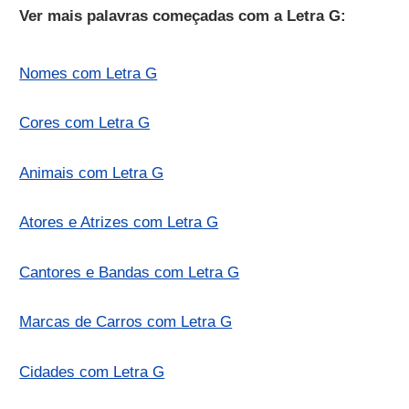
Ver mais palavras começadas com a Letra G:
Nomes com Letra G
Cores com Letra G
Animais com Letra G
Atores e Atrizes com Letra G
Cantores e Bandas com Letra G
Marcas de Carros com Letra G
Cidades com Letra G