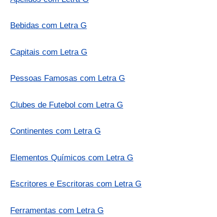
Bebidas com Letra G
Capitais com Letra G
Pessoas Famosas com Letra G
Clubes de Futebol com Letra G
Continentes com Letra G
Elementos Químicos com Letra G
Escritores e Escritoras com Letra G
Ferramentas com Letra G