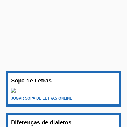
Sopa de Letras
JOGAR SOPA DE LETRAS ONLINE
Diferenças de dialetos