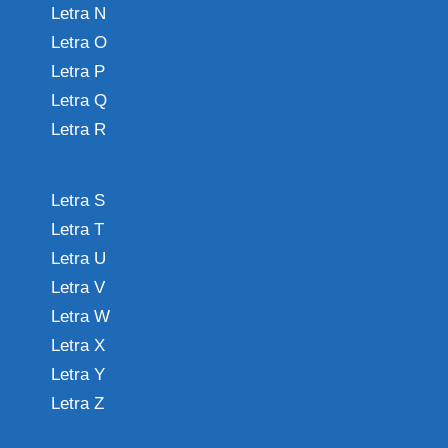
Letra N
Letra O
Letra P
Letra Q
Letra R
Letra S
Letra T
Letra U
Letra V
Letra W
Letra X
Letra Y
Letra Z