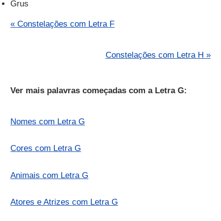
Grus
« Constelações com Letra F
Constelações com Letra H »
Ver mais palavras começadas com a Letra G:
Nomes com Letra G
Cores com Letra G
Animais com Letra G
Atores e Atrizes com Letra G