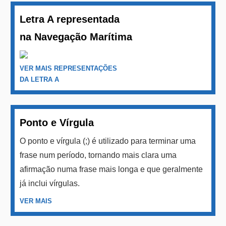
Letra A representada
na Navegação Marítima
VER MAIS REPRESENTAÇÕES
DA LETRA A
Ponto e Vírgula
O ponto e vírgula (;) é utilizado para terminar uma
frase num período, tornando mais clara uma
afirmação numa frase mais longa e que geralmente
já inclui vírgulas.
VER MAIS