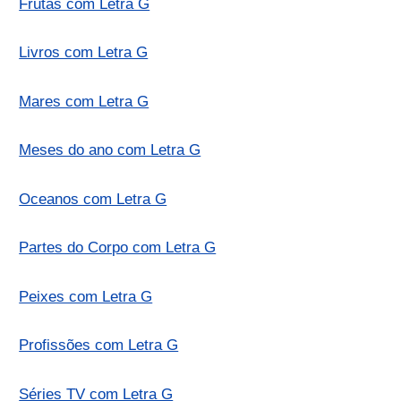
Frutas com Letra G
Livros com Letra G
Mares com Letra G
Meses do ano com Letra G
Oceanos com Letra G
Partes do Corpo com Letra G
Peixes com Letra G
Profissões com Letra G
Séries TV com Letra G