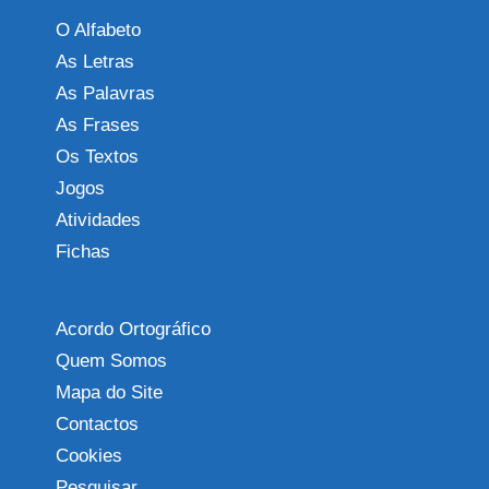
O Alfabeto
As Letras
As Palavras
As Frases
Os Textos
Jogos
Atividades
Fichas
Acordo Ortográfico
Quem Somos
Mapa do Site
Contactos
Cookies
Pesquisar