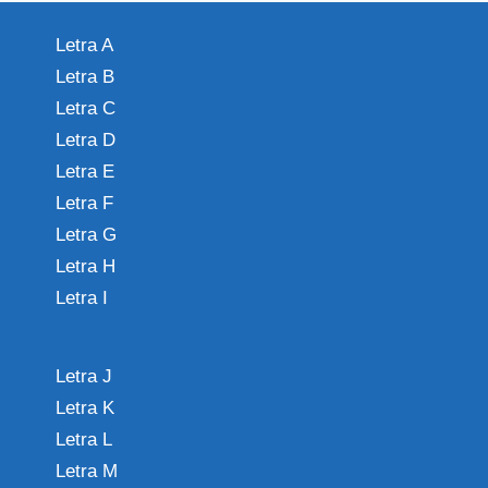
Letra A
Letra B
Letra C
Letra D
Letra E
Letra F
Letra G
Letra H
Letra I
Letra J
Letra K
Letra L
Letra M