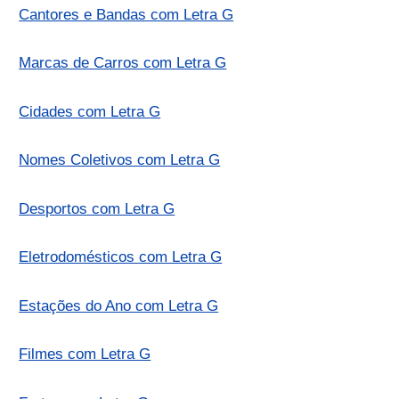
Cantores e Bandas com Letra G
Marcas de Carros com Letra G
Cidades com Letra G
Nomes Coletivos com Letra G
Desportos com Letra G
Eletrodomésticos com Letra G
Estações do Ano com Letra G
Filmes com Letra G