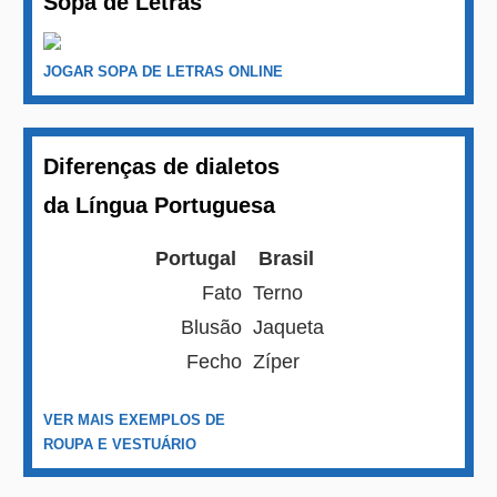
Sopa de Letras
JOGAR SOPA DE LETRAS ONLINE
Diferenças de dialetos
da Língua Portuguesa
Portugal
Brasil
Fato
Terno
Blusão
Jaqueta
Fecho
Zíper
VER MAIS EXEMPLOS DE
ROUPA E VESTUÁRIO