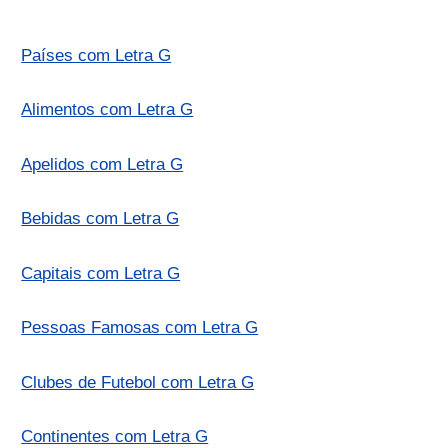
Países com Letra G
Alimentos com Letra G
Apelidos com Letra G
Bebidas com Letra G
Capitais com Letra G
Pessoas Famosas com Letra G
Clubes de Futebol com Letra G
Continentes com Letra G