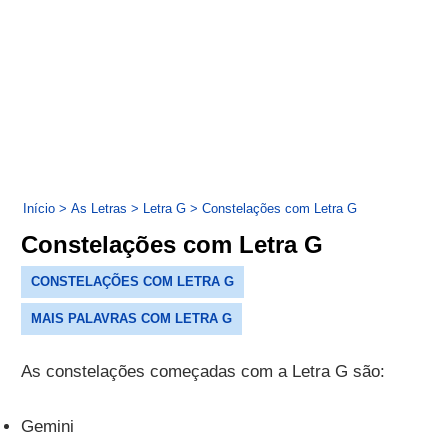
Início
>
As Letras
>
Letra G
>
Constelações com Letra G
Constelações com Letra G
CONSTELAÇÕES COM LETRA G
MAIS PALAVRAS COM LETRA G
As constelações começadas com a Letra G são:
Gemini