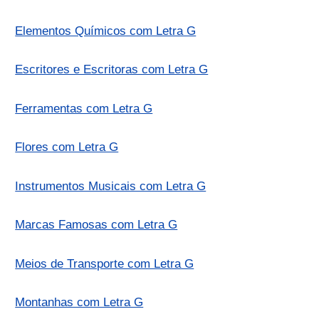
Elementos Químicos com Letra G
Escritores e Escritoras com Letra G
Ferramentas com Letra G
Flores com Letra G
Instrumentos Musicais com Letra G
Marcas Famosas com Letra G
Meios de Transporte com Letra G
Montanhas com Letra G