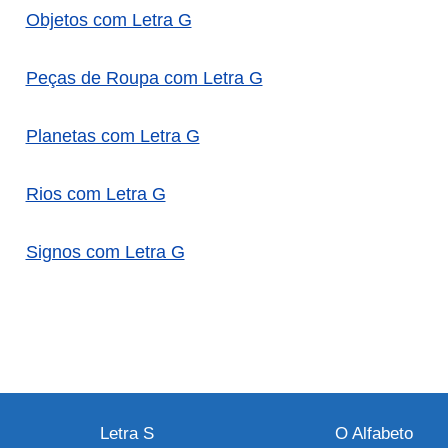
Objetos com Letra G
Peças de Roupa com Letra G
Planetas com Letra G
Rios com Letra G
Signos com Letra G
Letra S
O Alfabeto