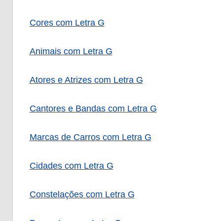
Cores com Letra G
Animais com Letra G
Atores e Atrizes com Letra G
Cantores e Bandas com Letra G
Marcas de Carros com Letra G
Cidades com Letra G
Constelações com Letra G