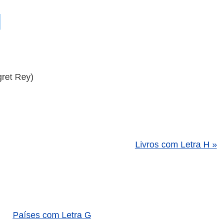
ret Rey)
Livros com Letra H »
Países com Letra G