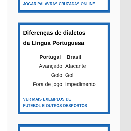
JOGAR PALAVRAS CRUZADAS ONLINE
Diferenças de dialetos
da Língua Portuguesa
Portugal
Brasil
Avançado
Atacante
Golo
Gol
Fora de jogo
Impedimento
VER MAIS EXEMPLOS DE
FUTEBOL E OUTROS DESPORTOS