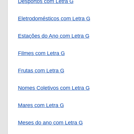
Desportos com Letra G
Eletrodomésticos com Letra G
Estações do Ano com Letra G
Filmes com Letra G
Frutas com Letra G
Nomes Coletivos com Letra G
Mares com Letra G
Meses do ano com Letra G