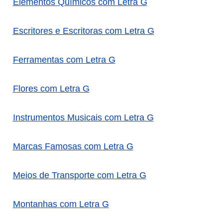
Elementos Químicos com Letra G
Escritores e Escritoras com Letra G
Ferramentas com Letra G
Flores com Letra G
Instrumentos Musicais com Letra G
Marcas Famosas com Letra G
Meios de Transporte com Letra G
Montanhas com Letra G