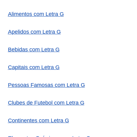
Alimentos com Letra G
Apelidos com Letra G
Bebidas com Letra G
Capitais com Letra G
Pessoas Famosas com Letra G
Clubes de Futebol com Letra G
Continentes com Letra G