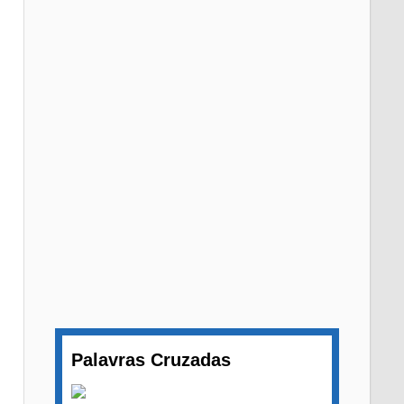
Palavras Cruzadas