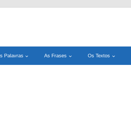
s Palavras
As Frases
Os Textos