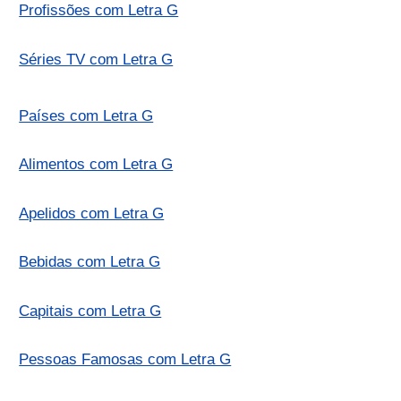
Profissões com Letra G
Séries TV com Letra G
Países com Letra G
Alimentos com Letra G
Apelidos com Letra G
Bebidas com Letra G
Capitais com Letra G
Pessoas Famosas com Letra G