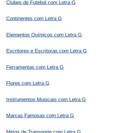
Clubes de Futebol com Letra G
Continentes com Letra G
Elementos Químicos com Letra G
Escritores e Escritoras com Letra G
Ferramentas com Letra G
Flores com Letra G
Instrumentos Musicais com Letra G
Marcas Famosas com Letra G
Meios de Transporte com Letra G