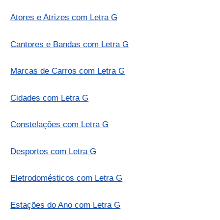
Atores e Atrizes com Letra G
Cantores e Bandas com Letra G
Marcas de Carros com Letra G
Cidades com Letra G
Constelações com Letra G
Desportos com Letra G
Eletrodomésticos com Letra G
Estações do Ano com Letra G