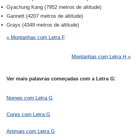
Gyachung Kang (7952 metros de altitude)
Gannett (4207 metros de altitude)
Grays (4349 metros de altitude)
« Montanhas com Letra F
Montanhas com Letra H »
Ver mais palavras começadas com a Letra G:
Nomes com Letra G
Cores com Letra G
Animais com Letra G