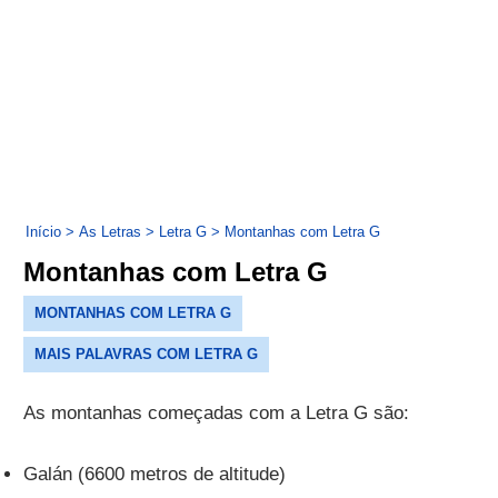
Início
>
As Letras
>
Letra G
>
Montanhas com Letra G
Montanhas com Letra G
MONTANHAS COM LETRA G
MAIS PALAVRAS COM LETRA G
As montanhas começadas com a Letra G são:
Galán (6600 metros de altitude)