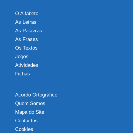
O Alfabeto
As Letras
As Palavras
As Frases
Os Textos
Jogos
Atividades
Fichas
Acordo Ortográfico
Quem Somos
Mapa do Site
Contactos
Cookies