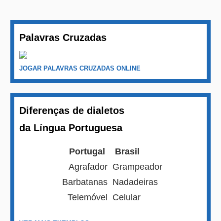
Palavras Cruzadas
JOGAR PALAVRAS CRUZADAS ONLINE
Diferenças de dialetos
da Língua Portuguesa
Portugal
Brasil
Agrafador
Grampeador
Barbatanas
Nadadeiras
Telemóvel
Celular