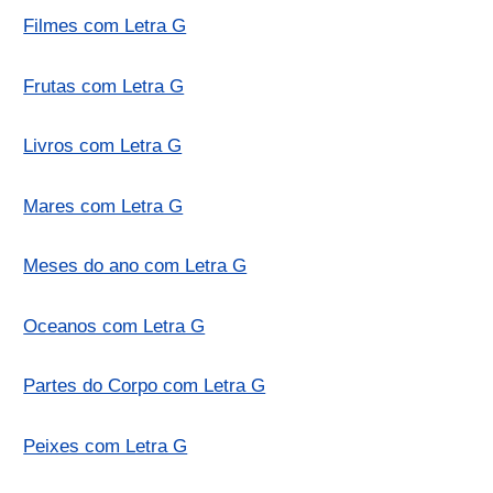
Filmes com Letra G
Frutas com Letra G
Livros com Letra G
Mares com Letra G
Meses do ano com Letra G
Oceanos com Letra G
Partes do Corpo com Letra G
Peixes com Letra G