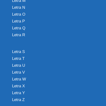
Letra M
Letra N
Letra O
Letra P
Letra Q
Letra R
Letra S
Letra T
Letra U
Letra V
Letra W
Letra X
Letra Y
Letra Z