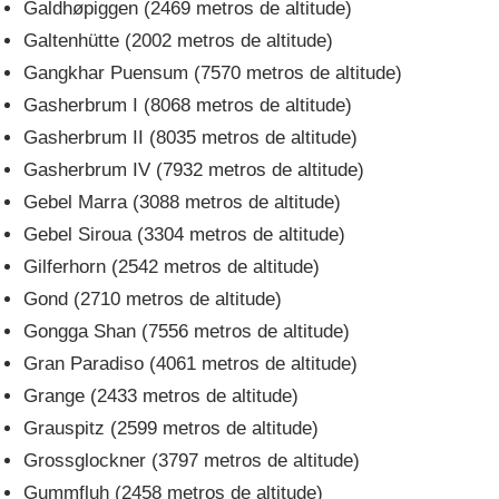
Galdhøpiggen (2469 metros de altitude)
Galtenhütte (2002 metros de altitude)
Gangkhar Puensum (7570 metros de altitude)
Gasherbrum I (8068 metros de altitude)
Gasherbrum II (8035 metros de altitude)
Gasherbrum IV (7932 metros de altitude)
Gebel Marra (3088 metros de altitude)
Gebel Siroua (3304 metros de altitude)
Gilferhorn (2542 metros de altitude)
Gond (2710 metros de altitude)
Gongga Shan (7556 metros de altitude)
Gran Paradiso (4061 metros de altitude)
Grange (2433 metros de altitude)
Grauspitz (2599 metros de altitude)
Grossglockner (3797 metros de altitude)
Gummfluh (2458 metros de altitude)