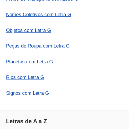
Nomes Coletivos com Letra G
Objetos com Letra G
Peças de Roupa com Letra G
Planetas com Letra G
Rios com Letra G
Signos com Letra G
Letras de A a Z