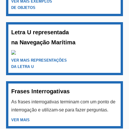
VER MAIS EXEMPLOS
DE OBJETOS
Letra U representada
na Navegação Marítima
VER MAIS REPRESENTAÇÕES
DA LETRA U
Frases Interrogativas
As frases interrogativas terminam com um ponto de
interrogação e utilizam-se para fazer perguntas.
VER MAIS