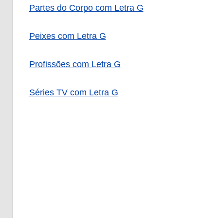
Partes do Corpo com Letra G
Peixes com Letra G
Profissões com Letra G
Séries TV com Letra G