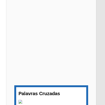
Palavras Cruzadas