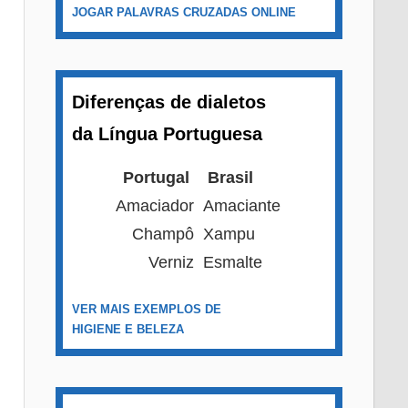
JOGAR PALAVRAS CRUZADAS ONLINE
Diferenças de dialetos
da Língua Portuguesa
Portugal
Brasil
Amaciador
Amaciante
Champô
Xampu
Verniz
Esmalte
VER MAIS EXEMPLOS DE
HIGIENE E BELEZA