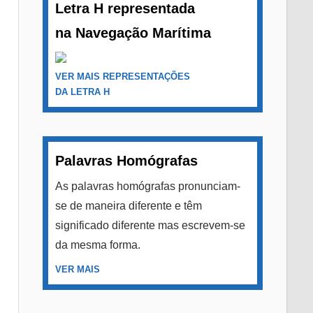
Letra H representada
na Navegação Marítima
VER MAIS REPRESENTAÇÕES
DA LETRA H
Palavras Homógrafas
As palavras homógrafas pronunciam-
se de maneira diferente e têm
significado diferente mas escrevem-se
da mesma forma.
VER MAIS