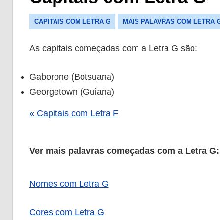
CAPITAIS COM LETRA G
MAIS PALAVRAS COM LETRA 
As capitais começadas com a Letra G são:
Gaborone (Botsuana)
Georgetown (Guiana)
« Capitais com Letra F
Ver mais palavras começadas com a Letra G:
Nomes com Letra G
Cores com Letra G