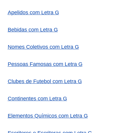
Apelidos com Letra G
Bebidas com Letra G
Nomes Coletivos com Letra G
Pessoas Famosas com Letra G
Clubes de Futebol com Letra G
Continentes com Letra G
Elementos Químicos com Letra G