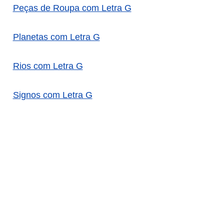
Peças de Roupa com Letra G
Planetas com Letra G
Rios com Letra G
Signos com Letra G