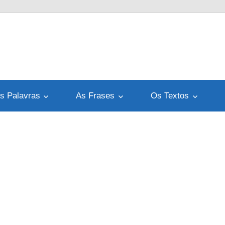
s Palavras
As Frases
Os Textos