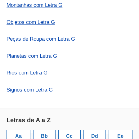
Montanhas com Letra G
Objetos com Letra G
Peças de Roupa com Letra G
Planetas com Letra G
Rios com Letra G
Signos com Letra G
Letras de A a Z
Aa
Bb
Cc
Dd
Ee