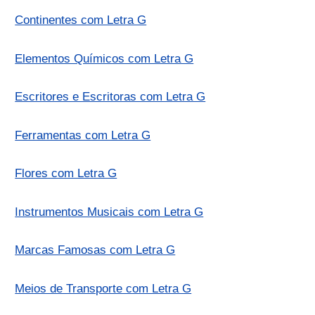
Continentes com Letra G
Elementos Químicos com Letra G
Escritores e Escritoras com Letra G
Ferramentas com Letra G
Flores com Letra G
Instrumentos Musicais com Letra G
Marcas Famosas com Letra G
Meios de Transporte com Letra G