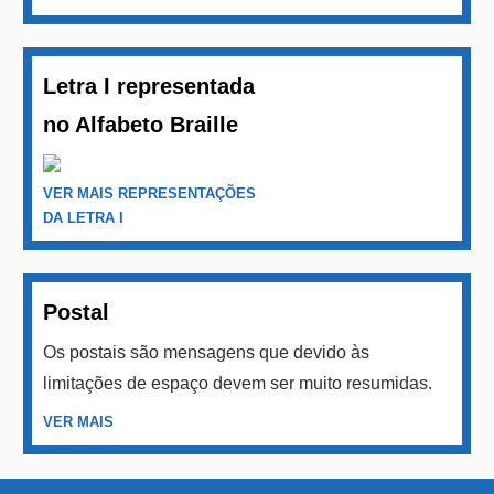
Letra I representada
no Alfabeto Braille
VER MAIS REPRESENTAÇÕES
DA LETRA I
Postal
Os postais são mensagens que devido às
limitações de espaço devem ser muito resumidas.
VER MAIS