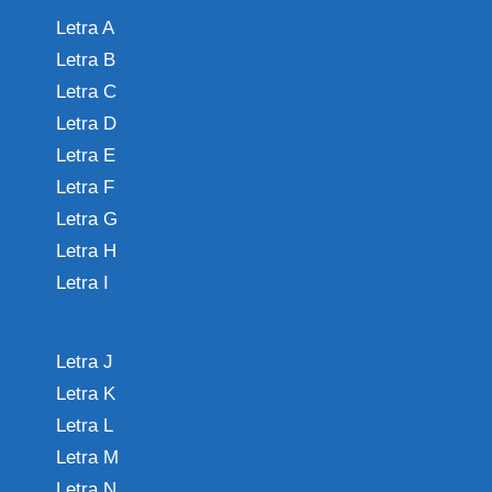
Letra A
Letra B
Letra C
Letra D
Letra E
Letra F
Letra G
Letra H
Letra I
Letra J
Letra K
Letra L
Letra M
Letra N