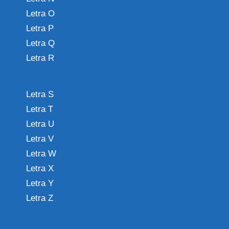
Letra O
Letra P
Letra Q
Letra R
Letra S
Letra T
Letra U
Letra V
Letra W
Letra X
Letra Y
Letra Z