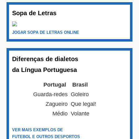
Sopa de Letras
JOGAR SOPA DE LETRAS ONLINE
Diferenças de dialetos
da Língua Portuguesa
Portugal
Brasil
Guarda-redes
Goleiro
Zagueiro
Que legal!
Médio
Volante
VER MAIS EXEMPLOS DE
FUTEBOL E OUTROS DESPORTOS