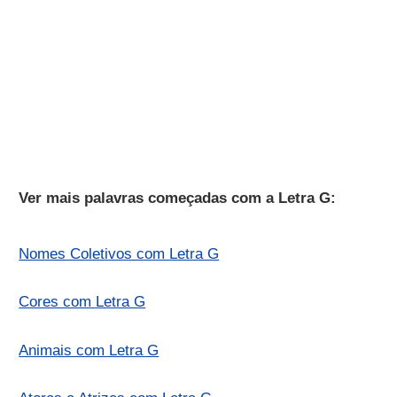
Ver mais palavras começadas com a Letra G:
Nomes Coletivos com Letra G
Cores com Letra G
Animais com Letra G