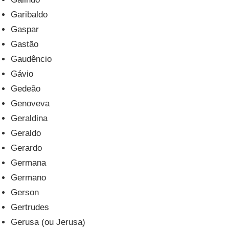
Garibaldo
Gaspar
Gastão
Gaudêncio
Gávio
Gedeão
Genoveva
Geraldina
Geraldo
Gerardo
Germana
Germano
Gerson
Gertrudes
Gerusa (ou Jerusa)