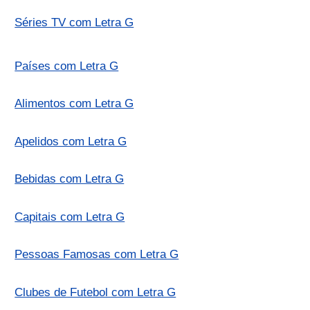
Séries TV com Letra G
Países com Letra G
Alimentos com Letra G
Apelidos com Letra G
Bebidas com Letra G
Capitais com Letra G
Pessoas Famosas com Letra G
Clubes de Futebol com Letra G