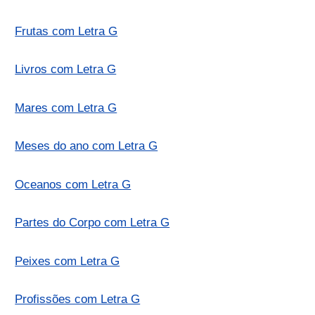
Frutas com Letra G
Livros com Letra G
Mares com Letra G
Meses do ano com Letra G
Oceanos com Letra G
Partes do Corpo com Letra G
Peixes com Letra G
Profissões com Letra G