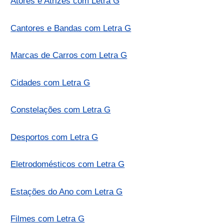
Atores e Atrizes com Letra G
Cantores e Bandas com Letra G
Marcas de Carros com Letra G
Cidades com Letra G
Constelações com Letra G
Desportos com Letra G
Eletrodomésticos com Letra G
Estações do Ano com Letra G
Filmes com Letra G