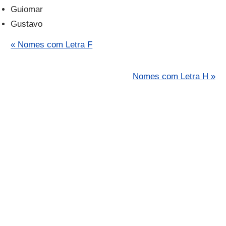
Guiomar
Gustavo
« Nomes com Letra F
Nomes com Letra H »