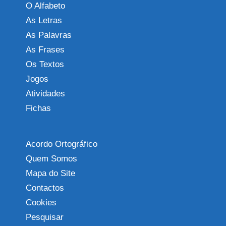
O Alfabeto
As Letras
As Palavras
As Frases
Os Textos
Jogos
Atividades
Fichas
Acordo Ortográfico
Quem Somos
Mapa do Site
Contactos
Cookies
Pesquisar