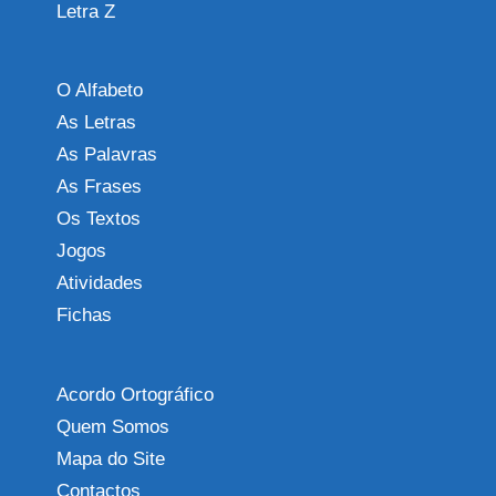
Letra Z
O Alfabeto
As Letras
As Palavras
As Frases
Os Textos
Jogos
Atividades
Fichas
Acordo Ortográfico
Quem Somos
Mapa do Site
Contactos