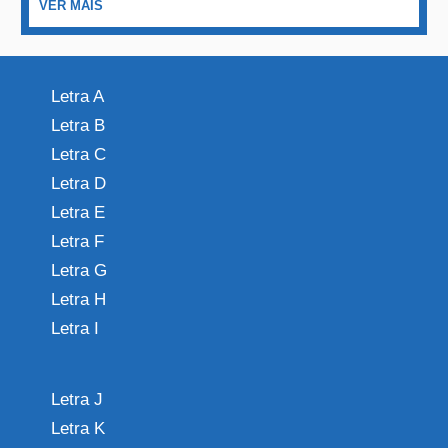
VER MAIS
Letra A
Letra B
Letra C
Letra D
Letra E
Letra F
Letra G
Letra H
Letra I
Letra J
Letra K