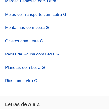
Marcas Famosas com Letra G
Meios de Transporte com Letra G
Montanhas com Letra G
Objetos com Letra G
Peças de Roupa com Letra G
Planetas com Letra G
Rios com Letra G
Letras de A a Z