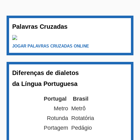
Palavras Cruzadas
JOGAR PALAVRAS CRUZADAS ONLINE
Diferenças de dialetos
da Língua Portuguesa
Portugal
Brasil
Metro
Metrô
Rotunda
Rotatória
Portagem
Pedágio