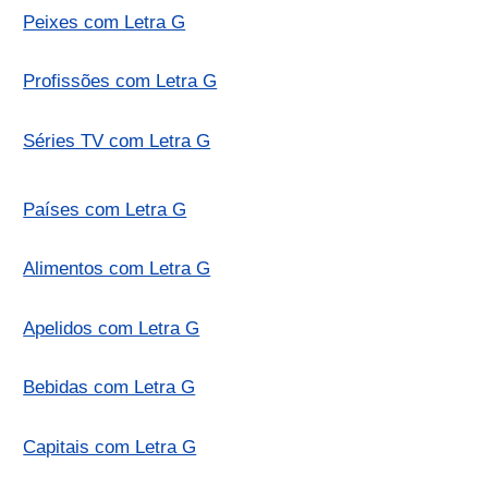
Peixes com Letra G
Profissões com Letra G
Séries TV com Letra G
Países com Letra G
Alimentos com Letra G
Apelidos com Letra G
Bebidas com Letra G
Capitais com Letra G