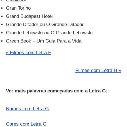
Gran Torino
Grand Budapest Hotel
Grande Ditador ou O Grande Ditador
Grande Lebowski ou O Grande Lebowski
Green Book – Um Guia Para a Vida
« Filmes com Letra F
Filmes com Letra H »
Ver mais palavras começadas com a Letra G:
Nomes com Letra G
Cores com Letra G