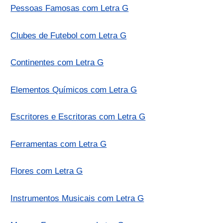
Pessoas Famosas com Letra G
Clubes de Futebol com Letra G
Continentes com Letra G
Elementos Químicos com Letra G
Escritores e Escritoras com Letra G
Ferramentas com Letra G
Flores com Letra G
Instrumentos Musicais com Letra G