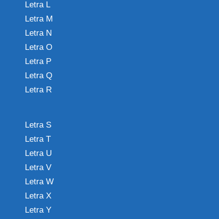
Letra L
Letra M
Letra N
Letra O
Letra P
Letra Q
Letra R
Letra S
Letra T
Letra U
Letra V
Letra W
Letra X
Letra Y