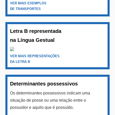
VER MAIS EXEMPLOS
DE TRANSPORTES
Letra B representada
na Língua Gestual
VER MAIS REPRESENTAÇÕES
DA LETRA B
Determinantes possessivos
Os determinantes possessivos indicam uma
situação de posse ou uma relação entre o
possuidor e aquilo que é possuído.