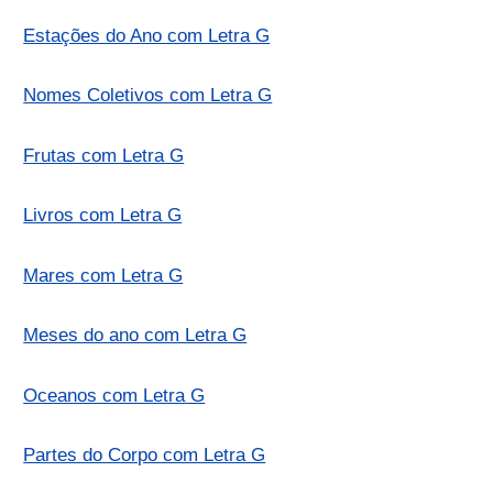
Estações do Ano com Letra G
Nomes Coletivos com Letra G
Frutas com Letra G
Livros com Letra G
Mares com Letra G
Meses do ano com Letra G
Oceanos com Letra G
Partes do Corpo com Letra G