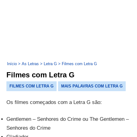
Início
>
As Letras
>
Letra G
>
Filmes com Letra G
Filmes com Letra G
FILMES COM LETRA G
MAIS PALAVRAS COM LETRA G
Os filmes começados com a Letra G são:
Gentlemen – Senhores do Crime ou The Gentlemen –
Senhores do Crime
Gladiador