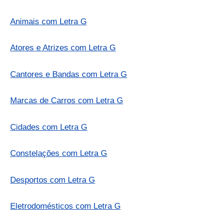
Animais com Letra G
Atores e Atrizes com Letra G
Cantores e Bandas com Letra G
Marcas de Carros com Letra G
Cidades com Letra G
Constelações com Letra G
Desportos com Letra G
Eletrodomésticos com Letra G