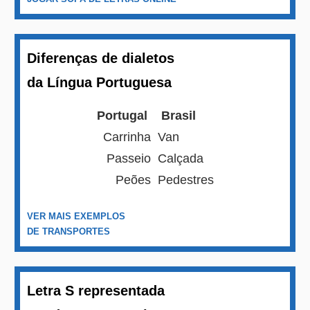
Diferenças de dialetos
da Língua Portuguesa
Portugal
Brasil
Carrinha
Van
Passeio
Calçada
Peões
Pedestres
VER MAIS EXEMPLOS
DE TRANSPORTES
Letra S representada