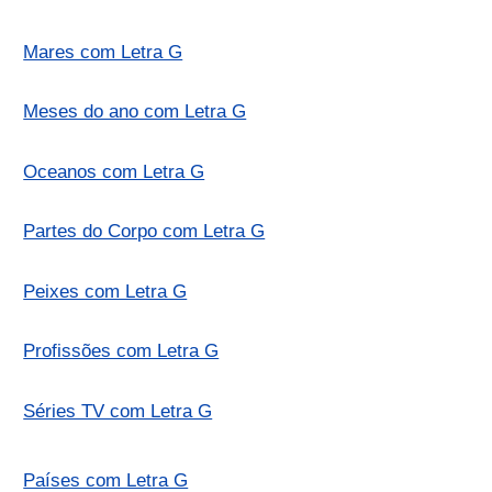
Mares com Letra G
Meses do ano com Letra G
Oceanos com Letra G
Partes do Corpo com Letra G
Peixes com Letra G
Profissões com Letra G
Séries TV com Letra G
Países com Letra G