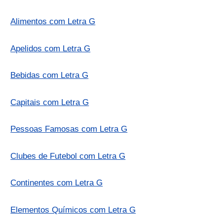
Alimentos com Letra G
Apelidos com Letra G
Bebidas com Letra G
Capitais com Letra G
Pessoas Famosas com Letra G
Clubes de Futebol com Letra G
Continentes com Letra G
Elementos Químicos com Letra G