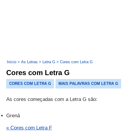
Início
>
As Letras
>
Letra G
>
Cores com Letra G
Cores com Letra G
CORES COM LETRA G
MAIS PALAVRAS COM LETRA G
As cores começadas com a Letra G são:
Grená
« Cores com Letra F