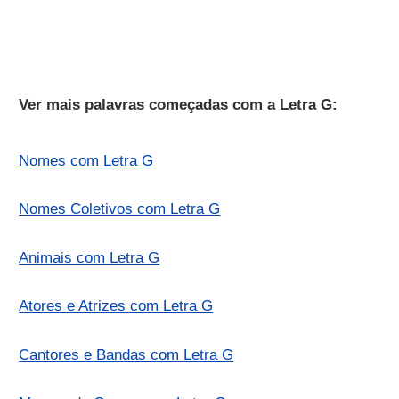
Ver mais palavras começadas com a Letra G:
Nomes com Letra G
Nomes Coletivos com Letra G
Animais com Letra G
Atores e Atrizes com Letra G
Cantores e Bandas com Letra G