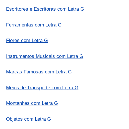
Escritores e Escritoras com Letra G
Ferramentas com Letra G
Flores com Letra G
Instrumentos Musicais com Letra G
Marcas Famosas com Letra G
Meios de Transporte com Letra G
Montanhas com Letra G
Objetos com Letra G