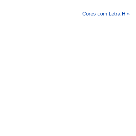
Cores com Letra H »