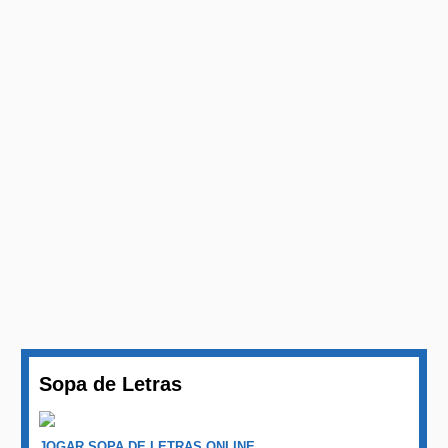
Sopa de Letras
JOGAR SOPA DE LETRAS ONLINE