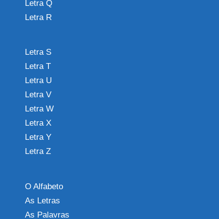
Letra Q
Letra R
Letra S
Letra T
Letra U
Letra V
Letra W
Letra X
Letra Y
Letra Z
O Alfabeto
As Letras
As Palavras