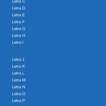
Letra C
Letra D
Letra E
Letra F
Letra G
Letra H
Letra I
Letra J
Letra K
Letra L
Letra M
Letra N
Letra O
Letra P