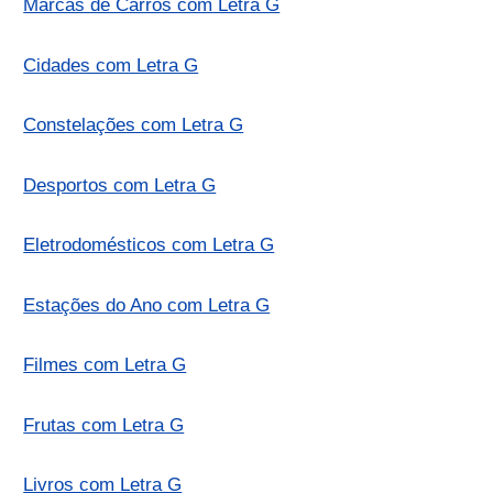
Marcas de Carros com Letra G
Cidades com Letra G
Constelações com Letra G
Desportos com Letra G
Eletrodomésticos com Letra G
Estações do Ano com Letra G
Filmes com Letra G
Frutas com Letra G
Livros com Letra G