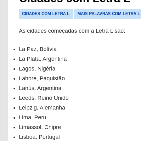
CIDADES COM LETRA L
MAIS PALAVRAS COM LETRA L
As cidades começadas com a Letra L são:
La Paz, Bolívia
La Plata, Argentina
Lagos, Nigéria
Lahore, Paquistão
Lanús, Argentina
Leeds, Reino Unido
Leipzig, Alemanha
Lima, Peru
Limassol, Chipre
Lisboa, Portugal