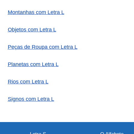
Montanhas com Letra L
Objetos com Letra L
Peças de Roupa com Letra L
Planetas com Letra L
Rios com Letra L
Signos com Letra L