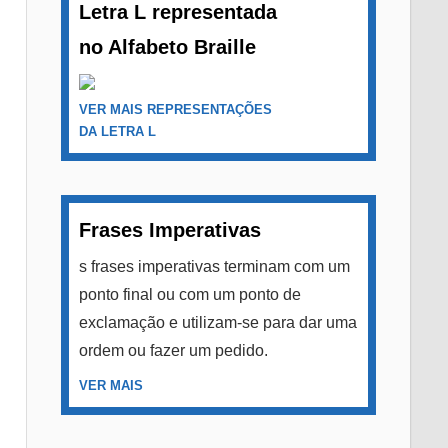
Letra L representada
no Alfabeto Braille
VER MAIS REPRESENTAÇÕES
DA LETRA L
Frases Imperativas
s frases imperativas terminam com um
ponto final ou com um ponto de
exclamação e utilizam-se para dar uma
ordem ou fazer um pedido.
VER MAIS