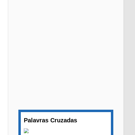
Palavras Cruzadas