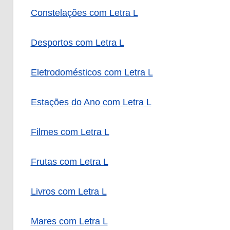
Constelações com Letra L
Desportos com Letra L
Eletrodomésticos com Letra L
Estações do Ano com Letra L
Filmes com Letra L
Frutas com Letra L
Livros com Letra L
Mares com Letra L