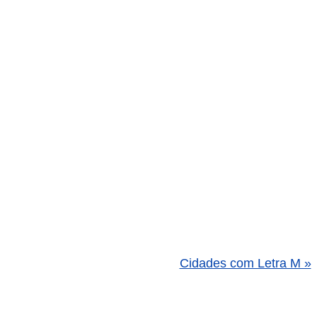
Cidades com Letra M »