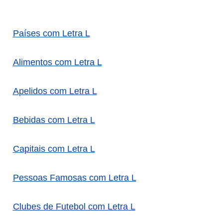
Países com Letra L
Alimentos com Letra L
Apelidos com Letra L
Bebidas com Letra L
Capitais com Letra L
Pessoas Famosas com Letra L
Clubes de Futebol com Letra L