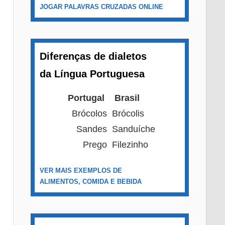
JOGAR PALAVRAS CRUZADAS ONLINE
Diferenças de dialetos
da Língua Portuguesa
Portugal
Brasil
Brócolos
Brócolis
Sandes
Sanduíche
Prego
Filezinho
VER MAIS EXEMPLOS DE
ALIMENTOS, COMIDA E BEBIDA