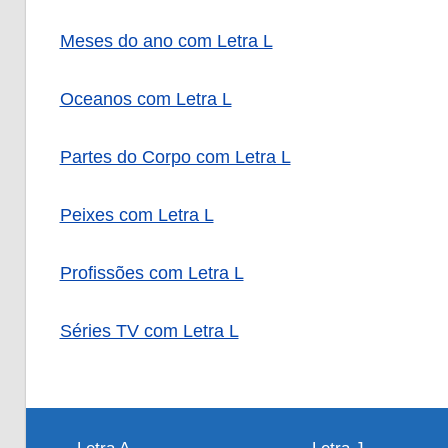
Meses do ano com Letra L
Oceanos com Letra L
Partes do Corpo com Letra L
Peixes com Letra L
Profissões com Letra L
Séries TV com Letra L