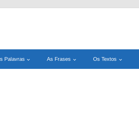
s Palavras
As Frases
Os Textos