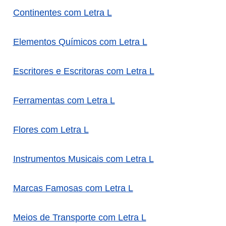
Continentes com Letra L
Elementos Químicos com Letra L
Escritores e Escritoras com Letra L
Ferramentas com Letra L
Flores com Letra L
Instrumentos Musicais com Letra L
Marcas Famosas com Letra L
Meios de Transporte com Letra L