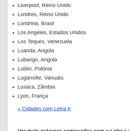
Liverpool, Reino Unido
Londres, Reino Unido
Londrina, Brasil
Los Angeles, Estados Unidos
Los Teques, Venezuela
Luanda, Angola
Lubango, Angola
Lublin, Polónia
Luganville, Vanuatu
Lusaca, Zâmbia
Lyon, França
« Cidades com Letra K