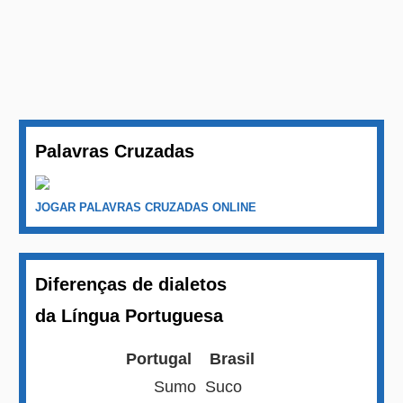
Palavras Cruzadas
JOGAR PALAVRAS CRUZADAS ONLINE
Diferenças de dialetos
da Língua Portuguesa
Portugal
Brasil
Sumo
Suco