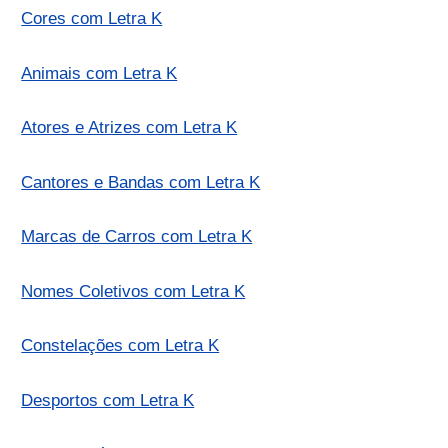
Cores com Letra K
Animais com Letra K
Atores e Atrizes com Letra K
Cantores e Bandas com Letra K
Marcas de Carros com Letra K
Nomes Coletivos com Letra K
Constelações com Letra K
Desportos com Letra K