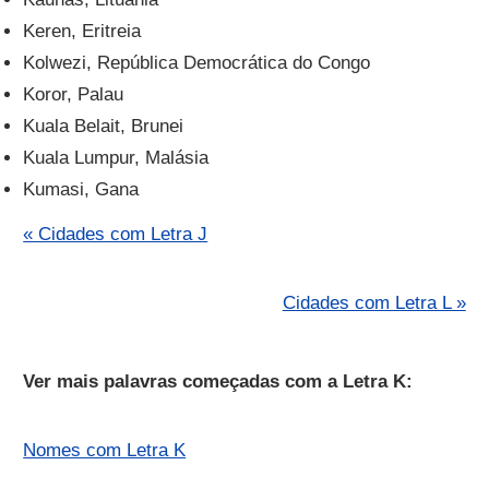
Keren, Eritreia
Kolwezi, República Democrática do Congo
Koror, Palau
Kuala Belait, Brunei
Kuala Lumpur, Malásia
Kumasi, Gana
« Cidades com Letra J
Cidades com Letra L »
Ver mais palavras começadas com a Letra K:
Nomes com Letra K