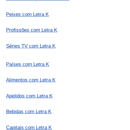
Peixes com Letra K
Profissões com Letra K
Séries TV com Letra K
Países com Letra K
Alimentos com Letra K
Apelidos com Letra K
Bebidas com Letra K
Capitais com Letra K