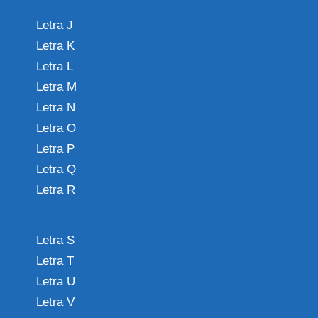
Letra J
Letra K
Letra L
Letra M
Letra N
Letra O
Letra P
Letra Q
Letra R
Letra S
Letra T
Letra U
Letra V