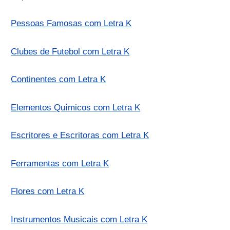
Pessoas Famosas com Letra K
Clubes de Futebol com Letra K
Continentes com Letra K
Elementos Químicos com Letra K
Escritores e Escritoras com Letra K
Ferramentas com Letra K
Flores com Letra K
Instrumentos Musicais com Letra K