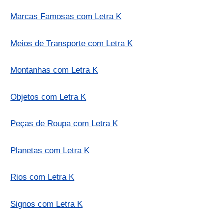
Marcas Famosas com Letra K
Meios de Transporte com Letra K
Montanhas com Letra K
Objetos com Letra K
Peças de Roupa com Letra K
Planetas com Letra K
Rios com Letra K
Signos com Letra K