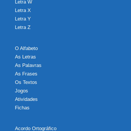
Letra W
Letra X
Letra Y
Letra Z
O Alfabeto
As Letras
As Palavras
As Frases
Os Textos
Jogos
Atividades
Fichas
Acordo Ortográfico