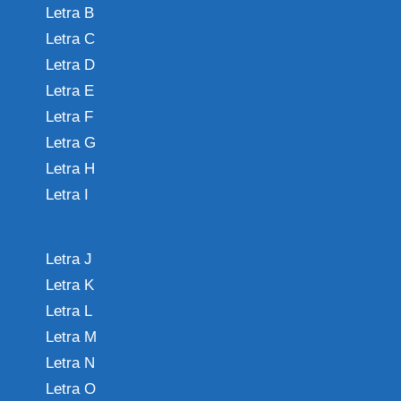
Letra B
Letra C
Letra D
Letra E
Letra F
Letra G
Letra H
Letra I
Letra J
Letra K
Letra L
Letra M
Letra N
Letra O