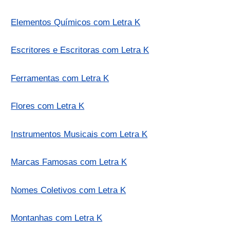
Elementos Químicos com Letra K
Escritores e Escritoras com Letra K
Ferramentas com Letra K
Flores com Letra K
Instrumentos Musicais com Letra K
Marcas Famosas com Letra K
Nomes Coletivos com Letra K
Montanhas com Letra K