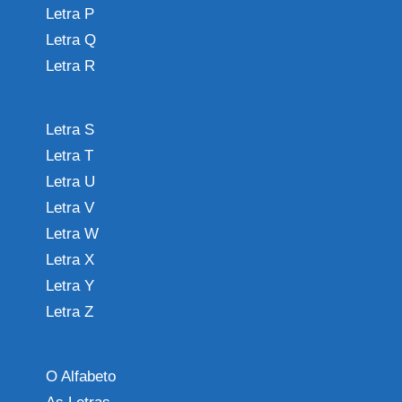
Letra P
Letra Q
Letra R
Letra S
Letra T
Letra U
Letra V
Letra W
Letra X
Letra Y
Letra Z
O Alfabeto