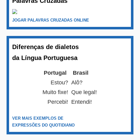
Palavras Cruzadas
JOGAR PALAVRAS CRUZADAS ONLINE
Diferenças de dialetos
da Língua Portuguesa
Portugal
Brasil
Estou?
Alô?
Muito fixe!
Que legal!
Percebi!
Entendi!
VER MAIS EXEMPLOS DE
EXPRESSÕES DO QUOTIDIANO