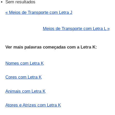
Sem resultados
« Meios de Transporte com Letra J
Meios de Transporte com Letra L »
Ver mais palavras começadas com a Letra K:
Nomes com Letra K
Cores com Letra K
Animais com Letra K
Atores e Atrizes com Letra K