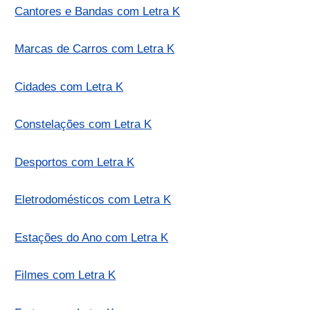
Cantores e Bandas com Letra K
Marcas de Carros com Letra K
Cidades com Letra K
Constelações com Letra K
Desportos com Letra K
Eletrodomésticos com Letra K
Estações do Ano com Letra K
Filmes com Letra K