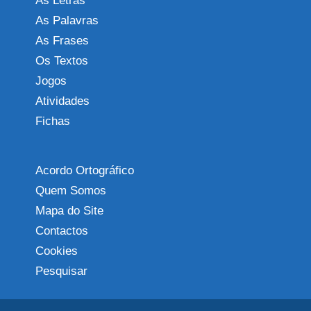
As Letras
As Palavras
As Frases
Os Textos
Jogos
Atividades
Fichas
Acordo Ortográfico
Quem Somos
Mapa do Site
Contactos
Cookies
Pesquisar