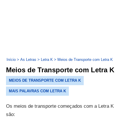
Início
>
As Letras
>
Letra K
>
Meios de Transporte com Letra K
Meios de Transporte com Letra K
MEIOS DE TRANSPORTE COM LETRA K
MAIS PALAVRAS COM LETRA K
Os meios de transporte começados com a Letra K
são: