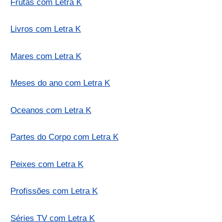
Frutas com Letra K
Livros com Letra K
Mares com Letra K
Meses do ano com Letra K
Oceanos com Letra K
Partes do Corpo com Letra K
Peixes com Letra K
Profissões com Letra K
Séries TV com Letra K