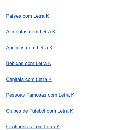
Países com Letra K
Alimentos com Letra K
Apelidos com Letra K
Bebidas com Letra K
Capitais com Letra K
Pessoas Famosas com Letra K
Clubes de Futebol com Letra K
Continentes com Letra K