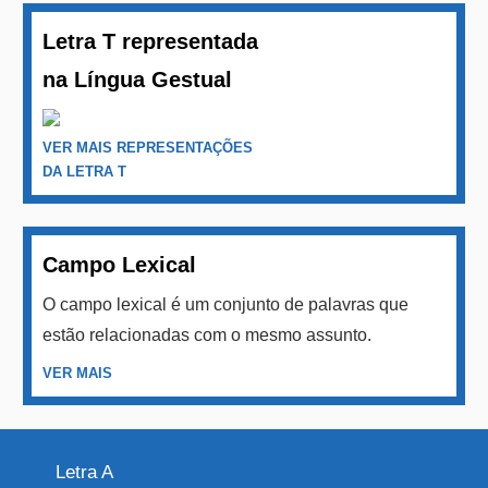
Letra T representada
na Língua Gestual
VER MAIS REPRESENTAÇÕES
DA LETRA T
Campo Lexical
O campo lexical é um conjunto de palavras que
estão relacionadas com o mesmo assunto.
VER MAIS
Letra A