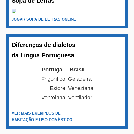
Sopa de Letras
JOGAR SOPA DE LETRAS ONLINE
Diferenças de dialetos
da Língua Portuguesa
Portugal
Brasil
Frigorífico
Geladeira
Estore
Veneziana
Ventoinha
Ventilador
VER MAIS EXEMPLOS DE
HABITAÇÃO E USO DOMÈSTICO