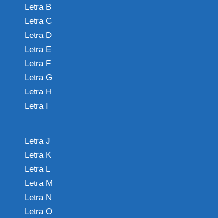
Letra B
Letra C
Letra D
Letra E
Letra F
Letra G
Letra H
Letra I
Letra J
Letra K
Letra L
Letra M
Letra N
Letra O