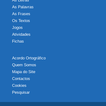
As Letras
As Palavras
As Frases
Os Textos
Jogos
Atividades
Fichas
Acordo Ortográfico
Quem Somos
Mapa do Site
Contactos
Cookies
Pesquisar