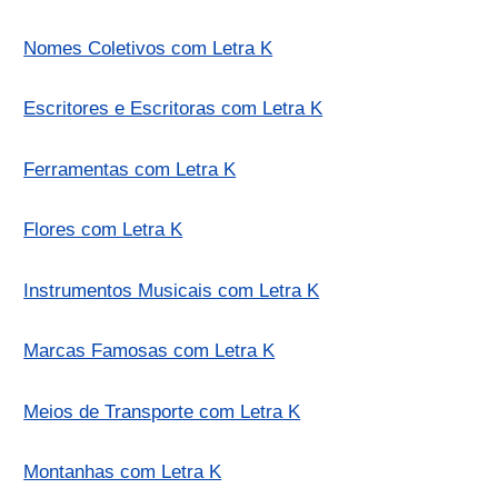
Nomes Coletivos com Letra K
Escritores e Escritoras com Letra K
Ferramentas com Letra K
Flores com Letra K
Instrumentos Musicais com Letra K
Marcas Famosas com Letra K
Meios de Transporte com Letra K
Montanhas com Letra K