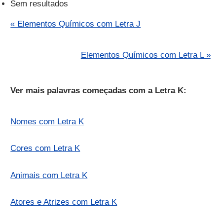
Sem resultados
« Elementos Químicos com Letra J
Elementos Químicos com Letra L »
Ver mais palavras começadas com a Letra K:
Nomes com Letra K
Cores com Letra K
Animais com Letra K
Atores e Atrizes com Letra K