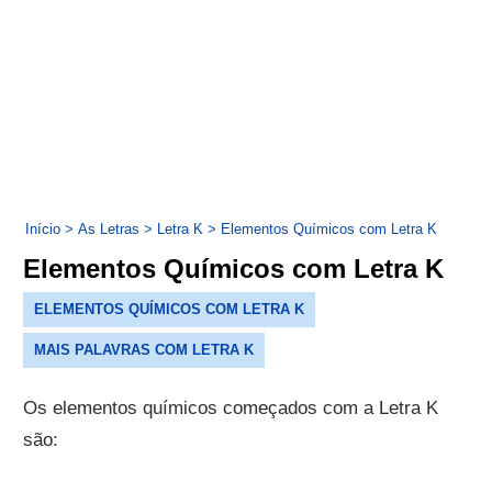
Início
>
As Letras
>
Letra K
>
Elementos Químicos com Letra K
Elementos Químicos com Letra K
ELEMENTOS QUÍMICOS COM LETRA K
MAIS PALAVRAS COM LETRA K
Os elementos químicos começados com a Letra K
são: