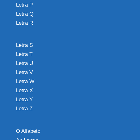
Letra P
Letra Q
Letra R
Letra S
Letra T
Letra U
Letra V
Letra W
Letra X
Letra Y
Letra Z
O Alfabeto