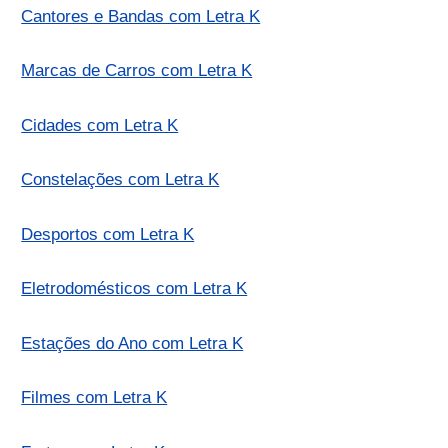
Cantores e Bandas com Letra K
Marcas de Carros com Letra K
Cidades com Letra K
Constelações com Letra K
Desportos com Letra K
Eletrodomésticos com Letra K
Estações do Ano com Letra K
Filmes com Letra K