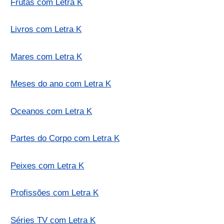
Frutas com Letra K
Livros com Letra K
Mares com Letra K
Meses do ano com Letra K
Oceanos com Letra K
Partes do Corpo com Letra K
Peixes com Letra K
Profissões com Letra K
Séries TV com Letra K