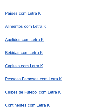
Países com Letra K
Alimentos com Letra K
Apelidos com Letra K
Bebidas com Letra K
Capitais com Letra K
Pessoas Famosas com Letra K
Clubes de Futebol com Letra K
Continentes com Letra K