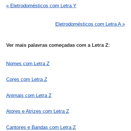
« Eletrodomésticos com Letra Y
Eletrodomésticos com Letra A »
Ver mais palavras começadas com a Letra Z:
Nomes com Letra Z
Cores com Letra Z
Animais com Letra Z
Atores e Atrizes com Letra Z
Cantores e Bandas com Letra Z