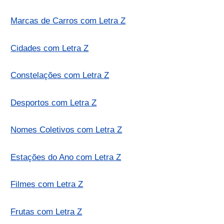
Marcas de Carros com Letra Z
Cidades com Letra Z
Constelações com Letra Z
Desportos com Letra Z
Nomes Coletivos com Letra Z
Estações do Ano com Letra Z
Filmes com Letra Z
Frutas com Letra Z