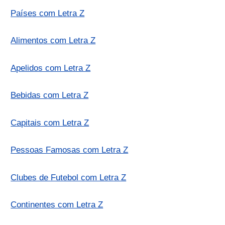
Países com Letra Z
Alimentos com Letra Z
Apelidos com Letra Z
Bebidas com Letra Z
Capitais com Letra Z
Pessoas Famosas com Letra Z
Clubes de Futebol com Letra Z
Continentes com Letra Z