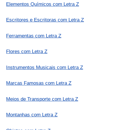
Elementos Químicos com Letra Z
Escritores e Escritoras com Letra Z
Ferramentas com Letra Z
Flores com Letra Z
Instrumentos Musicais com Letra Z
Marcas Famosas com Letra Z
Meios de Transporte com Letra Z
Montanhas com Letra Z