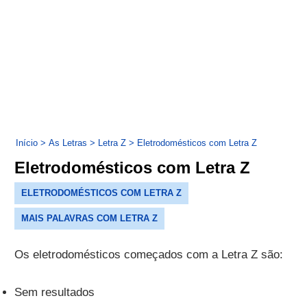
Início
>
As Letras
>
Letra Z
>
Eletrodomésticos com Letra Z
Eletrodomésticos com Letra Z
ELETRODOMÉSTICOS COM LETRA Z
MAIS PALAVRAS COM LETRA Z
Os eletrodomésticos começados com a Letra Z são:
Sem resultados