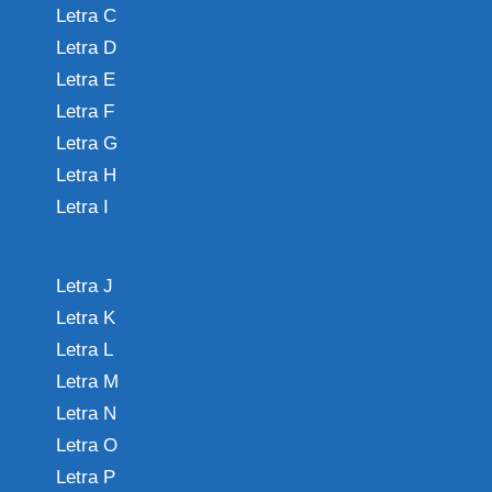
Letra C
Letra D
Letra E
Letra F
Letra G
Letra H
Letra I
Letra J
Letra K
Letra L
Letra M
Letra N
Letra O
Letra P