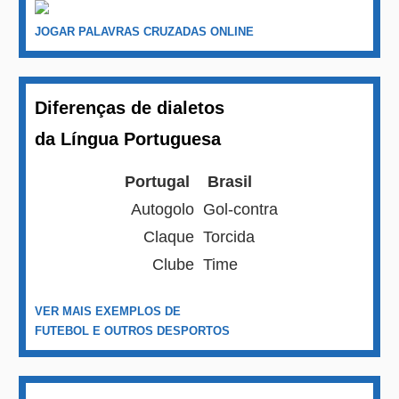
JOGAR PALAVRAS CRUZADAS ONLINE
Diferenças de dialetos
da Língua Portuguesa
Portugal
Brasil
Autogolo
Gol-contra
Claque
Torcida
Clube
Time
VER MAIS EXEMPLOS DE
FUTEBOL E OUTROS DESPORTOS