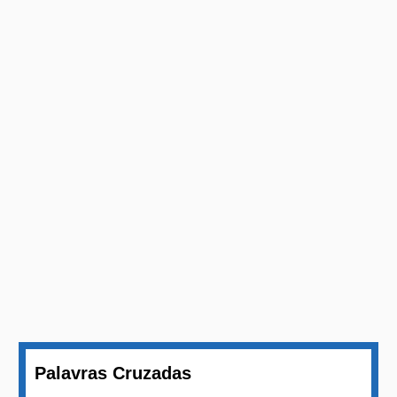
Palavras Cruzadas