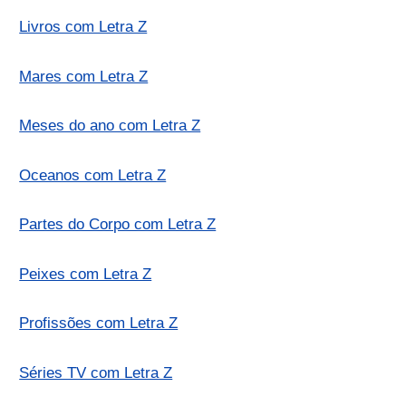
Livros com Letra Z
Mares com Letra Z
Meses do ano com Letra Z
Oceanos com Letra Z
Partes do Corpo com Letra Z
Peixes com Letra Z
Profissões com Letra Z
Séries TV com Letra Z