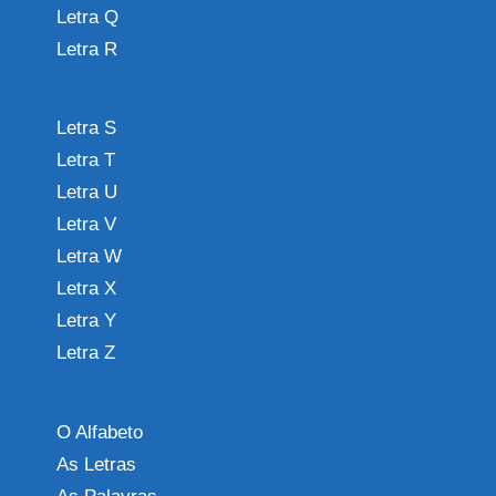
Letra Q
Letra R
Letra S
Letra T
Letra U
Letra V
Letra W
Letra X
Letra Y
Letra Z
O Alfabeto
As Letras