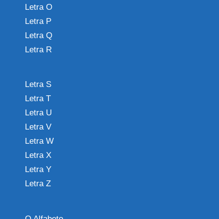
Letra O
Letra P
Letra Q
Letra R
Letra S
Letra T
Letra U
Letra V
Letra W
Letra X
Letra Y
Letra Z
O Alfabeto