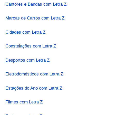
Cantores e Bandas com Letra Z
Marcas de Carros com Letra Z
Cidades com Letra Z
Constelações com Letra Z
Desportos com Letra Z
Eletrodomésticos com Letra Z
Estações do Ano com Letra Z
Filmes com Letra Z