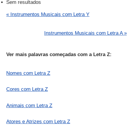
Sem resultados
« Instrumentos Musicais com Letra Y
Instrumentos Musicais com Letra A »
Ver mais palavras começadas com a Letra Z:
Nomes com Letra Z
Cores com Letra Z
Animais com Letra Z
Atores e Atrizes com Letra Z