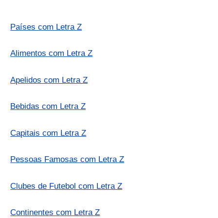
Países com Letra Z
Alimentos com Letra Z
Apelidos com Letra Z
Bebidas com Letra Z
Capitais com Letra Z
Pessoas Famosas com Letra Z
Clubes de Futebol com Letra Z
Continentes com Letra Z