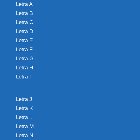
Letra A
Letra B
Letra C
Letra D
Letra E
Letra F
Letra G
Letra H
Letra I
Letra J
Letra K
Letra L
Letra M
Letra N