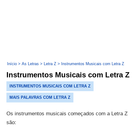
Início
>
As Letras
>
Letra Z
>
Instrumentos Musicais com Letra Z
Instrumentos Musicais com Letra Z
INSTRUMENTOS MUSICAIS COM LETRA Z
MAIS PALAVRAS COM LETRA Z
Os instrumentos musicais começados com a Letra Z
são: