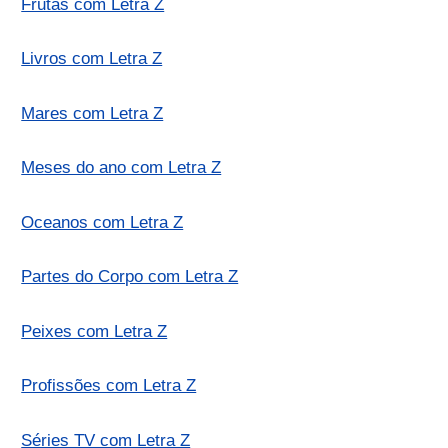
Frutas com Letra Z
Livros com Letra Z
Mares com Letra Z
Meses do ano com Letra Z
Oceanos com Letra Z
Partes do Corpo com Letra Z
Peixes com Letra Z
Profissões com Letra Z
Séries TV com Letra Z