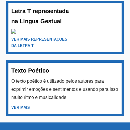
Letra T representada
na Língua Gestual
VER MAIS REPRESENTAÇÕES
DA LETRA T
Texto Poético
O texto poético é utilizado pelos autores para
exprimir emoções e sentimentos e usando para isso
muito ritmo e musicalidade.
VER MAIS