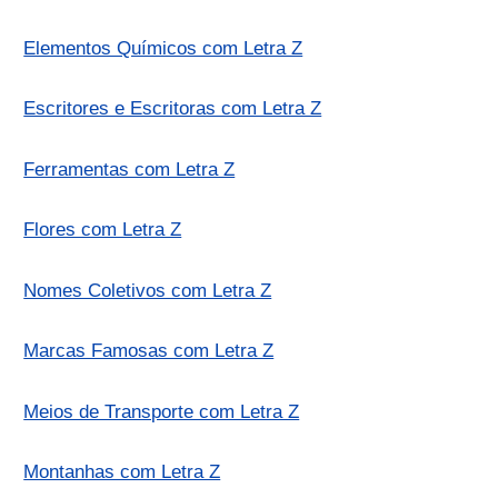
Elementos Químicos com Letra Z
Escritores e Escritoras com Letra Z
Ferramentas com Letra Z
Flores com Letra Z
Nomes Coletivos com Letra Z
Marcas Famosas com Letra Z
Meios de Transporte com Letra Z
Montanhas com Letra Z