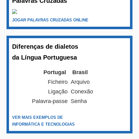
Palavras Cruzadas
JOGAR PALAVRAS CRUZADAS ONLINE
Diferenças de dialetos
da Língua Portuguesa
Portugal
Brasil
Ficheiro
Arquivo
Ligação
Conexão
Palavra-passe
Senha
VER MAIS EXEMPLOS DE
INFORMÁTICA E TECNOLOGIAS