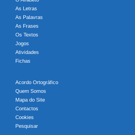
As Letras
As Palavras
As Frases
Os Textos
Jogos
Atividades
Fichas
Acordo Ortográfico
Quem Somos
Mapa do Site
Contactos
Cookies
Pesquisar