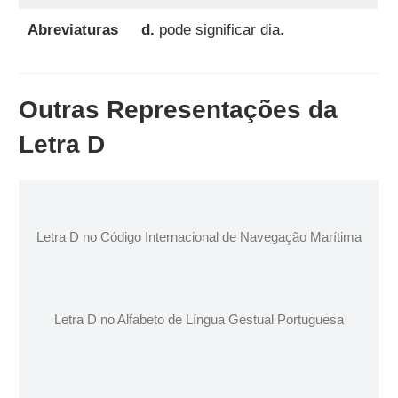
Abreviaturas
d.
pode significar dia.
Outras Representações da
Letra D
Letra D no Código Internacional de Navegação Marítima
Letra D no Alfabeto de Língua Gestual Portuguesa