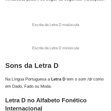
Escrita da Letra D maiúscula
Escrita da Letra D minúscula
Sons da Letra D
Na Língua Portuguesa a
Letra D
tem o som /d/ como
em Dado, Fado ou Moda.
Letra D no Alfabeto Fonético
Internacional