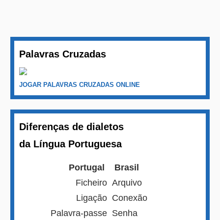
Palavras Cruzadas
JOGAR PALAVRAS CRUZADAS ONLINE
Diferenças de dialetos
da Língua Portuguesa
Portugal
Brasil
Ficheiro
Arquivo
Ligação
Conexão
Palavra-passe
Senha