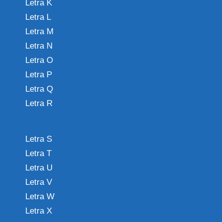
Letra K
Letra L
Letra M
Letra N
Letra O
Letra P
Letra Q
Letra R
Letra S
Letra T
Letra U
Letra V
Letra W
Letra X