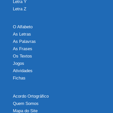
Letra Y
Letra Z
O Alfabeto
As Letras
As Palavras
As Frases
Os Textos
Jogos
Atividades
Fichas
Acordo Ortográfico
Quem Somos
Mapa do Site