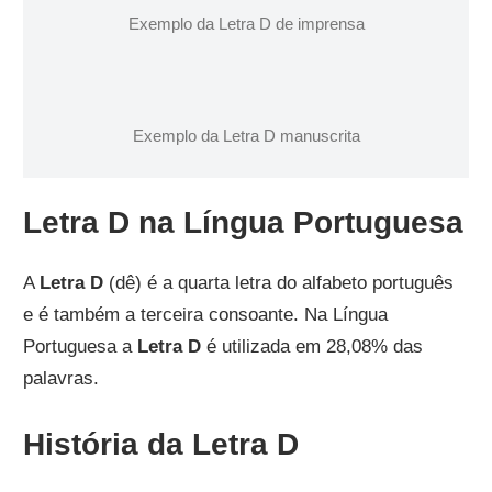
Exemplo da Letra D de imprensa
Exemplo da Letra D manuscrita
Letra D na Língua Portuguesa
A
Letra D
(dê) é a quarta letra do alfabeto português
e é também a terceira consoante. Na Língua
Portuguesa a
Letra D
é utilizada em 28,08% das
palavras.
História da Letra D