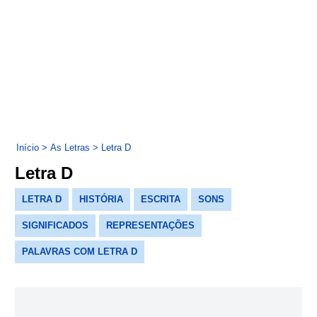
Início
>
As Letras
>
Letra D
Letra D
LETRA D
HISTÓRIA
ESCRITA
SONS
SIGNIFICADOS
REPRESENTAÇÕES
PALAVRAS COM LETRA D