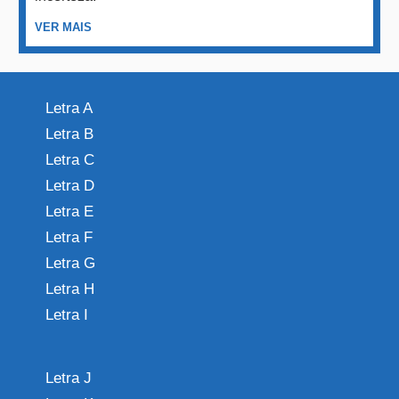
VER MAIS
Letra A
Letra B
Letra C
Letra D
Letra E
Letra F
Letra G
Letra H
Letra I
Letra J