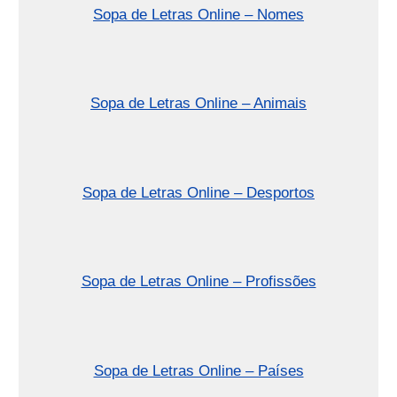
Sopa de Letras Online – Nomes
Sopa de Letras Online – Animais
Sopa de Letras Online – Desportos
Sopa de Letras Online – Profissões
Sopa de Letras Online – Países