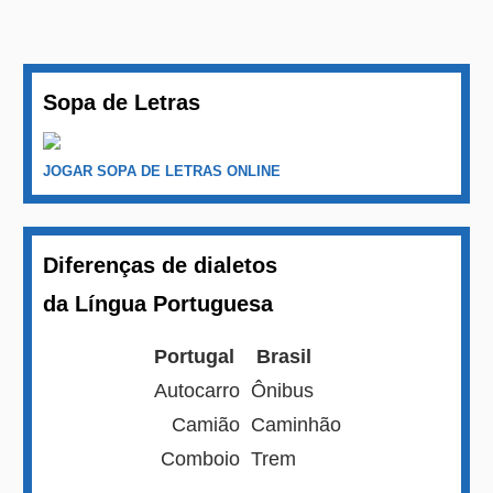
Sopa de Letras
JOGAR SOPA DE LETRAS ONLINE
Diferenças de dialetos
da Língua Portuguesa
Portugal
Brasil
Autocarro
Ônibus
Camião
Caminhão
Comboio
Trem