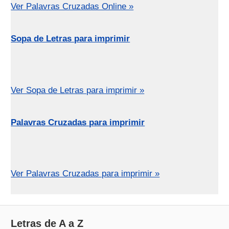
Ver Palavras Cruzadas Online »
Sopa de Letras para imprimir
Ver Sopa de Letras para imprimir »
Palavras Cruzadas para imprimir
Ver Palavras Cruzadas para imprimir »
Letras de A a Z