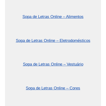
Sopa de Letras Online – Alimentos
Sopa de Letras Online – Eletrodomésticos
Sopa de Letras Online – Vestuário
Sopa de Letras Online – Cores