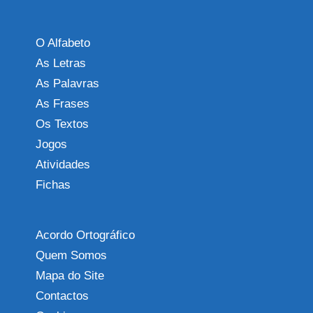
O Alfabeto
As Letras
As Palavras
As Frases
Os Textos
Jogos
Atividades
Fichas
Acordo Ortográfico
Quem Somos
Mapa do Site
Contactos