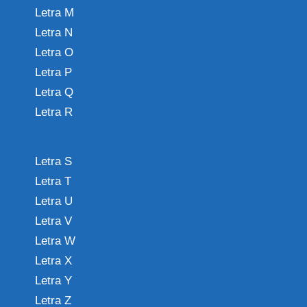
Letra M
Letra N
Letra O
Letra P
Letra Q
Letra R
Letra S
Letra T
Letra U
Letra V
Letra W
Letra X
Letra Y
Letra Z