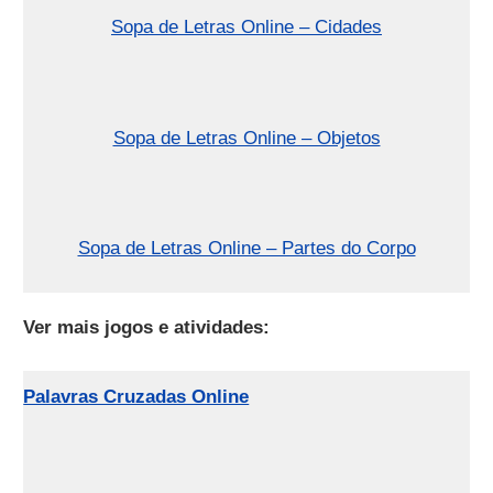
Sopa de Letras Online – Cidades
Sopa de Letras Online – Objetos
Sopa de Letras Online – Partes do Corpo
Ver mais jogos e atividades:
Palavras Cruzadas Online