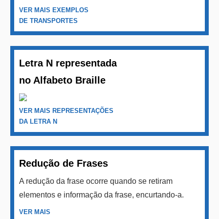
VER MAIS EXEMPLOS
DE TRANSPORTES
Letra N representada
no Alfabeto Braille
VER MAIS REPRESENTAÇÕES
DA LETRA N
Redução de Frases
A redução da frase ocorre quando se retiram
elementos e informação da frase, encurtando-a.
VER MAIS