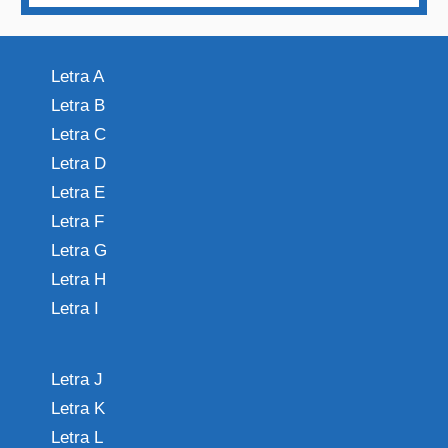
Letra A
Letra B
Letra C
Letra D
Letra E
Letra F
Letra G
Letra H
Letra I
Letra J
Letra K
Letra L