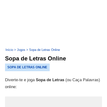
Início
>
Jogos
>
Sopa de Letras Online
Sopa de Letras Online
SOPA DE LETRAS ONLINE
Diverte-te e joga
Sopa de Letras
(ou Caça Palavras)
online: