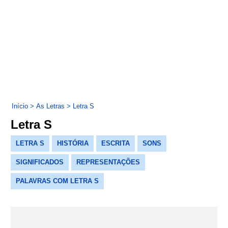
Início
>
As Letras
>
Letra S
Letra S
LETRA S
HISTÓRIA
ESCRITA
SONS
SIGNIFICADOS
REPRESENTAÇÕES
PALAVRAS COM LETRA S