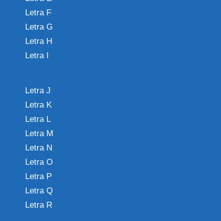
Letra F
Letra G
Letra H
Letra I
Letra J
Letra K
Letra L
Letra M
Letra N
Letra O
Letra P
Letra Q
Letra R