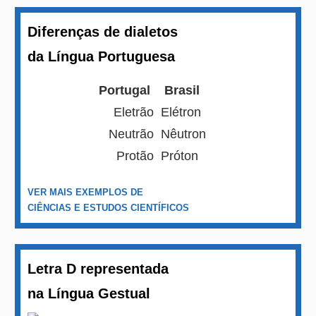
Diferenças de dialetos
da Língua Portuguesa
Portugal
Brasil
Eletrão
Elétron
Neutrão
Nêutron
Protão
Próton
VER MAIS EXEMPLOS DE
CIÊNCIAS E ESTUDOS CIENTÍFICOS
Letra D representada
na Língua Gestual