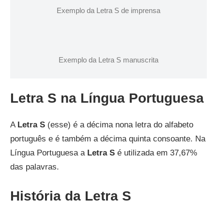
Exemplo da Letra S de imprensa
Exemplo da Letra S manuscrita
Letra S na Língua Portuguesa
A
Letra S
(esse) é a décima nona letra do alfabeto
português e é também a décima quinta consoante. Na
Língua Portuguesa a
Letra S
é utilizada em 37,67%
das palavras.
História da Letra S