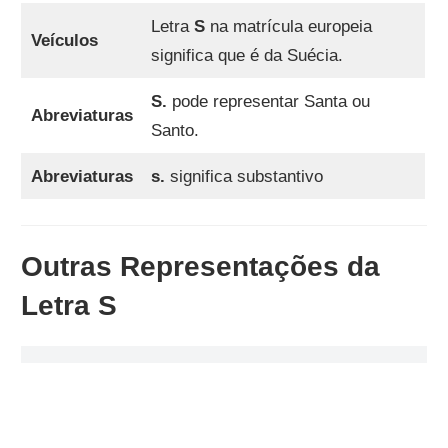
Letra
S
na matrícula europeia
Veículos
significa que é da Suécia.
S.
pode representar Santa ou
Abreviaturas
Santo.
Abreviaturas
s.
significa substantivo
Outras Representações da
Letra S