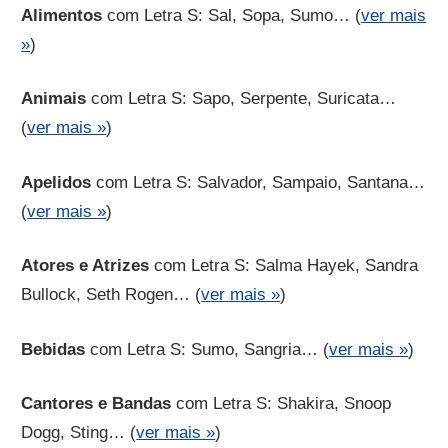
Alimentos
com Letra S: Sal, Sopa, Sumo… (
ver mais
»
)
Animais
com Letra S: Sapo, Serpente, Suricata…
(
ver mais »
)
Apelidos
com Letra S: Salvador, Sampaio, Santana…
(
ver mais »
)
Atores e Atrizes
com Letra S: Salma Hayek, Sandra
Bullock, Seth Rogen… (
ver mais »
)
Bebidas
com Letra S: Sumo, Sangria… (
ver mais »
)
Cantores e Bandas
com Letra S: Shakira, Snoop
Dogg, Sting… (
ver mais »
)