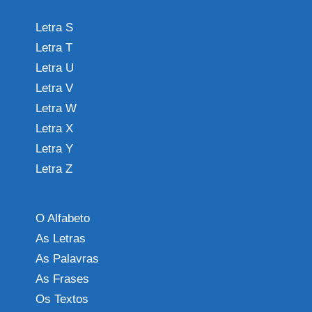
Letra S
Letra T
Letra U
Letra V
Letra W
Letra X
Letra Y
Letra Z
O Alfabeto
As Letras
As Palavras
As Frases
Os Textos