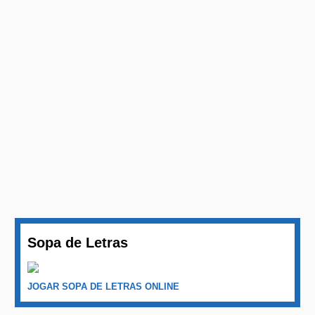
Sopa de Letras
JOGAR SOPA DE LETRAS ONLINE