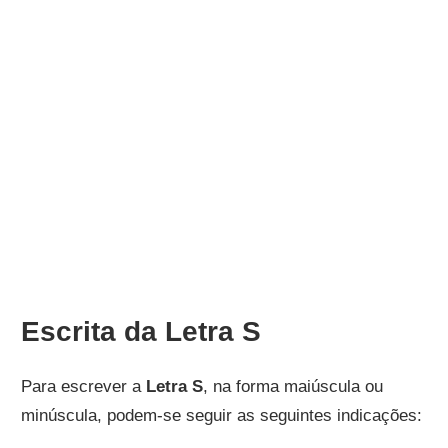
Escrita da Letra S
Para escrever a
Letra S
, na forma maiúscula ou
minúscula, podem-se seguir as seguintes indicações: