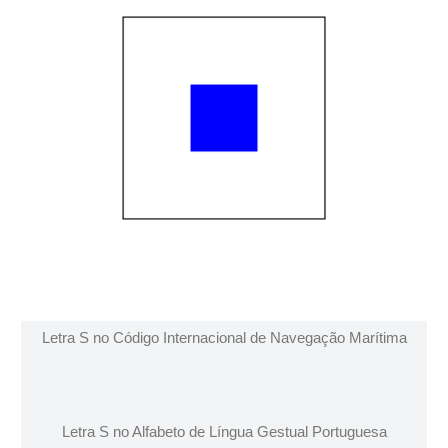
Letra S no Código Internacional de Navegação Marítima
Letra S no Alfabeto de Língua Gestual Portuguesa