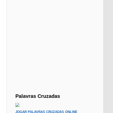
Palavras Cruzadas
JOGAR PALAVRAS CRUZADAS ONLINE