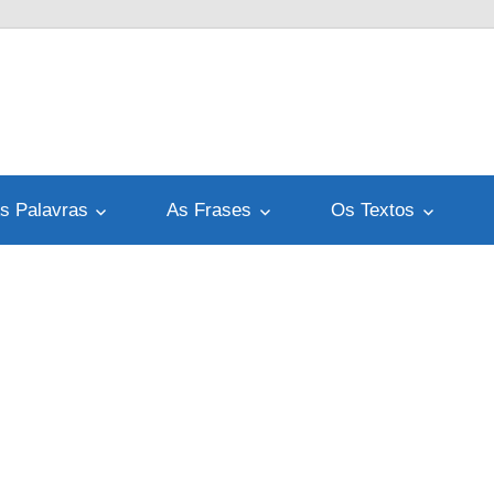
s Palavras
As Frases
Os Textos