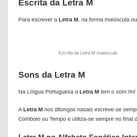
Escrita da Letra M
Para escrever a
Letra M
, na forma maiúscula ou
Escrita da Letra M maiúscula
Sons da Letra M
Na Língua Portuguesa a
Letra M
tem o som /m/
A
Letra M
nos ditongos nasais escreve-se semp
Comboio ou Tempo e utiliza-se sempre no fin