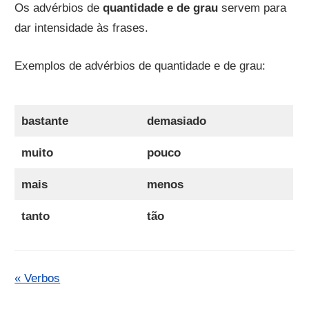
Os advérbios de
quantidade e de grau
servem para
dar intensidade às frases.
Exemplos de advérbios de quantidade e de grau:
bastante
demasiado
muito
pouco
mais
menos
tanto
tão
« Verbos