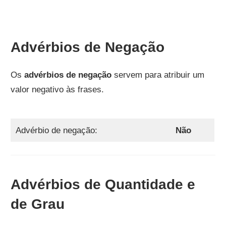
Advérbios de Negação
Os
advérbios de negação
servem para atribuir um
valor negativo às frases.
Advérbio de negação:
Não
Advérbios de Quantidade e
de Grau