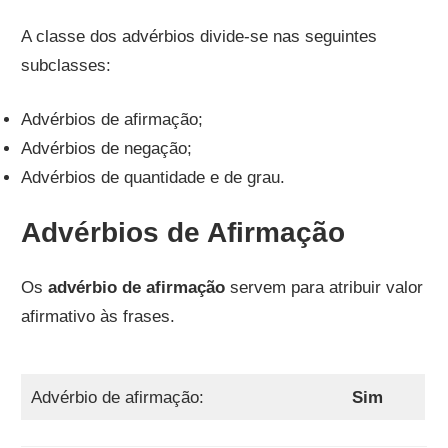
A classe dos advérbios divide-se nas seguintes
subclasses:
Advérbios de afirmação;
Advérbios de negação;
Advérbios de quantidade e de grau.
Advérbios de Afirmação
Os
advérbio de afirmação
servem para atribuir valor
afirmativo às frases.
Advérbio de afirmação:
Sim