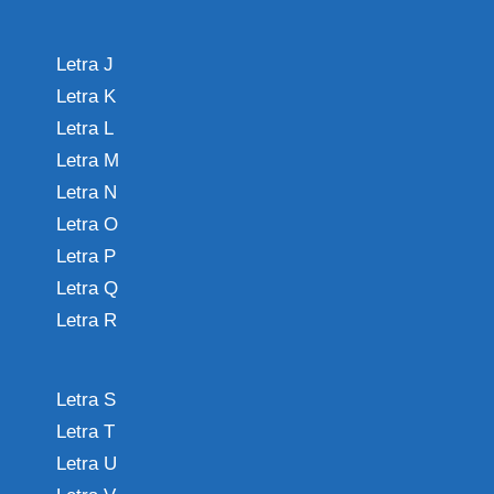
Letra J
Letra K
Letra L
Letra M
Letra N
Letra O
Letra P
Letra Q
Letra R
Letra S
Letra T
Letra U