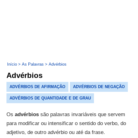
Início
>
As Palavras
>
Advérbios
Advérbios
ADVÉRBIOS DE AFIRMAÇÃO
ADVÉRBIOS DE NEGAÇÃO
ADVÉRBIOS DE QUANTIDADE E DE GRAU
Os
advérbios
são palavras invariáveis que servem
para modificar ou intensificar o sentido do verbo, do
adjetivo, de outro advérbio ou até da frase.