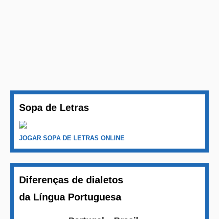
Sopa de Letras
JOGAR SOPA DE LETRAS ONLINE
Diferenças de dialetos
da Língua Portuguesa