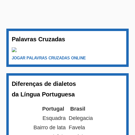
Palavras Cruzadas
JOGAR PALAVRAS CRUZADAS ONLINE
Diferenças de dialetos
da Língua Portuguesa
Portugal
Brasil
Esquadra
Delegacia
Bairro de lata
Favela