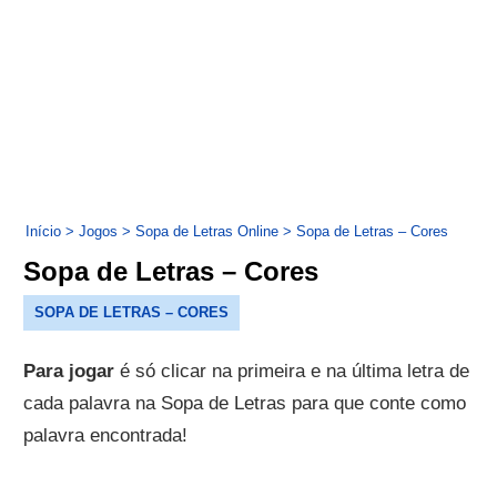
Início
>
Jogos
>
Sopa de Letras Online
>
Sopa de Letras – Cores
Sopa de Letras – Cores
SOPA DE LETRAS – CORES
Para jogar
é só clicar na primeira e na última letra de
cada palavra na Sopa de Letras para que conte como
palavra encontrada!