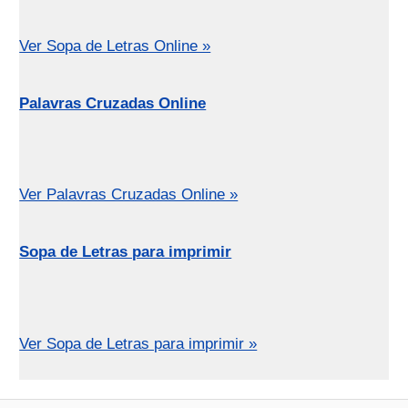
Ver Sopa de Letras Online »
Palavras Cruzadas Online
Ver Palavras Cruzadas Online »
Sopa de Letras para imprimir
Ver Sopa de Letras para imprimir »