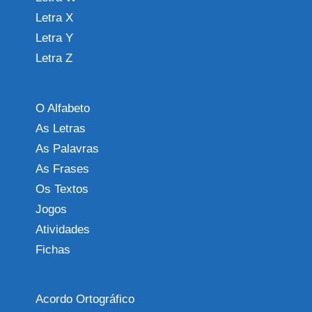
Letra X
Letra Y
Letra Z
O Alfabeto
As Letras
As Palavras
As Frases
Os Textos
Jogos
Atividades
Fichas
Acordo Ortográfico