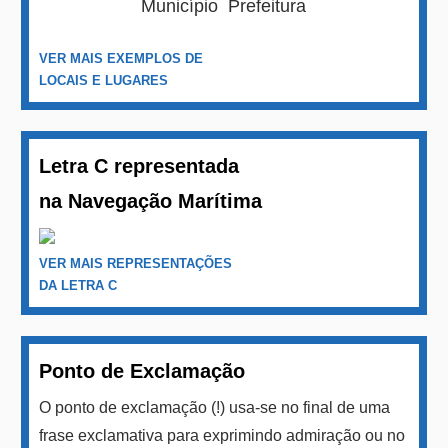
Município
Prefeitura
VER MAIS EXEMPLOS DE
LOCAIS E LUGARES
Letra C representada
na Navegação Marítima
VER MAIS REPRESENTAÇÕES
DA LETRA C
Ponto de Exclamação
O ponto de exclamação (!) usa-se no final de uma
frase exclamativa para exprimindo admiração ou no