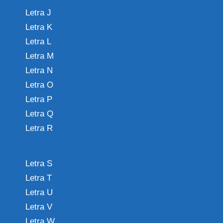
Letra J
Letra K
Letra L
Letra M
Letra N
Letra O
Letra P
Letra Q
Letra R
Letra S
Letra T
Letra U
Letra V
Letra W