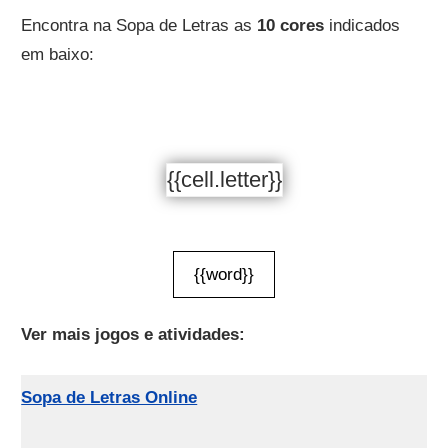
Encontra na Sopa de Letras as
10 cores
indicados
em baixo:
{{cell.letter}}
{{word}}
Ver mais jogos e atividades:
Sopa de Letras Online