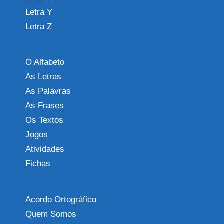
Letra Y
Letra Z
O Alfabeto
As Letras
As Palavras
As Frases
Os Textos
Jogos
Atividades
Fichas
Acordo Ortográfico
Quem Somos