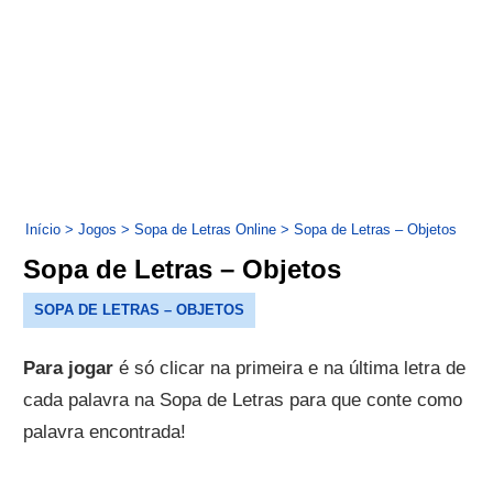
Início
>
Jogos
>
Sopa de Letras Online
>
Sopa de Letras – Objetos
Sopa de Letras – Objetos
SOPA DE LETRAS – OBJETOS
Para jogar
é só clicar na primeira e na última letra de
cada palavra na Sopa de Letras para que conte como
palavra encontrada!