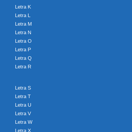
Letra K
Letra L
Letra M
Letra N
Letra O
Letra P
Letra Q
Letra R
Letra S
Letra T
Letra U
Letra V
Letra W
Letra X