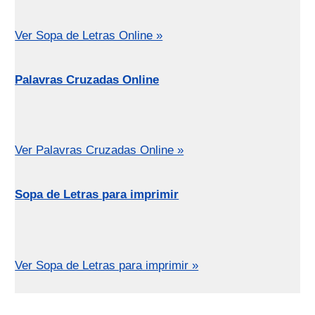
Ver Sopa de Letras Online »
Palavras Cruzadas Online
Ver Palavras Cruzadas Online »
Sopa de Letras para imprimir
Ver Sopa de Letras para imprimir »