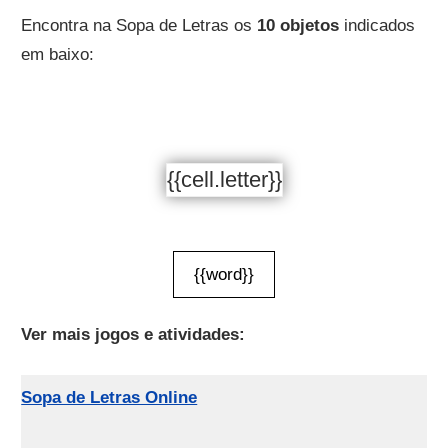
Encontra na Sopa de Letras os
10 objetos
indicados
em baixo:
{{cell.letter}}
{{word}}
Ver mais jogos e atividades:
Sopa de Letras Online