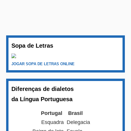
Sopa de Letras
JOGAR SOPA DE LETRAS ONLINE
Diferenças de dialetos
da Língua Portuguesa
Portugal
Brasil
Esquadra
Delegacia