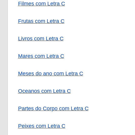
Filmes com Letra C
Frutas com Letra C
Livros com Letra C
Mares com Letra C
Meses do ano com Letra C
Oceanos com Letra C
Partes do Corpo com Letra C
Peixes com Letra C