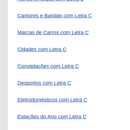
Cantores e Bandas com Letra C
Marcas de Carros com Letra C
Cidades com Letra C
Constelações com Letra C
Desportos com Letra C
Eletrodomésticos com Letra C
Estações do Ano com Letra C