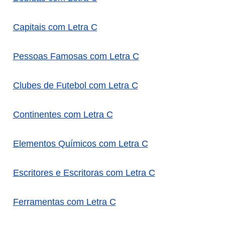
Capitais com Letra C
Pessoas Famosas com Letra C
Clubes de Futebol com Letra C
Continentes com Letra C
Elementos Químicos com Letra C
Escritores e Escritoras com Letra C
Ferramentas com Letra C