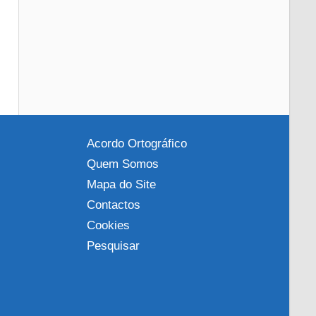
Acordo Ortográfico
Quem Somos
Mapa do Site
Contactos
Cookies
Pesquisar