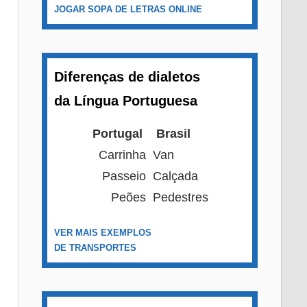
JOGAR SOPA DE LETRAS ONLINE
Diferenças de dialetos
da Língua Portuguesa
Portugal
Brasil
Carrinha
Van
Passeio
Calçada
Peões
Pedestres
VER MAIS EXEMPLOS
DE TRANSPORTES