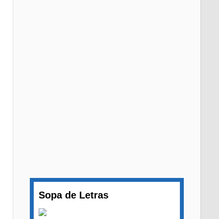
Sopa de Letras