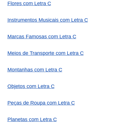
Flores com Letra C
Instrumentos Musicais com Letra C
Marcas Famosas com Letra C
Meios de Transporte com Letra C
Montanhas com Letra C
Objetos com Letra C
Peças de Roupa com Letra C
Planetas com Letra C