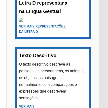
Letra D representada
na Língua Gestual
VER MAIS REPRESENTAÇÕES
DA LETRA D
Texto Descritivo
O texto descritivo descreve as
pessoas, as personagens, os animais,
os objetos, as paisagens e
normalmente com comparações e
expressões que descrevem
sensações.
VER MAIS