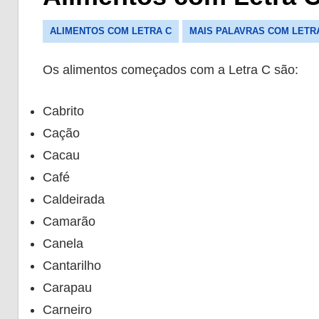
ALIMENTOS COM LETRA C
MAIS PALAVRAS COM LETR
Os alimentos começados com a Letra C são:
Cabrito
Cação
Cacau
Café
Caldeirada
Camarão
Canela
Cantarilho
Carapau
Carneiro