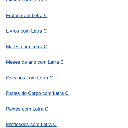
Frutas com Letra C
Livros com Letra C
Mares com Letra C
Meses do ano com Letra C
Oceanos com Letra C
Partes do Corpo com Letra C
Peixes com Letra C
Profissões com Letra C