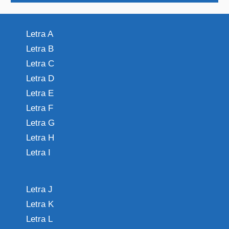
Letra A
Letra B
Letra C
Letra D
Letra E
Letra F
Letra G
Letra H
Letra I
Letra J
Letra K
Letra L