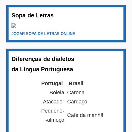
Sopa de Letras
JOGAR SOPA DE LETRAS ONLINE
Diferenças de dialetos
da Língua Portuguesa
Portugal
Brasil
Boleia
Carona
Atacador
Cardaço
Pequeno-
Café da manhã
-almoço