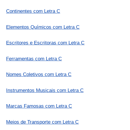
Continentes com Letra C
Elementos Químicos com Letra C
Escritores e Escritoras com Letra C
Ferramentas com Letra C
Nomes Coletivos com Letra C
Instrumentos Musicais com Letra C
Marcas Famosas com Letra C
Meios de Transporte com Letra C