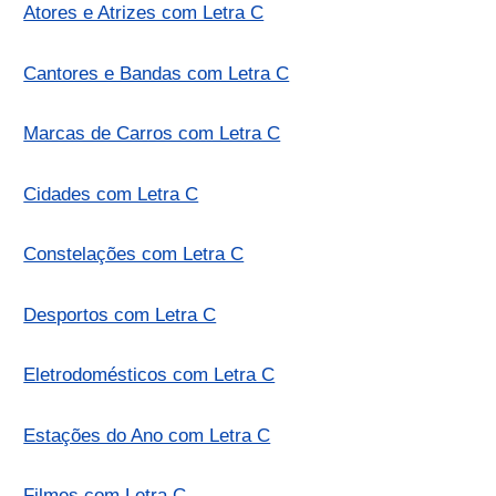
Atores e Atrizes com Letra C
Cantores e Bandas com Letra C
Marcas de Carros com Letra C
Cidades com Letra C
Constelações com Letra C
Desportos com Letra C
Eletrodomésticos com Letra C
Estações do Ano com Letra C
Filmes com Letra C