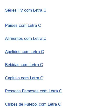
Séries TV com Letra C
Países com Letra C
Alimentos com Letra C
Apelidos com Letra C
Bebidas com Letra C
Capitais com Letra C
Pessoas Famosas com Letra C
Clubes de Futebol com Letra C