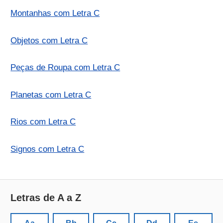
Montanhas com Letra C
Objetos com Letra C
Peças de Roupa com Letra C
Planetas com Letra C
Rios com Letra C
Signos com Letra C
Letras de A a Z