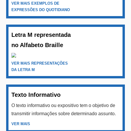
VER MAIS EXEMPLOS DE
EXPRESSÕES DO QUOTIDIANO
Letra M representada
no Alfabeto Braille
VER MAIS REPRESENTAÇÕES
DA LETRA M
Texto Informativo
O texto informativo ou expositivo tem o objetivo de
transmitir informações sobre determinado assunto.
VER MAIS