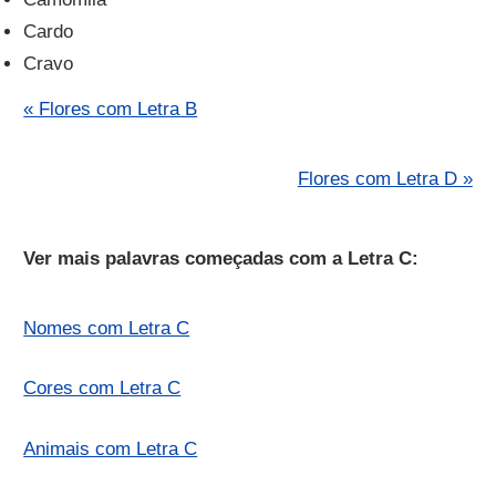
Cardo
Cravo
« Flores com Letra B
Flores com Letra D »
Ver mais palavras começadas com a Letra C:
Nomes com Letra C
Cores com Letra C
Animais com Letra C