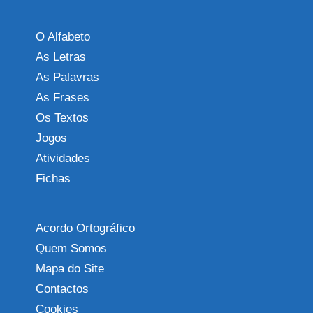
O Alfabeto
As Letras
As Palavras
As Frases
Os Textos
Jogos
Atividades
Fichas
Acordo Ortográfico
Quem Somos
Mapa do Site
Contactos
Cookies