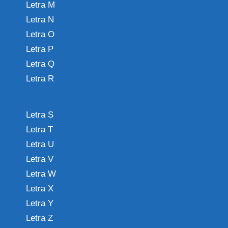
Letra M
Letra N
Letra O
Letra P
Letra Q
Letra R
Letra S
Letra T
Letra U
Letra V
Letra W
Letra X
Letra Y
Letra Z