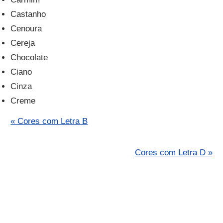
Castanho
Cenoura
Cereja
Chocolate
Ciano
Cinza
Creme
« Cores com Letra B
Cores com Letra D »