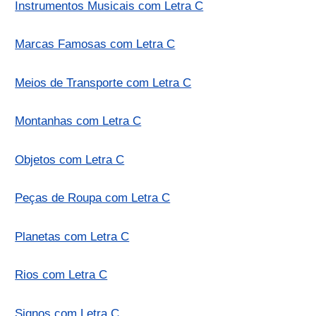
Instrumentos Musicais com Letra C
Marcas Famosas com Letra C
Meios de Transporte com Letra C
Montanhas com Letra C
Objetos com Letra C
Peças de Roupa com Letra C
Planetas com Letra C
Rios com Letra C
Signos com Letra C