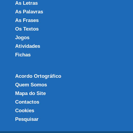
As Letras
As Palavras
As Frases
Os Textos
Jogos
Atividades
Fichas
Acordo Ortográfico
Quem Somos
Mapa do Site
Contactos
Cookies
Pesquisar