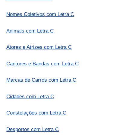
Nomes Coletivos com Letra C
Animais com Letra C
Atores e Atrizes com Letra C
Cantores e Bandas com Letra C
Marcas de Carros com Letra C
Cidades com Letra C
Constelações com Letra C
Desportos com Letra C