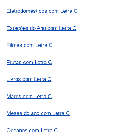
Eletrodomésticos com Letra C
Estações do Ano com Letra C
Filmes com Letra C
Frutas com Letra C
Livros com Letra C
Mares com Letra C
Meses do ano com Letra C
Oceanos com Letra C