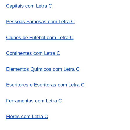
Capitais com Letra C
Pessoas Famosas com Letra C
Clubes de Futebol com Letra C
Continentes com Letra C
Elementos Químicos com Letra C
Escritores e Escritoras com Letra C
Ferramentas com Letra C
Flores com Letra C