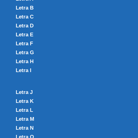
Letra B
Letra C
Letra D
Letra E
Letra F
Letra G
Letra H
Letra I
Letra J
Letra K
Letra L
Letra M
Letra N
Letra O