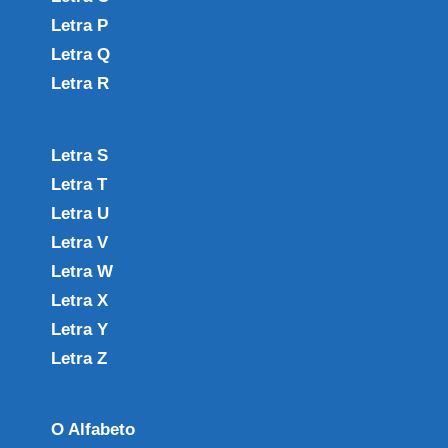
Letra P
Letra Q
Letra R
Letra S
Letra T
Letra U
Letra V
Letra W
Letra X
Letra Y
Letra Z
O Alfabeto