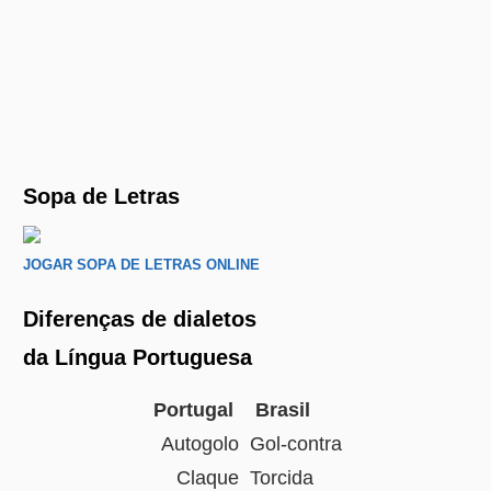
Sopa de Letras
JOGAR SOPA DE LETRAS ONLINE
Diferenças de dialetos
da Língua Portuguesa
Portugal
Brasil
Autogolo
Gol-contra
Claque
Torcida