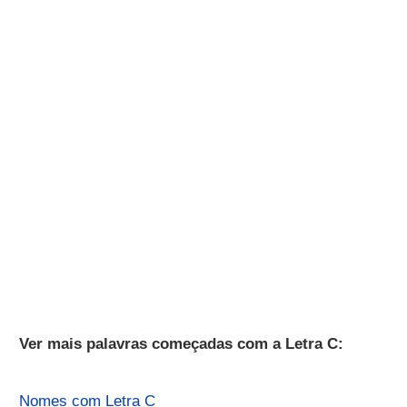
Ver mais palavras começadas com a Letra C:
Nomes com Letra C