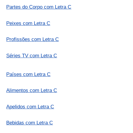
Partes do Corpo com Letra C
Peixes com Letra C
Profissões com Letra C
Séries TV com Letra C
Países com Letra C
Alimentos com Letra C
Apelidos com Letra C
Bebidas com Letra C