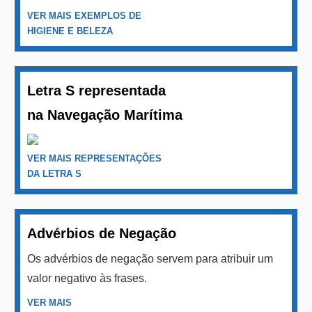
VER MAIS EXEMPLOS DE
HIGIENE E BELEZA
Letra S representada
na Navegação Marítima
VER MAIS REPRESENTAÇÕES
DA LETRA S
Advérbios de Negação
Os advérbios de negação servem para atribuir um
valor negativo às frases.
VER MAIS