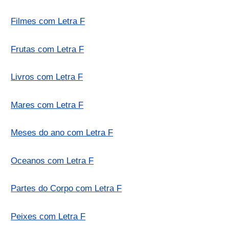
Filmes com Letra F
Frutas com Letra F
Livros com Letra F
Mares com Letra F
Meses do ano com Letra F
Oceanos com Letra F
Partes do Corpo com Letra F
Peixes com Letra F