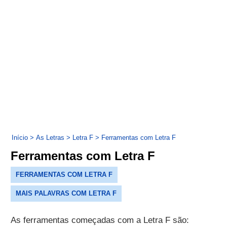
Início
>
As Letras
>
Letra F
>
Ferramentas com Letra F
Ferramentas com Letra F
FERRAMENTAS COM LETRA F
MAIS PALAVRAS COM LETRA F
As ferramentas começadas com a Letra F são: