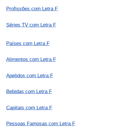
Profissões com Letra F
Séries TV com Letra F
Países com Letra F
Alimentos com Letra F
Apelidos com Letra F
Bebidas com Letra F
Capitais com Letra F
Pessoas Famosas com Letra F