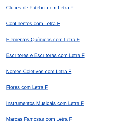
Clubes de Futebol com Letra F
Continentes com Letra F
Elementos Químicos com Letra F
Escritores e Escritoras com Letra F
Nomes Coletivos com Letra F
Flores com Letra F
Instrumentos Musicais com Letra F
Marcas Famosas com Letra F