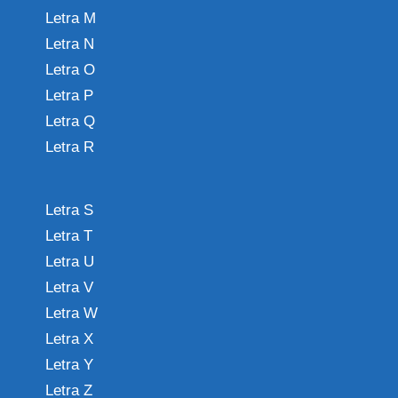
Letra M
Letra N
Letra O
Letra P
Letra Q
Letra R
Letra S
Letra T
Letra U
Letra V
Letra W
Letra X
Letra Y
Letra Z