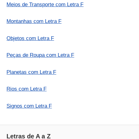
Meios de Transporte com Letra F
Montanhas com Letra F
Objetos com Letra F
Peças de Roupa com Letra F
Planetas com Letra F
Rios com Letra F
Signos com Letra F
Letras de A a Z