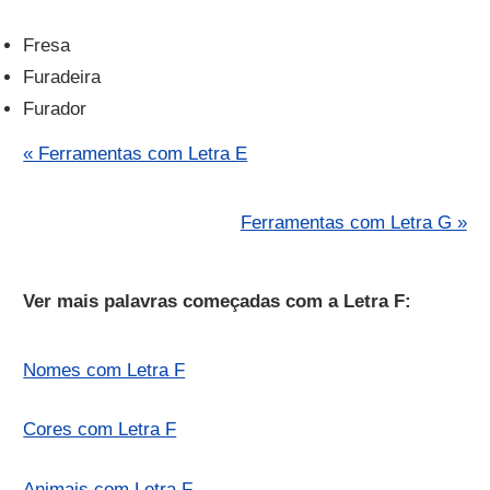
Fresa
Furadeira
Furador
« Ferramentas com Letra E
Ferramentas com Letra G »
Ver mais palavras começadas com a Letra F:
Nomes com Letra F
Cores com Letra F
Animais com Letra F