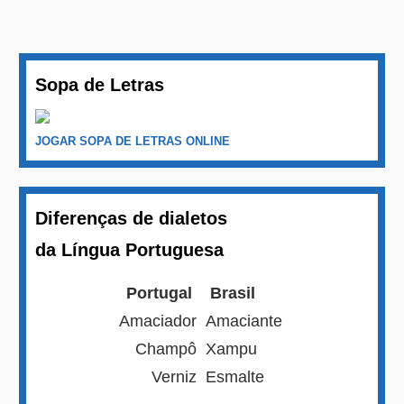
Sopa de Letras
JOGAR SOPA DE LETRAS ONLINE
Diferenças de dialetos
da Língua Portuguesa
Portugal
Brasil
Amaciador
Amaciante
Champô
Xampu
Verniz
Esmalte