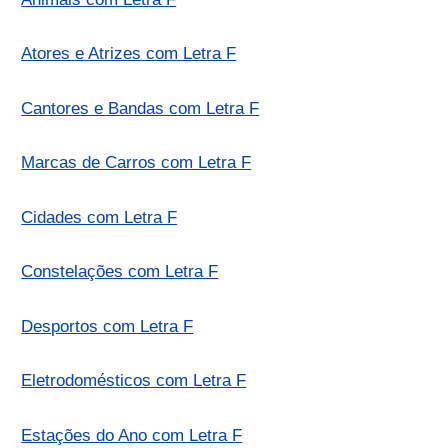
Atores e Atrizes com Letra F
Cantores e Bandas com Letra F
Marcas de Carros com Letra F
Cidades com Letra F
Constelações com Letra F
Desportos com Letra F
Eletrodomésticos com Letra F
Estações do Ano com Letra F