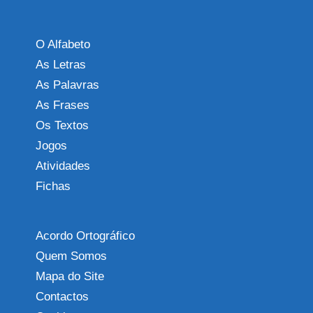
O Alfabeto
As Letras
As Palavras
As Frases
Os Textos
Jogos
Atividades
Fichas
Acordo Ortográfico
Quem Somos
Mapa do Site
Contactos