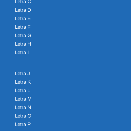
Letra C
Letra D
Letra E
Letra F
Letra G
Letra H
Letra I
Letra J
Letra K
Letra L
Letra M
Letra N
Letra O
Letra P