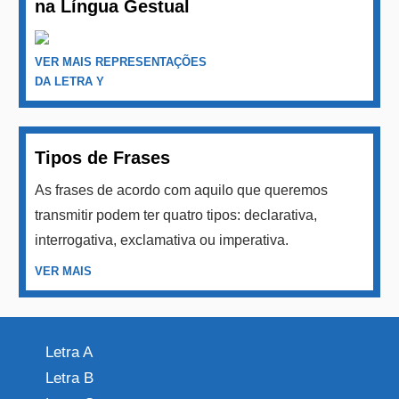
na Língua Gestual
VER MAIS REPRESENTAÇÕES
DA LETRA Y
Tipos de Frases
As frases de acordo com aquilo que queremos
transmitir podem ter quatro tipos: declarativa,
interrogativa, exclamativa ou imperativa.
VER MAIS
Letra A
Letra B