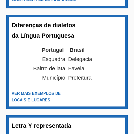
Diferenças de dialetos
da Língua Portuguesa
Portugal
Brasil
Esquadra
Delegacia
Bairro de lata
Favela
Município
Prefeitura
VER MAIS EXEMPLOS DE
LOCAIS E LUGARES
Letra Y representada