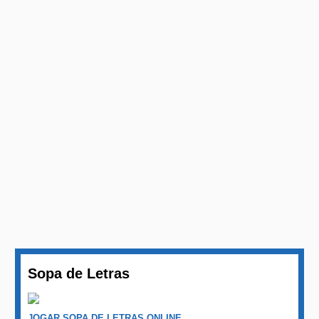
Sopa de Letras
JOGAR SOPA DE LETRAS ONLINE