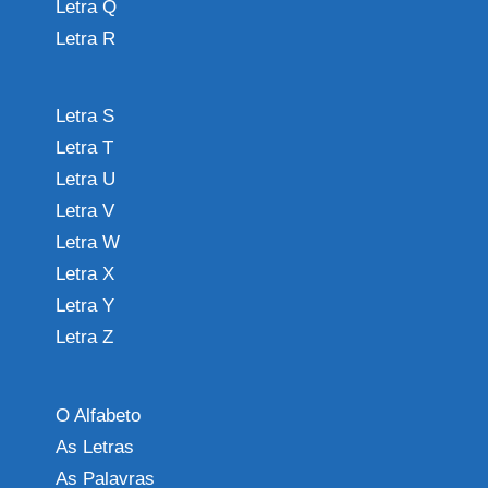
Letra Q
Letra R
Letra S
Letra T
Letra U
Letra V
Letra W
Letra X
Letra Y
Letra Z
O Alfabeto
As Letras
As Palavras