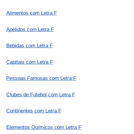
Alimentos com Letra F
Apelidos com Letra F
Bebidas com Letra F
Capitais com Letra F
Pessoas Famosas com Letra F
Clubes de Futebol com Letra F
Continentes com Letra F
Elementos Químicos com Letra F