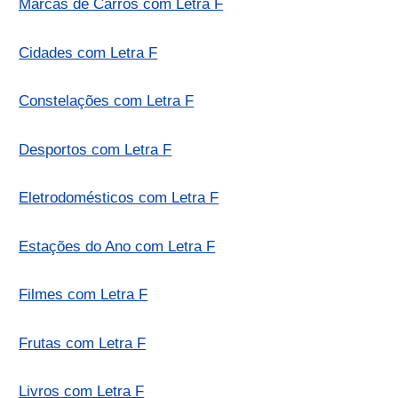
Marcas de Carros com Letra F
Cidades com Letra F
Constelações com Letra F
Desportos com Letra F
Eletrodomésticos com Letra F
Estações do Ano com Letra F
Filmes com Letra F
Frutas com Letra F
Livros com Letra F