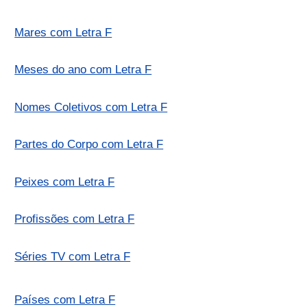
Mares com Letra F
Meses do ano com Letra F
Nomes Coletivos com Letra F
Partes do Corpo com Letra F
Peixes com Letra F
Profissões com Letra F
Séries TV com Letra F
Países com Letra F