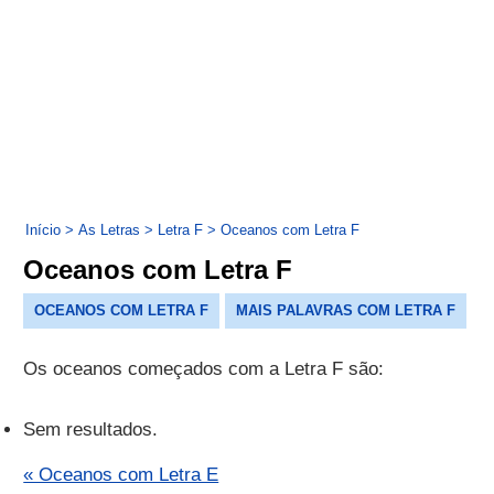
Início
>
As Letras
>
Letra F
>
Oceanos com Letra F
Oceanos com Letra F
OCEANOS COM LETRA F
MAIS PALAVRAS COM LETRA F
Os oceanos começados com a Letra F são:
Sem resultados.
« Oceanos com Letra E