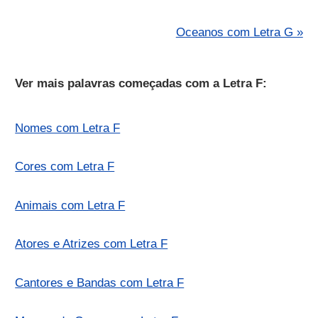
Oceanos com Letra G »
Ver mais palavras começadas com a Letra F:
Nomes com Letra F
Cores com Letra F
Animais com Letra F
Atores e Atrizes com Letra F
Cantores e Bandas com Letra F