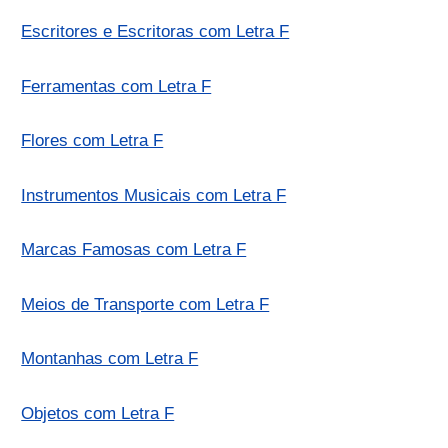
Escritores e Escritoras com Letra F
Ferramentas com Letra F
Flores com Letra F
Instrumentos Musicais com Letra F
Marcas Famosas com Letra F
Meios de Transporte com Letra F
Montanhas com Letra F
Objetos com Letra F