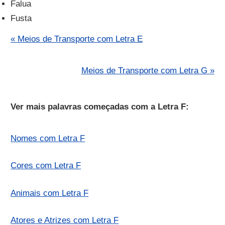
Falua
Fusta
« Meios de Transporte com Letra E
Meios de Transporte com Letra G »
Ver mais palavras começadas com a Letra F:
Nomes com Letra F
Cores com Letra F
Animais com Letra F
Atores e Atrizes com Letra F