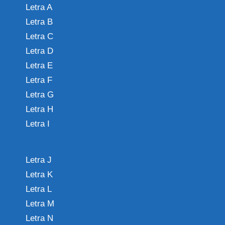
Letra A
Letra B
Letra C
Letra D
Letra E
Letra F
Letra G
Letra H
Letra I
Letra J
Letra K
Letra L
Letra M
Letra N