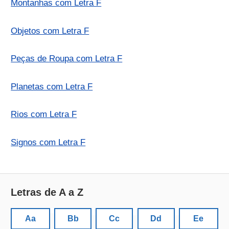
Montanhas com Letra F
Objetos com Letra F
Peças de Roupa com Letra F
Planetas com Letra F
Rios com Letra F
Signos com Letra F
Letras de A a Z
Aa
Bb
Cc
Dd
Ee