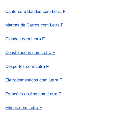
Cantores e Bandas com Letra F
Marcas de Carros com Letra F
Cidades com Letra F
Constelações com Letra F
Desportos com Letra F
Eletrodomésticos com Letra F
Estações do Ano com Letra F
Filmes com Letra F