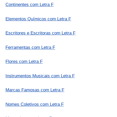
Continentes com Letra F
Elementos Químicos com Letra F
Escritores e Escritoras com Letra F
Ferramentas com Letra F
Flores com Letra F
Instrumentos Musicais com Letra F
Marcas Famosas com Letra F
Nomes Coletivos com Letra F