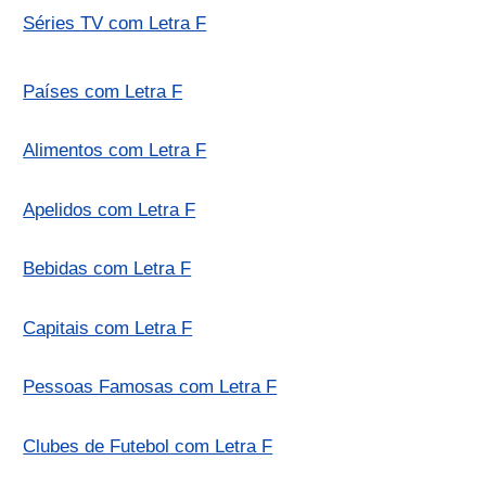
Séries TV com Letra F
Países com Letra F
Alimentos com Letra F
Apelidos com Letra F
Bebidas com Letra F
Capitais com Letra F
Pessoas Famosas com Letra F
Clubes de Futebol com Letra F