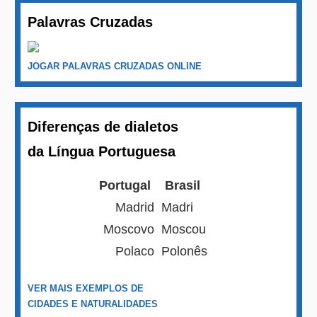
Palavras Cruzadas
JOGAR PALAVRAS CRUZADAS ONLINE
Diferenças de dialetos
da Língua Portuguesa
Portugal
Brasil
Madrid
Madri
Moscovo
Moscou
Polaco
Polonês
VER MAIS EXEMPLOS DE
CIDADES E NATURALIDADES