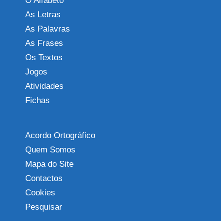
O Alfabeto
As Letras
As Palavras
As Frases
Os Textos
Jogos
Atividades
Fichas
Acordo Ortográfico
Quem Somos
Mapa do Site
Contactos
Cookies
Pesquisar