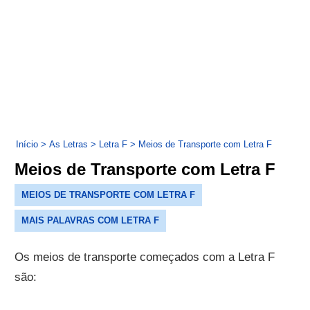
Início
>
As Letras
>
Letra F
>
Meios de Transporte com Letra F
Meios de Transporte com Letra F
MEIOS DE TRANSPORTE COM LETRA F
MAIS PALAVRAS COM LETRA F
Os meios de transporte começados com a Letra F
são: