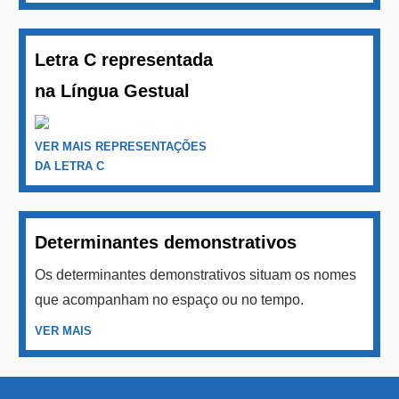
Letra C representada
na Língua Gestual
VER MAIS REPRESENTAÇÕES
DA LETRA C
Determinantes demonstrativos
Os determinantes demonstrativos situam os nomes
que acompanham no espaço ou no tempo.
VER MAIS