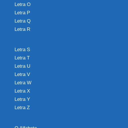
Letra O
Letra P
Letra Q
Letra R
Letra S
Letra T
Letra U
Letra V
Letra W
Letra X
Letra Y
Letra Z