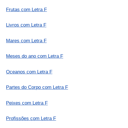
Frutas com Letra F
Livros com Letra F
Mares com Letra F
Meses do ano com Letra F
Oceanos com Letra F
Partes do Corpo com Letra F
Peixes com Letra F
Profissões com Letra F