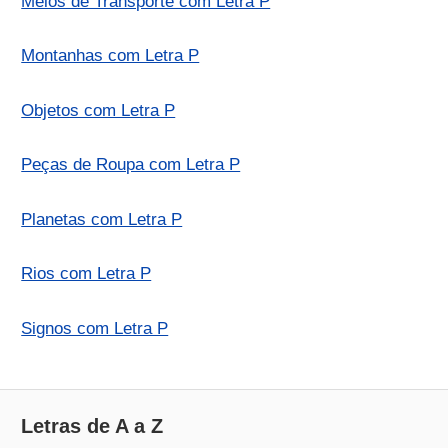
Meios de Transporte com Letra P
Montanhas com Letra P
Objetos com Letra P
Peças de Roupa com Letra P
Planetas com Letra P
Rios com Letra P
Signos com Letra P
Letras de A a Z