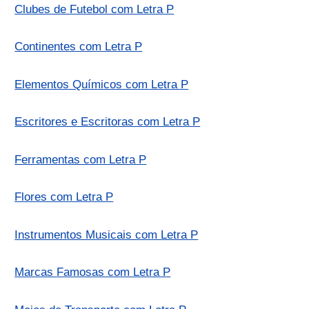
Clubes de Futebol com Letra P
Continentes com Letra P
Elementos Químicos com Letra P
Escritores e Escritoras com Letra P
Ferramentas com Letra P
Flores com Letra P
Instrumentos Musicais com Letra P
Marcas Famosas com Letra P