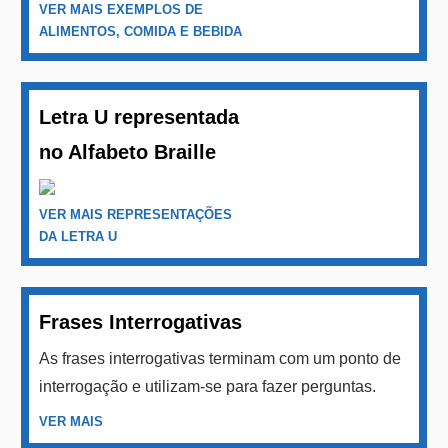
VER MAIS EXEMPLOS DE
ALIMENTOS, COMIDA E BEBIDA
Letra U representada
no Alfabeto Braille
VER MAIS REPRESENTAÇÕES
DA LETRA U
Frases Interrogativas
As frases interrogativas terminam com um ponto de
interrogação e utilizam-se para fazer perguntas.
VER MAIS