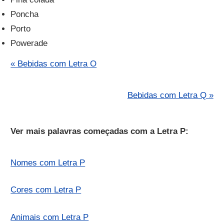
Poncha
Porto
Powerade
« Bebidas com Letra O
Bebidas com Letra Q »
Ver mais palavras começadas com a Letra P:
Nomes com Letra P
Cores com Letra P
Animais com Letra P