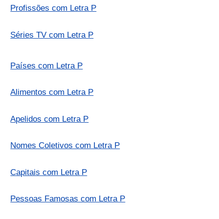
Profissões com Letra P
Séries TV com Letra P
Países com Letra P
Alimentos com Letra P
Apelidos com Letra P
Nomes Coletivos com Letra P
Capitais com Letra P
Pessoas Famosas com Letra P