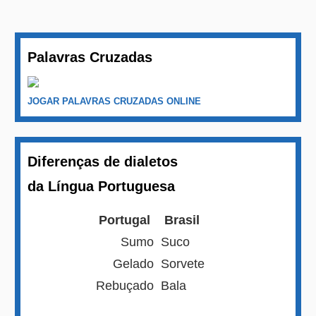
Palavras Cruzadas
JOGAR PALAVRAS CRUZADAS ONLINE
Diferenças de dialetos
da Língua Portuguesa
Portugal
Brasil
Sumo
Suco
Gelado
Sorvete
Rebuçado
Bala