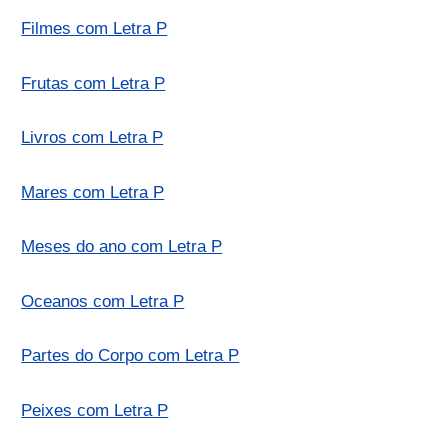
Filmes com Letra P
Frutas com Letra P
Livros com Letra P
Mares com Letra P
Meses do ano com Letra P
Oceanos com Letra P
Partes do Corpo com Letra P
Peixes com Letra P