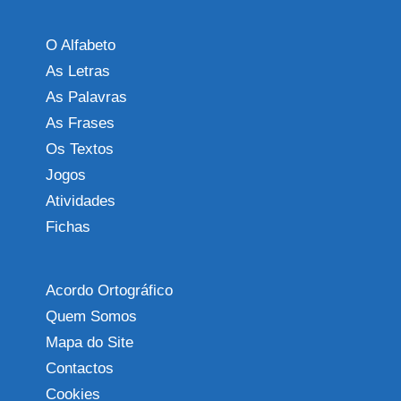
O Alfabeto
As Letras
As Palavras
As Frases
Os Textos
Jogos
Atividades
Fichas
Acordo Ortográfico
Quem Somos
Mapa do Site
Contactos
Cookies