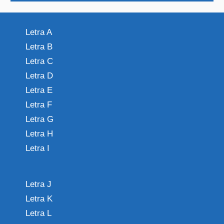
Letra A
Letra B
Letra C
Letra D
Letra E
Letra F
Letra G
Letra H
Letra I
Letra J
Letra K
Letra L