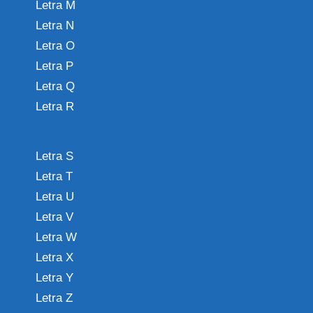
Letra M
Letra N
Letra O
Letra P
Letra Q
Letra R
Letra S
Letra T
Letra U
Letra V
Letra W
Letra X
Letra Y
Letra Z