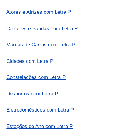
Atores e Atrizes com Letra P
Cantores e Bandas com Letra P
Marcas de Carros com Letra P
Cidades com Letra P
Constelações com Letra P
Desportos com Letra P
Eletrodomésticos com Letra P
Estações do Ano com Letra P