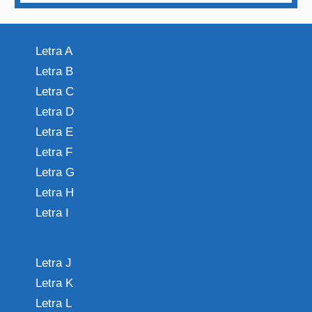
Letra A
Letra B
Letra C
Letra D
Letra E
Letra F
Letra G
Letra H
Letra I
Letra J
Letra K
Letra L