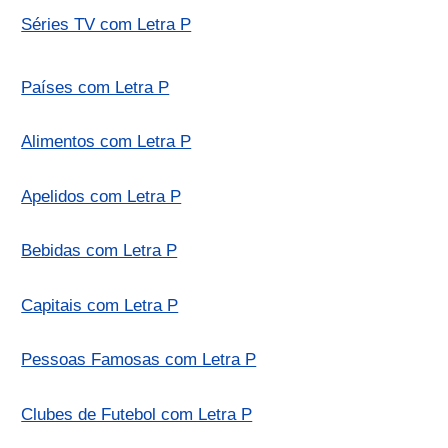
Séries TV com Letra P
Países com Letra P
Alimentos com Letra P
Apelidos com Letra P
Bebidas com Letra P
Capitais com Letra P
Pessoas Famosas com Letra P
Clubes de Futebol com Letra P