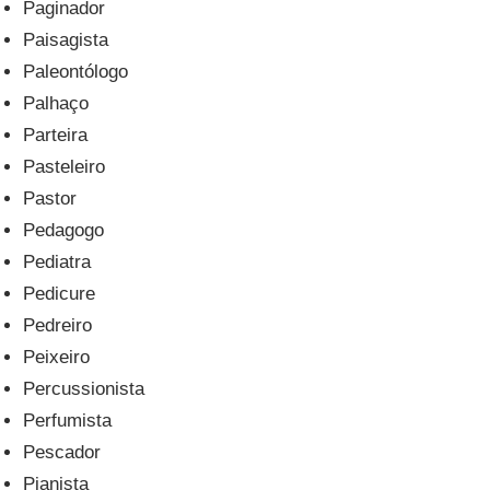
Paginador
Paisagista
Paleontólogo
Palhaço
Parteira
Pasteleiro
Pastor
Pedagogo
Pediatra
Pedicure
Pedreiro
Peixeiro
Percussionista
Perfumista
Pescador
Pianista