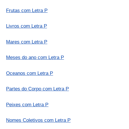
Frutas com Letra P
Livros com Letra P
Mares com Letra P
Meses do ano com Letra P
Oceanos com Letra P
Partes do Corpo com Letra P
Peixes com Letra P
Nomes Coletivos com Letra P