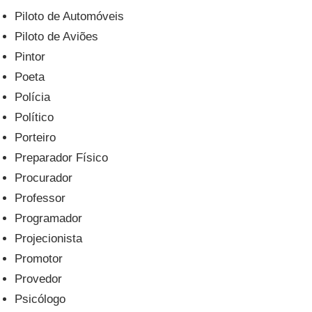
Piloto de Automóveis
Piloto de Aviões
Pintor
Poeta
Polícia
Político
Porteiro
Preparador Físico
Procurador
Professor
Programador
Projecionista
Promotor
Provedor
Psicólogo