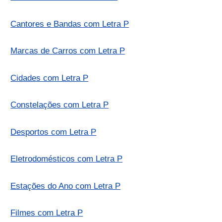
Cantores e Bandas com Letra P
Marcas de Carros com Letra P
Cidades com Letra P
Constelações com Letra P
Desportos com Letra P
Eletrodomésticos com Letra P
Estações do Ano com Letra P
Filmes com Letra P