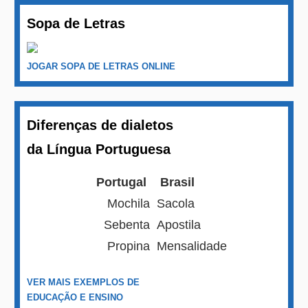
Sopa de Letras
JOGAR SOPA DE LETRAS ONLINE
Diferenças de dialetos
da Língua Portuguesa
Portugal
Brasil
Mochila
Sacola
Sebenta
Apostila
Propina
Mensalidade
VER MAIS EXEMPLOS DE
EDUCAÇÃO E ENSINO