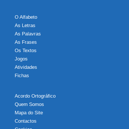
O Alfabeto
As Letras
As Palavras
As Frases
Os Textos
Jogos
Atividades
Fichas
Acordo Ortográfico
Quem Somos
Mapa do Site
Contactos