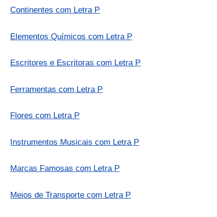
Continentes com Letra P
Elementos Químicos com Letra P
Escritores e Escritoras com Letra P
Ferramentas com Letra P
Flores com Letra P
Instrumentos Musicais com Letra P
Marcas Famosas com Letra P
Meios de Transporte com Letra P