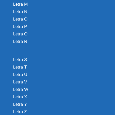
Letra M
Letra N
Letra O
Letra P
Letra Q
Letra R
Letra S
Letra T
Letra U
Letra V
Letra W
Letra X
Letra Y
Letra Z