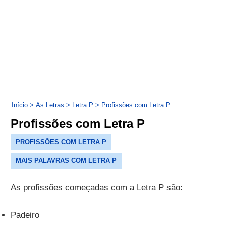
Início
>
As Letras
>
Letra P
>
Profissões com Letra P
Profissões com Letra P
PROFISSÕES COM LETRA P
MAIS PALAVRAS COM LETRA P
As profissões começadas com a Letra P são:
Padeiro