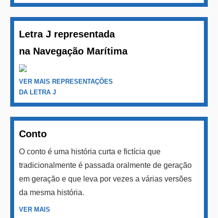
Letra J representada
na Navegação Marítima
VER MAIS REPRESENTAÇÕES
DA LETRA J
Conto
O conto é uma história curta e fictícia que
tradicionalmente é passada oralmente de geração
em geração e que leva por vezes a várias versões
da mesma história.
VER MAIS