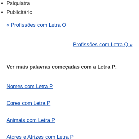
Psiquiatra
Publicitário
« Profissões com Letra O
Profissões com Letra Q »
Ver mais palavras começadas com a Letra P:
Nomes com Letra P
Cores com Letra P
Animais com Letra P
Atores e Atrizes com Letra P