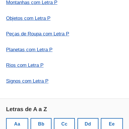
Montanhas com Letra P
Objetos com Letra P
Peças de Roupa com Letra P
Planetas com Letra P
Rios com Letra P
Signos com Letra P
Letras de A a Z
Aa
Bb
Cc
Dd
Ee