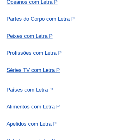
Oceanos com Letra P
Partes do Corpo com Letra P
Peixes com Letra P
Profissões com Letra P
Séries TV com Letra P
Países com Letra P
Alimentos com Letra P
Apelidos com Letra P