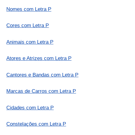
Nomes com Letra P
Cores com Letra P
Animais com Letra P
Atores e Atrizes com Letra P
Cantores e Bandas com Letra P
Marcas de Carros com Letra P
Cidades com Letra P
Constelações com Letra P