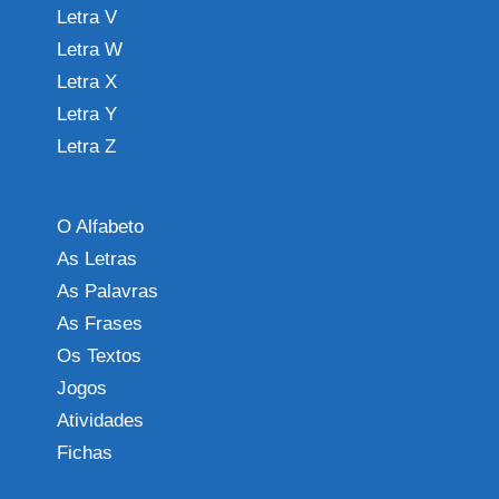
Letra V
Letra W
Letra X
Letra Y
Letra Z
O Alfabeto
As Letras
As Palavras
As Frases
Os Textos
Jogos
Atividades
Fichas