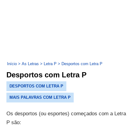
Início
>
As Letras
>
Letra P
>
Desportos com Letra P
Desportos com Letra P
DESPORTOS COM LETRA P
MAIS PALAVRAS COM LETRA P
Os desportos (ou esportes) começados com a Letra
P são: