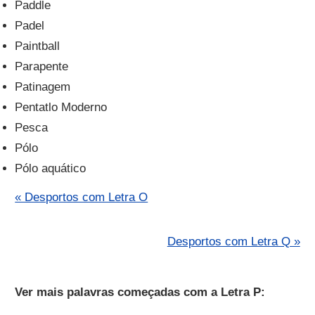
Paddle
Padel
Paintball
Parapente
Patinagem
Pentatlo Moderno
Pesca
Pólo
Pólo aquático
« Desportos com Letra O
Desportos com Letra Q »
Ver mais palavras começadas com a Letra P: