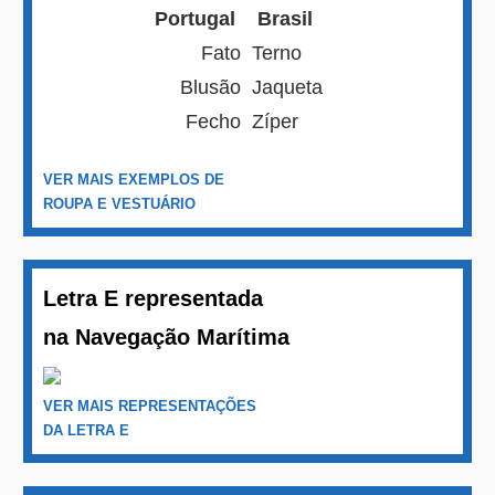
Portugal
Brasil
Fato
Terno
Blusão
Jaqueta
Fecho
Zíper
VER MAIS EXEMPLOS DE
ROUPA E VESTUÁRIO
Letra E representada
na Navegação Marítima
VER MAIS REPRESENTAÇÕES
DA LETRA E