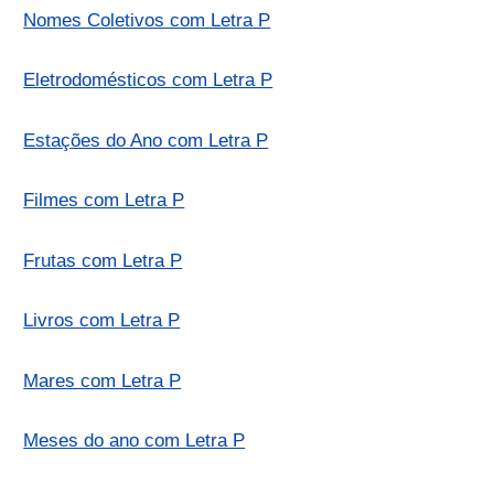
Nomes Coletivos com Letra P
Eletrodomésticos com Letra P
Estações do Ano com Letra P
Filmes com Letra P
Frutas com Letra P
Livros com Letra P
Mares com Letra P
Meses do ano com Letra P