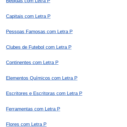
Bebidas com Letra P
Capitais com Letra P
Pessoas Famosas com Letra P
Clubes de Futebol com Letra P
Continentes com Letra P
Elementos Químicos com Letra P
Escritores e Escritoras com Letra P
Ferramentas com Letra P
Flores com Letra P