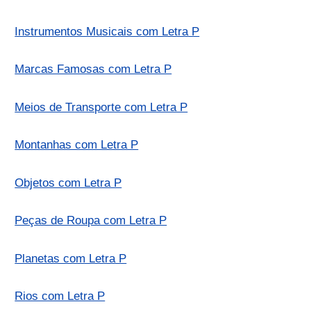
Instrumentos Musicais com Letra P
Marcas Famosas com Letra P
Meios de Transporte com Letra P
Montanhas com Letra P
Objetos com Letra P
Peças de Roupa com Letra P
Planetas com Letra P
Rios com Letra P