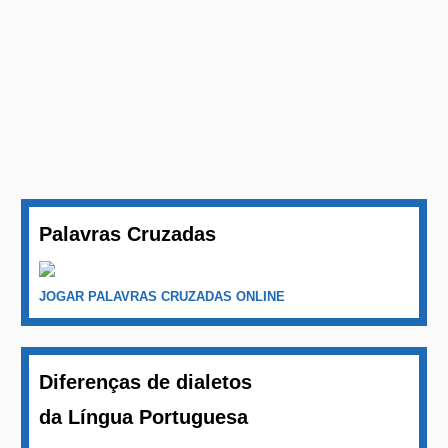
Palavras Cruzadas
JOGAR PALAVRAS CRUZADAS ONLINE
Diferenças de dialetos
da Língua Portuguesa