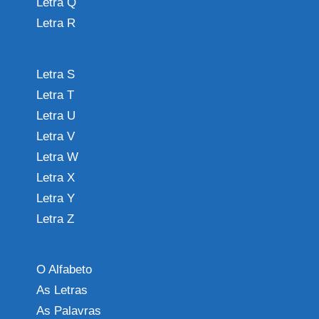
Letra Q
Letra R
Letra S
Letra T
Letra U
Letra V
Letra W
Letra X
Letra Y
Letra Z
O Alfabeto
As Letras
As Palavras