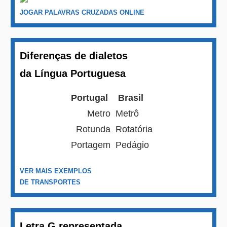
JOGAR PALAVRAS CRUZADAS ONLINE
Diferenças de dialetos
da Língua Portuguesa
Portugal
Brasil
Metro
Metrô
Rotunda
Rotatória
Portagem
Pedágio
VER MAIS EXEMPLOS
DE TRANSPORTES
Letra G representada