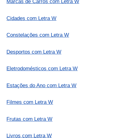
Marcas de Carros com Letra W
Cidades com Letra W
Constelações com Letra W
Desportos com Letra W
Eletrodomésticos com Letra W
Estações do Ano com Letra W
Filmes com Letra W
Frutas com Letra W
Livros com Letra W