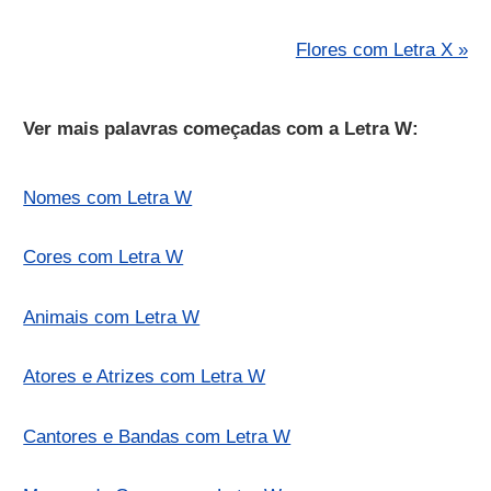
Flores com Letra X »
Ver mais palavras começadas com a Letra W:
Nomes com Letra W
Cores com Letra W
Animais com Letra W
Atores e Atrizes com Letra W
Cantores e Bandas com Letra W