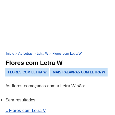
Início
>
As Letras
>
Letra W
>
Flores com Letra W
Flores com Letra W
FLORES COM LETRA W
MAIS PALAVRAS COM LETRA W
As flores começadas com a Letra W são:
Sem resultados
« Flores com Letra V