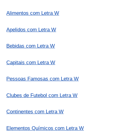
Alimentos com Letra W
Apelidos com Letra W
Bebidas com Letra W
Capitais com Letra W
Pessoas Famosas com Letra W
Clubes de Futebol com Letra W
Continentes com Letra W
Elementos Químicos com Letra W