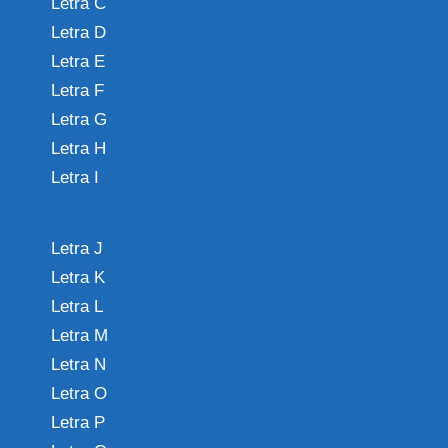
Letra C
Letra D
Letra E
Letra F
Letra G
Letra H
Letra I
Letra J
Letra K
Letra L
Letra M
Letra N
Letra O
Letra P