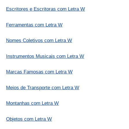
Escritores e Escritoras com Letra W
Ferramentas com Letra W
Nomes Coletivos com Letra W
Instrumentos Musicais com Letra W
Marcas Famosas com Letra W
Meios de Transporte com Letra W
Montanhas com Letra W
Objetos com Letra W