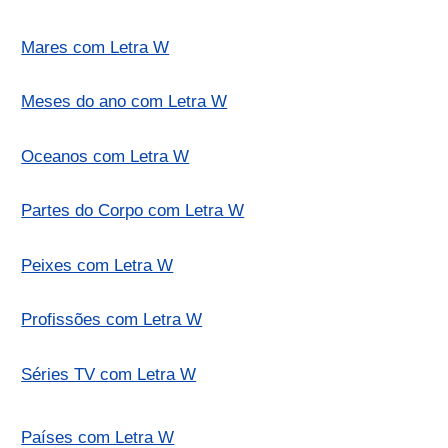
Mares com Letra W
Meses do ano com Letra W
Oceanos com Letra W
Partes do Corpo com Letra W
Peixes com Letra W
Profissões com Letra W
Séries TV com Letra W
Países com Letra W