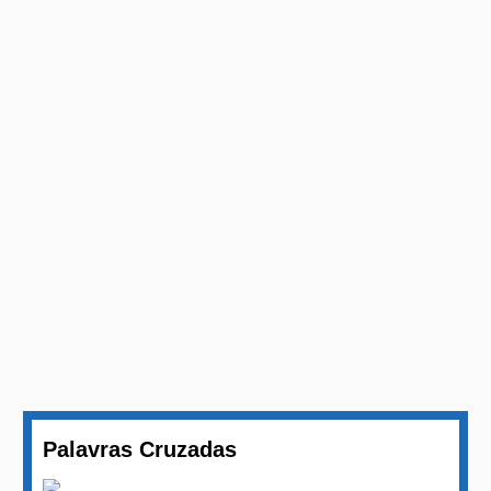
Palavras Cruzadas