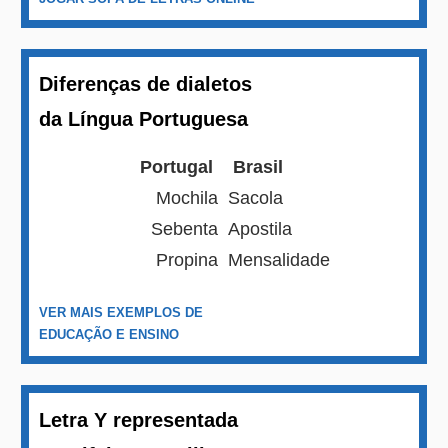
Diferenças de dialetos
da Língua Portuguesa
Portugal
Brasil
Mochila
Sacola
Sebenta
Apostila
Propina
Mensalidade
VER MAIS EXEMPLOS DE
EDUCAÇÃO E ENSINO
Letra Y representada