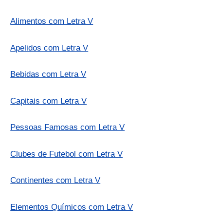
Alimentos com Letra V
Apelidos com Letra V
Bebidas com Letra V
Capitais com Letra V
Pessoas Famosas com Letra V
Clubes de Futebol com Letra V
Continentes com Letra V
Elementos Químicos com Letra V