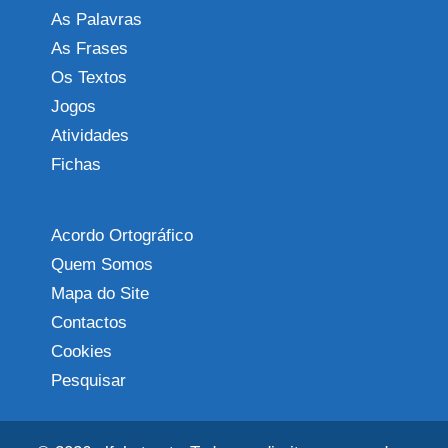
As Palavras
As Frases
Os Textos
Jogos
Atividades
Fichas
Acordo Ortográfico
Quem Somos
Mapa do Site
Contactos
Cookies
Pesquisar