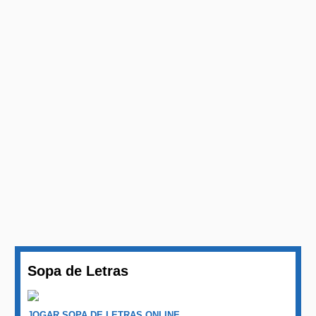
Sopa de Letras
JOGAR SOPA DE LETRAS ONLINE