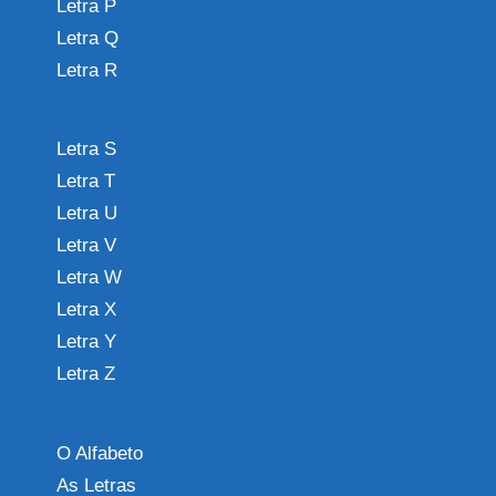
Letra P
Letra Q
Letra R
Letra S
Letra T
Letra U
Letra V
Letra W
Letra X
Letra Y
Letra Z
O Alfabeto
As Letras