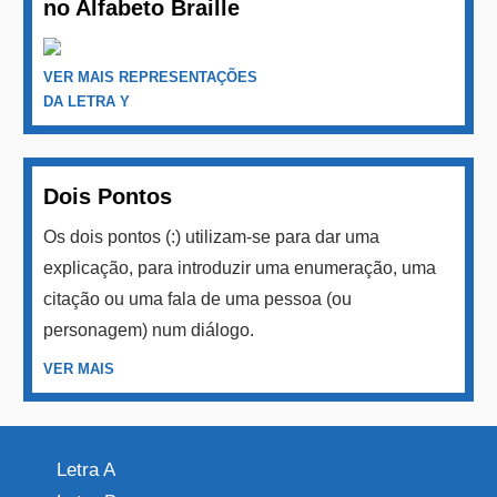
no Alfabeto Braille
VER MAIS REPRESENTAÇÕES
DA LETRA Y
Dois Pontos
Os dois pontos (:) utilizam-se para dar uma
explicação, para introduzir uma enumeração, uma
citação ou uma fala de uma pessoa (ou
personagem) num diálogo.
VER MAIS
Letra A