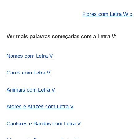
Flores com Letra W »
Ver mais palavras começadas com a Letra V:
Nomes com Letra V
Cores com Letra V
Animais com Letra V
Atores e Atrizes com Letra V
Cantores e Bandas com Letra V