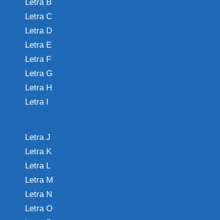
Letra B
Letra C
Letra D
Letra E
Letra F
Letra G
Letra H
Letra I
Letra J
Letra K
Letra L
Letra M
Letra N
Letra O