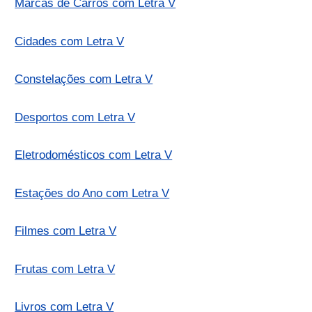
Marcas de Carros com Letra V
Cidades com Letra V
Constelações com Letra V
Desportos com Letra V
Eletrodomésticos com Letra V
Estações do Ano com Letra V
Filmes com Letra V
Frutas com Letra V
Livros com Letra V