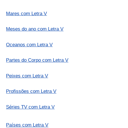
Mares com Letra V
Meses do ano com Letra V
Oceanos com Letra V
Partes do Corpo com Letra V
Peixes com Letra V
Profissões com Letra V
Séries TV com Letra V
Países com Letra V