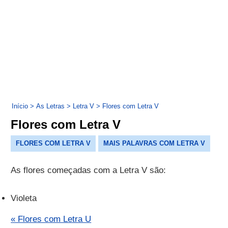
Início
>
As Letras
>
Letra V
>
Flores com Letra V
Flores com Letra V
FLORES COM LETRA V
MAIS PALAVRAS COM LETRA V
As flores começadas com a Letra V são:
Violeta
« Flores com Letra U