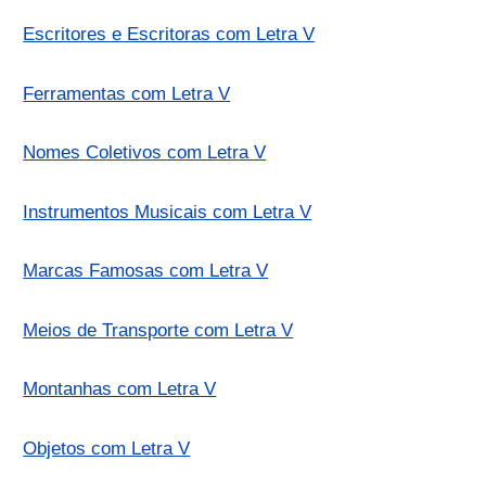
Escritores e Escritoras com Letra V
Ferramentas com Letra V
Nomes Coletivos com Letra V
Instrumentos Musicais com Letra V
Marcas Famosas com Letra V
Meios de Transporte com Letra V
Montanhas com Letra V
Objetos com Letra V