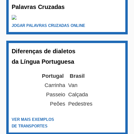
Palavras Cruzadas
JOGAR PALAVRAS CRUZADAS ONLINE
Diferenças de dialetos
da Língua Portuguesa
Portugal
Brasil
Carrinha
Van
Passeio
Calçada
Peões
Pedestres
VER MAIS EXEMPLOS
DE TRANSPORTES