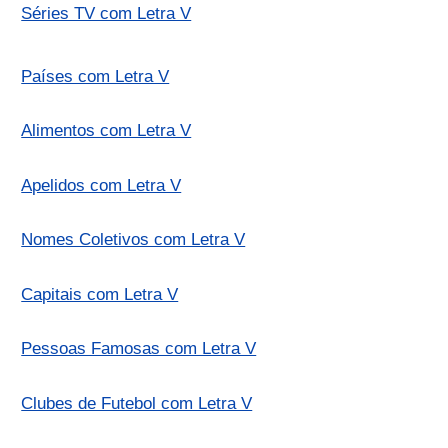
Séries TV com Letra V
Países com Letra V
Alimentos com Letra V
Apelidos com Letra V
Nomes Coletivos com Letra V
Capitais com Letra V
Pessoas Famosas com Letra V
Clubes de Futebol com Letra V