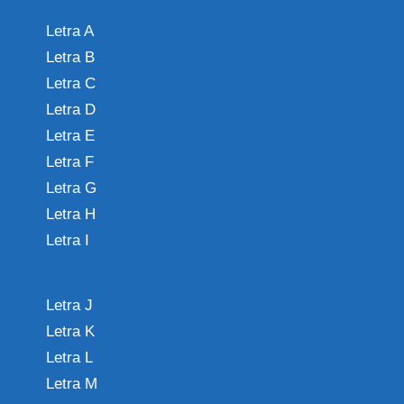
Letra A
Letra B
Letra C
Letra D
Letra E
Letra F
Letra G
Letra H
Letra I
Letra J
Letra K
Letra L
Letra M