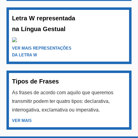
Letra W representada
na Língua Gestual
VER MAIS REPRESENTAÇÕES
DA LETRA W
Tipos de Frases
As frases de acordo com aquilo que queremos
transmitir podem ter quatro tipos: declarativa,
interrogativa, exclamativa ou imperativa.
VER MAIS