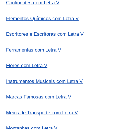
Continentes com Letra V
Elementos Químicos com Letra V
Escritores e Escritoras com Letra V
Ferramentas com Letra V
Flores com Letra V
Instrumentos Musicais com Letra V
Marcas Famosas com Letra V
Meios de Transporte com Letra V
Montanhas com Letra V