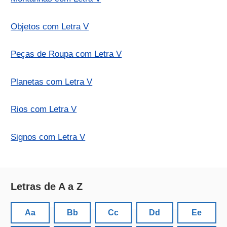
Objetos com Letra V
Peças de Roupa com Letra V
Planetas com Letra V
Rios com Letra V
Signos com Letra V
Letras de A a Z
Aa
Bb
Cc
Dd
Ee