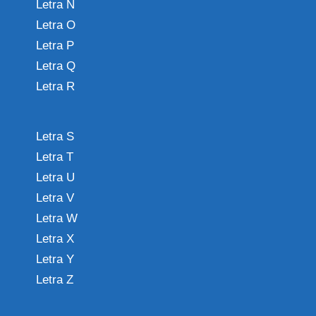
Letra N
Letra O
Letra P
Letra Q
Letra R
Letra S
Letra T
Letra U
Letra V
Letra W
Letra X
Letra Y
Letra Z