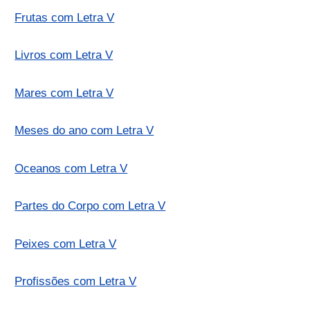
Frutas com Letra V
Livros com Letra V
Mares com Letra V
Meses do ano com Letra V
Oceanos com Letra V
Partes do Corpo com Letra V
Peixes com Letra V
Profissões com Letra V