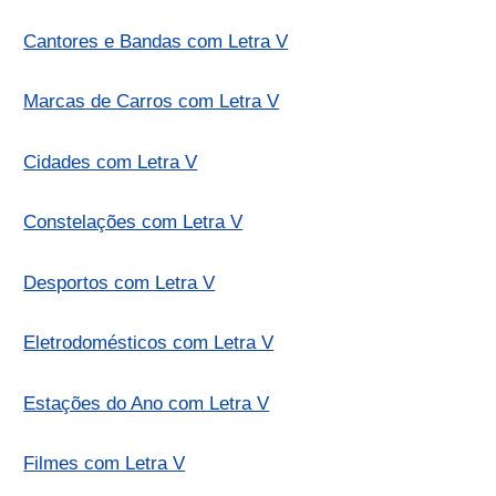
Cantores e Bandas com Letra V
Marcas de Carros com Letra V
Cidades com Letra V
Constelações com Letra V
Desportos com Letra V
Eletrodomésticos com Letra V
Estações do Ano com Letra V
Filmes com Letra V