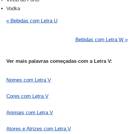
Vodka
« Bebidas com Letra U
Bebidas com Letra W »
Ver mais palavras começadas com a Letra V:
Nomes com Letra V
Cores com Letra V
Animais com Letra V
Atores e Atrizes com Letra V