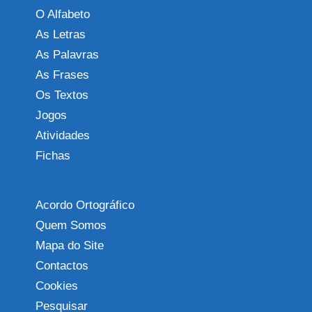
O Alfabeto
As Letras
As Palavras
As Frases
Os Textos
Jogos
Atividades
Fichas
Acordo Ortográfico
Quem Somos
Mapa do Site
Contactos
Cookies
Pesquisar