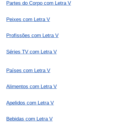
Partes do Corpo com Letra V
Peixes com Letra V
Profissões com Letra V
Séries TV com Letra V
Países com Letra V
Alimentos com Letra V
Apelidos com Letra V
Bebidas com Letra V