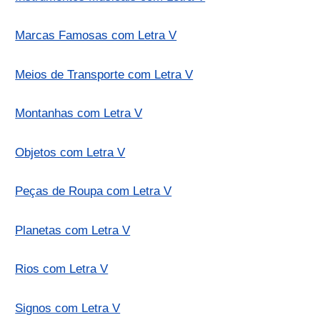
Marcas Famosas com Letra V
Meios de Transporte com Letra V
Montanhas com Letra V
Objetos com Letra V
Peças de Roupa com Letra V
Planetas com Letra V
Rios com Letra V
Signos com Letra V