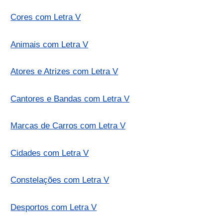
Cores com Letra V
Animais com Letra V
Atores e Atrizes com Letra V
Cantores e Bandas com Letra V
Marcas de Carros com Letra V
Cidades com Letra V
Constelações com Letra V
Desportos com Letra V