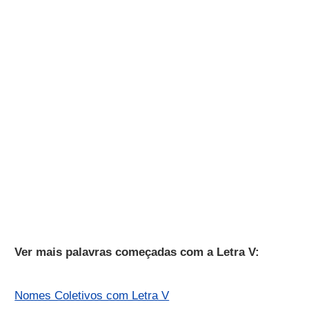
Ver mais palavras começadas com a Letra V:
Nomes Coletivos com Letra V