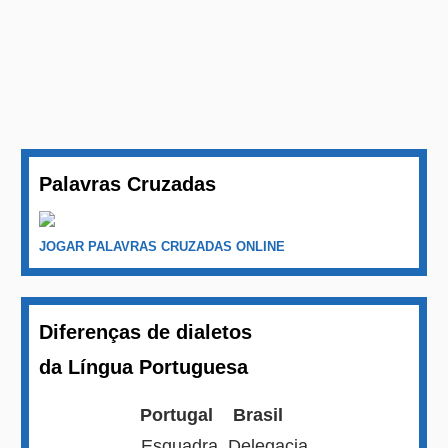
Palavras Cruzadas
JOGAR PALAVRAS CRUZADAS ONLINE
Diferenças de dialetos
da Língua Portuguesa
Portugal
Brasil
Esquadra
Delegacia