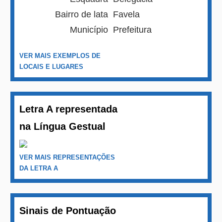
Bairro de lata
Favela
Município
Prefeitura
VER MAIS EXEMPLOS DE
LOCAIS E LUGARES
Letra A representada
na Língua Gestual
VER MAIS REPRESENTAÇÕES
DA LETRA A
Sinais de Pontuação