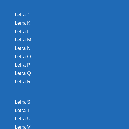
Letra J
Letra K
Letra L
Letra M
Letra N
Letra O
Letra P
Letra Q
Letra R
Letra S
Letra T
Letra U
Letra V