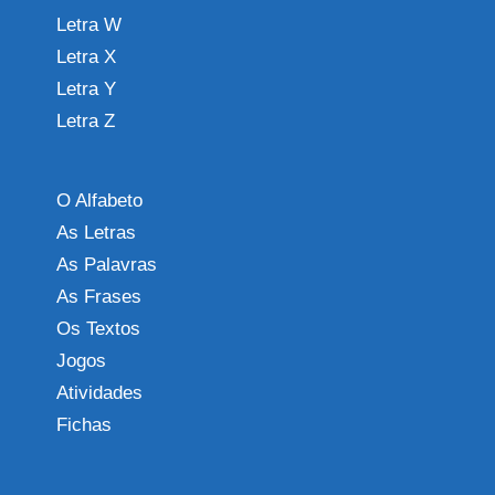
Letra W
Letra X
Letra Y
Letra Z
O Alfabeto
As Letras
As Palavras
As Frases
Os Textos
Jogos
Atividades
Fichas