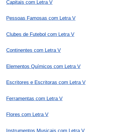
Capitais com Letra V
Pessoas Famosas com Letra V
Clubes de Futebol com Letra V
Continentes com Letra V
Elementos Químicos com Letra V
Escritores e Escritoras com Letra V
Ferramentas com Letra V
Flores com Letra V
Instrumentos Musicais com Letra V