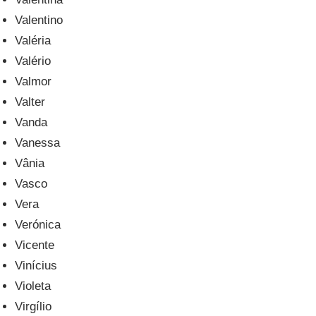
Valentino
Valéria
Valério
Valmor
Valter
Vanda
Vanessa
Vânia
Vasco
Vera
Verónica
Vicente
Vinícius
Violeta
Virgílio