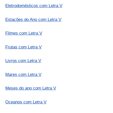
Eletrodomésticos com Letra V
Estações do Ano com Letra V
Filmes com Letra V
Frutas com Letra V
Livros com Letra V
Mares com Letra V
Meses do ano com Letra V
Oceanos com Letra V