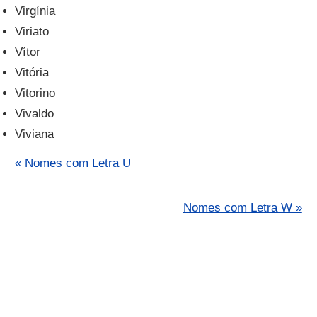
Virgínia
Viriato
Vítor
Vitória
Vitorino
Vivaldo
Viviana
« Nomes com Letra U
Nomes com Letra W »