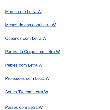
Mares com Letra W
Meses do ano com Letra W
Oceanos com Letra W
Partes do Corpo com Letra W
Peixes com Letra W
Profissões com Letra W
Séries TV com Letra W
Países com Letra W