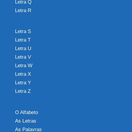
Letra Q
Letra R
Letra S
Letra T
Letra U
Letra V
Letra W
Letra X
Letra Y
Letra Z
O Alfabeto
As Letras
As Palavras