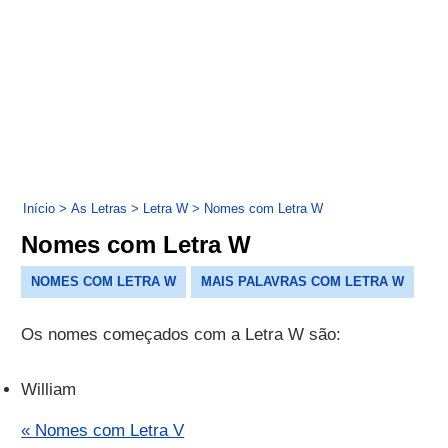
Início
>
As Letras
>
Letra W
>
Nomes com Letra W
Nomes com Letra W
NOMES COM LETRA W
MAIS PALAVRAS COM LETRA W
Os nomes começados com a Letra W são:
William
« Nomes com Letra V