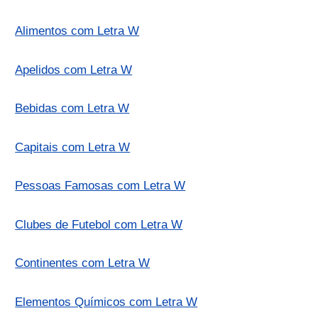
Alimentos com Letra W
Apelidos com Letra W
Bebidas com Letra W
Capitais com Letra W
Pessoas Famosas com Letra W
Clubes de Futebol com Letra W
Continentes com Letra W
Elementos Químicos com Letra W