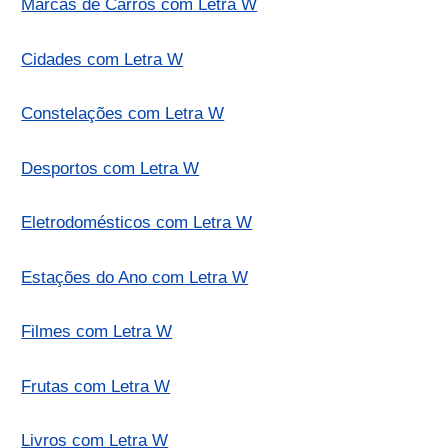
Marcas de Carros com Letra W
Cidades com Letra W
Constelações com Letra W
Desportos com Letra W
Eletrodomésticos com Letra W
Estações do Ano com Letra W
Filmes com Letra W
Frutas com Letra W
Livros com Letra W