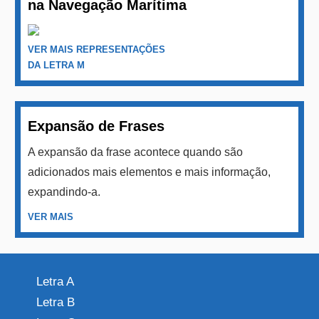
na Navegação Marítima
VER MAIS REPRESENTAÇÕES
DA LETRA M
Expansão de Frases
A expansão da frase acontece quando são
adicionados mais elementos e mais informação,
expandindo-a.
VER MAIS
Letra A
Letra B