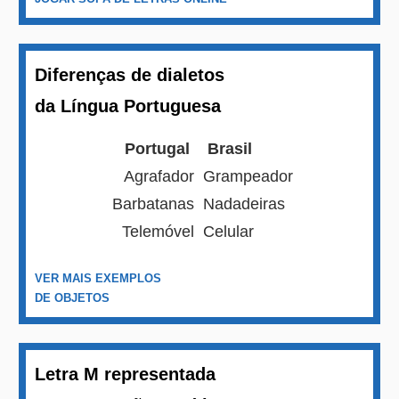
Diferenças de dialetos
da Língua Portuguesa
Portugal
Brasil
Agrafador
Grampeador
Barbatanas
Nadadeiras
Telemóvel
Celular
VER MAIS EXEMPLOS
DE OBJETOS
Letra M representada