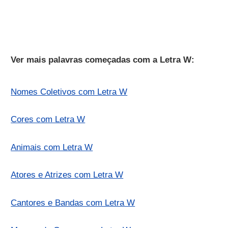
Ver mais palavras começadas com a Letra W:
Nomes Coletivos com Letra W
Cores com Letra W
Animais com Letra W
Atores e Atrizes com Letra W
Cantores e Bandas com Letra W