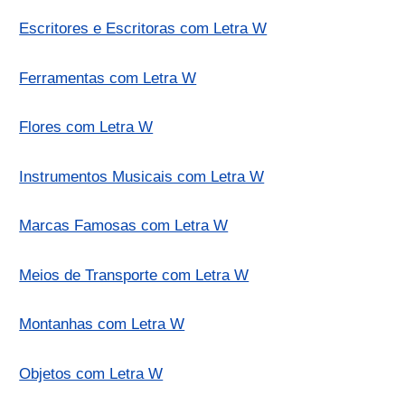
Escritores e Escritoras com Letra W
Ferramentas com Letra W
Flores com Letra W
Instrumentos Musicais com Letra W
Marcas Famosas com Letra W
Meios de Transporte com Letra W
Montanhas com Letra W
Objetos com Letra W