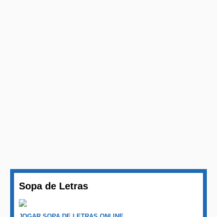
Sopa de Letras
JOGAR SOPA DE LETRAS ONLINE