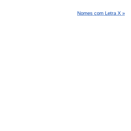
Nomes com Letra X »