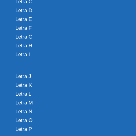
Letra C
Letra D
Letra E
Letra F
Letra G
Letra H
Letra I
Letra J
Letra K
Letra L
Letra M
Letra N
Letra O
Letra P